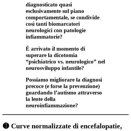
diagnosticato quasi
esclusivamente sul piano
comportamentale, se condivide
così tanti biomarcatori
neurologici con patologie
infiammatorie?
È arrivato il momento di
superare la dicotomia
“psichiatrico vs. neurologico” nel
neurosviluppo infantile?
Possiamo migliorare la diagnosi
precoce (e forse la prevenzione)
guardando l’autismo attraverso
la lente della
neuroinfiammazione?
🟡
Curve normalizzate di encefalopatie,