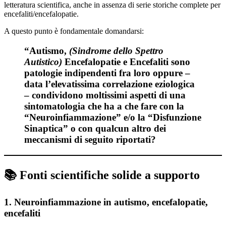
letteratura scientifica, anche in assenza di serie storiche complete per
encefaliti/encefalopatie.
A questo punto è fondamentale domandarsi:
“Autismo,
(Sindrome dello Spettro
Autistico)
Encefalopatie e Encefaliti sono
patologie indipendenti fra loro oppure –
data l’elevatissima correlazione eziologica
– condividono moltissimi aspetti di una
sintomatologia che ha a che fare con la
“Neuroinfiammazione”
e/o la “
Disfunzione
Sinaptica
”
o con qualcun altro dei
meccanismi di seguito riportati?
📚 Fonti scientifiche solide a supporto
1. Neuroinfiammazione in autismo, encefalopatie,
encefaliti