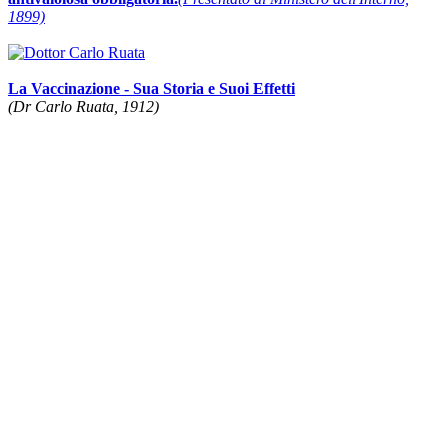
1899)
La Vaccinazione - Sua Storia e Suoi Effetti
(Dr Carlo Ruata, 1912)