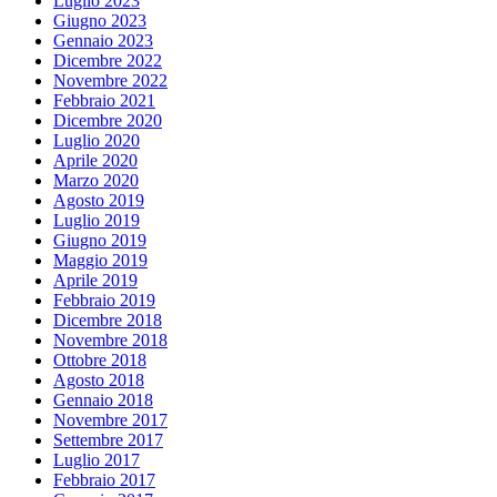
Luglio 2023
Giugno 2023
Gennaio 2023
Dicembre 2022
Novembre 2022
Febbraio 2021
Dicembre 2020
Luglio 2020
Aprile 2020
Marzo 2020
Agosto 2019
Luglio 2019
Giugno 2019
Maggio 2019
Aprile 2019
Febbraio 2019
Dicembre 2018
Novembre 2018
Ottobre 2018
Agosto 2018
Gennaio 2018
Novembre 2017
Settembre 2017
Luglio 2017
Febbraio 2017