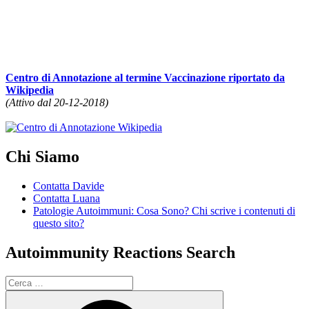
Centro di Annotazione al termine Vaccinazione riportato da
Wikipedia
(Attivo dal 20-12-2018)
Chi Siamo
Contatta Davide
Contatta Luana
Patologie Autoimmuni: Cosa Sono? Chi scrive i contenuti di
questo sito?
Autoimmunity Reactions Search
Cerca:
Cerca