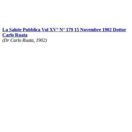
La Salute Pubblica Vol XV° N° 179 15 Novembre 1902 Dottor
Carlo Ruata
(Dr Carlo Ruata, 1902)