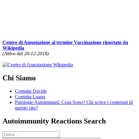
Centro di Annotazione al termine Vaccinazione riportato da
Wikipedia
(Attivo dal 20-12-2018)
Chi Siamo
Contatta Davide
Contatta Luana
Patologie Autoimmuni: Cosa Sono? Chi scrive i contenuti di
questo sito?
Autoimmunity Reactions Search
Cerca: