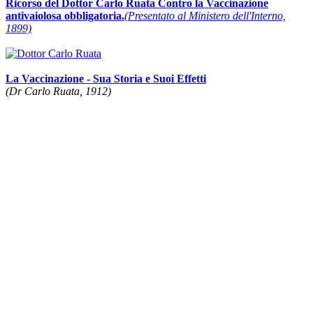
Ricorso del Dottor Carlo Ruata Contro la Vaccinazione
antivaiolosa obbligatoria.
(Presentato al Ministero dell'Interno,
1899)
La Vaccinazione - Sua Storia e Suoi Effetti
(Dr Carlo Ruata, 1912)