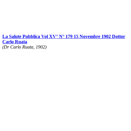
La Salute Pubblica Vol XV° N° 179 15 Novembre 1902 Dottor
Carlo Ruata
(Dr Carlo Ruata, 1902)