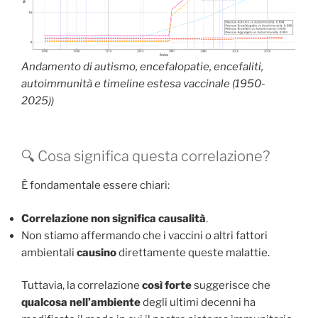
Andamento di autismo, encefalopatie, encefaliti,
autoimmunità e timeline estesa vaccinale (1950-
2025))
🔍 Cosa significa questa correlazione?
È fondamentale essere chiari:
Correlazione non significa causalità
.
Non stiamo affermando che i vaccini o altri fattori
ambientali
causino
direttamente queste malattie.
Tuttavia, la correlazione
così forte
suggerisce che
qualcosa nell’ambiente
degli ultimi decenni ha