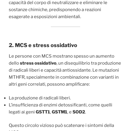
capacità del corpo di neutralizzare e eliminare le
sostanze chimiche, predisponendo a reazioni
esagerate a esposizioni ambientali.
2. MCS e stress ossidativo
Le persone con MCS mostrano spesso un aumento
dello
stress ossidativo
, un disequilibrio tra produzione
di radicali liberi e capacità antiossidante. Le mutazioni
MTHFR, specialmente in combinazione con varianti in
altri geni correlati, possono amplificare:
La produzione di radicali liberi.
L’insufficienza di enzimi detossificanti, come quelli
legati ai geni
GSTT1
,
GSTM1
, e
SOD2
.
Questo circolo vizioso può scatenare i sintomi della