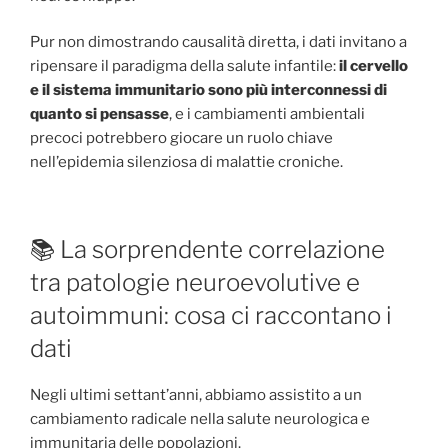
Pur non dimostrando causalità diretta, i dati invitano a
ripensare il paradigma della salute infantile:
il cervello
e il sistema immunitario sono più interconnessi di
quanto si pensasse
, e i cambiamenti ambientali
precoci potrebbero giocare un ruolo chiave
nell’epidemia silenziosa di malattie croniche.
📚 La sorprendente correlazione
tra patologie neuroevolutive e
autoimmuni: cosa ci raccontano i
dati
Negli ultimi settant’anni, abbiamo assistito a un
cambiamento radicale nella salute neurologica e
immunitaria delle popolazioni.