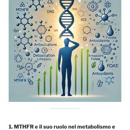
1. MTHFR e il suo ruolo nel metabolismo e