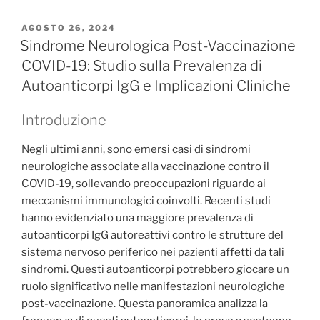
PUBBLICATO
AGOSTO 26, 2024
IL
Sindrome Neurologica Post-Vaccinazione
COVID-19: Studio sulla Prevalenza di
Autoanticorpi IgG e Implicazioni Cliniche
Introduzione
Negli ultimi anni, sono emersi casi di sindromi
neurologiche associate alla vaccinazione contro il
COVID-19, sollevando preoccupazioni riguardo ai
meccanismi immunologici coinvolti. Recenti studi
hanno evidenziato una maggiore prevalenza di
autoanticorpi IgG autoreattivi contro le strutture del
sistema nervoso periferico nei pazienti affetti da tali
sindromi. Questi autoanticorpi potrebbero giocare un
ruolo significativo nelle manifestazioni neurologiche
post-vaccinazione. Questa panoramica analizza la