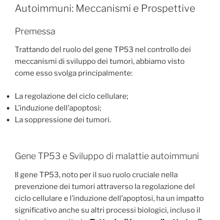
Autoimmuni: Meccanismi e Prospettive
Premessa
Trattando del ruolo del gene TP53 nel controllo dei
meccanismi di sviluppo dei tumori, abbiamo visto
come esso svolga principalmente:
La regolazione del ciclo cellulare;
L’induzione dell’apoptosi;
La soppressione dei tumori.
Gene TP53 e Sviluppo di malattie autoimmuni
Il gene TP53, noto per il suo ruolo cruciale nella
prevenzione dei tumori attraverso la regolazione del
ciclo cellulare e l’induzione dell’apoptosi, ha un impatto
significativo anche su altri processi biologici, incluso il