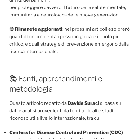
per proteggere davvero il futuro della salute mentale,
immunitaria e neurologica delle nuove generazioni.
🔵
Rimanete aggiornati
: nei prossimi articoli esplorerò
quali fattori ambientali possono giocare il ruolo più
critico, e quali strategie di prevenzione emergono dalla
ricerca internazionale.
📚 Fonti, approfondimenti e
metodologia
Questo articolo redatto da
Davide Suraci
si basa su
dati e analisi provenienti da fonti ufficiali e studi
riconosciuti a livello internazionale, tra cui:
Centers for Disease Control and Prevention (CDC)