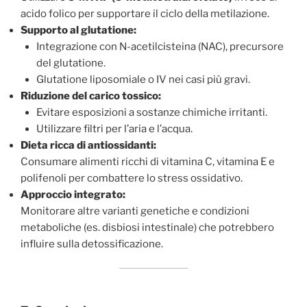
acido folico per supportare il ciclo della metilazione.
Supporto al glutatione:
Integrazione con N-acetilcisteina (NAC), precursore
del glutatione.
Glutatione liposomiale o IV nei casi più gravi.
Riduzione del carico tossico:
Evitare esposizioni a sostanze chimiche irritanti.
Utilizzare filtri per l’aria e l’acqua.
Dieta ricca di antiossidanti:
Consumare alimenti ricchi di vitamina C, vitamina E e
polifenoli per combattere lo stress ossidativo.
Approccio integrato:
Monitorare altre varianti genetiche e condizioni
metaboliche (es. disbiosi intestinale) che potrebbero
influire sulla detossificazione.