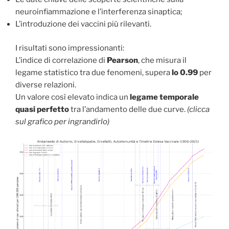
neuroinfiammazione e l’interferenza sinaptica;
L’introduzione dei vaccini più rilevanti.
I risultati sono impressionanti:
L’indice di correlazione di
Pearson
, che misura il
legame statistico tra due fenomeni, supera
lo 0.99
per
diverse relazioni.
Un valore così elevato indica un
legame temporale
quasi perfetto
tra l’andamento delle due curve.
(clicca
sul grafico per ingrandirlo)