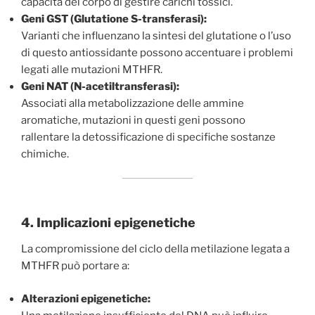
capacità del corpo di gestire carichi tossici.
Geni GST (Glutatione S-transferasi):
Varianti che influenzano la sintesi del glutatione o l’uso
di questo antiossidante possono accentuare i problemi
legati alle mutazioni MTHFR.
Geni NAT (N-acetiltransferasi):
Associati alla metabolizzazione delle ammine
aromatiche, mutazioni in questi geni possono
rallentare la detossificazione di specifiche sostanze
chimiche.
4. Implicazioni epigenetiche
La compromissione del ciclo della metilazione legata a
MTHFR può portare a:
Alterazioni epigenetiche: