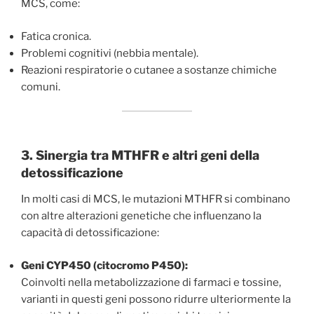
MCS, come:
Fatica cronica.
Problemi cognitivi (nebbia mentale).
Reazioni respiratorie o cutanee a sostanze chimiche
comuni.
3. Sinergia tra MTHFR e altri geni della
detossificazione
In molti casi di MCS, le mutazioni MTHFR si combinano
con altre alterazioni genetiche che influenzano la
capacità di detossificazione:
Geni CYP450 (citocromo P450):
Coinvolti nella metabolizzazione di farmaci e tossine,
varianti in questi geni possono ridurre ulteriormente la