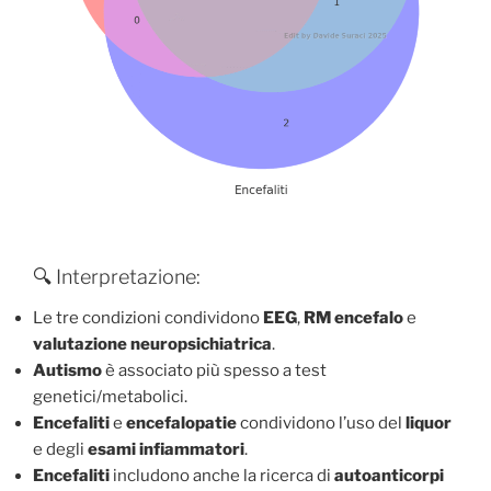
🔍 Interpretazione:
Le tre condizioni condividono
EEG
,
RM encefalo
e
valutazione neuropsichiatrica
.
Autismo
è associato più spesso a test
genetici/metabolici.
Encefaliti
e
encefalopatie
condividono l’uso del
liquor
e degli
esami infiammatori
.
Encefaliti
includono anche la ricerca di
autoanticorpi