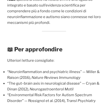
integrato e basato sull’evidenza scientifica per
comprendere più a fondo come le condizioni di
neuroinfiammazione e autismo siano connesse nei loro
meccanismi più profondi.
📖 Per approfondire
Ulteriori letture consigliate:
“Neuroinflammation and psychiatric illness” — Miller &
Raison (2016),
Nature Reviews Immunology
“The gut–brain axis in neurological disease” — Cryan &
Dinan (2012),
Neurogastroenterol Motil
“Environmental Risk Factors for Autism Spectrum
Disorder” — Rossignol et al. (2014),
Transl Psychiatry