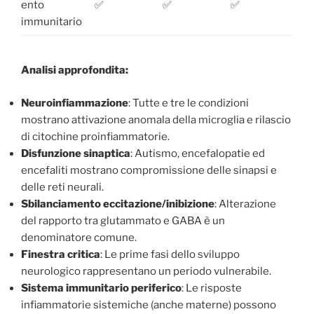
ento
✅
✅
✅
immunitario
Analisi approfondita:
Neuroinfiammazione
: Tutte e tre le condizioni
mostrano attivazione anomala della microglia e rilascio
di citochine proinfiammatorie.
Disfunzione sinaptica
: Autismo, encefalopatie ed
encefaliti mostrano compromissione delle sinapsi e
delle reti neurali.
Sbilanciamento eccitazione/inibizione
: Alterazione
del rapporto tra glutammato e GABA è un
denominatore comune.
Finestra critica
: Le prime fasi dello sviluppo
neurologico rappresentano un periodo vulnerabile.
Sistema immunitario periferico
: Le risposte
infiammatorie sistemiche (anche materne) possono