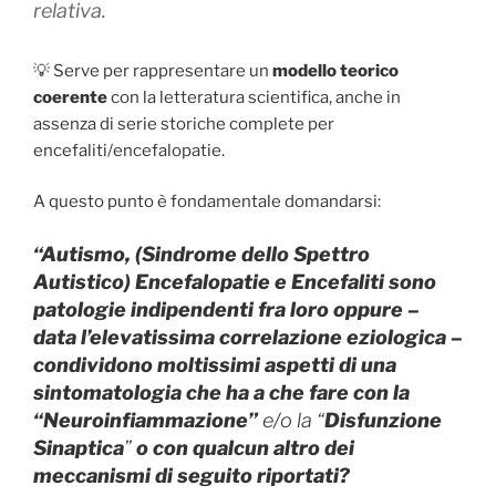
relativa.
💡 Serve per rappresentare un
modello teorico
coerente
con la letteratura scientifica, anche in
assenza di serie storiche complete per
encefaliti/encefalopatie.
A questo punto è fondamentale domandarsi:
“Autismo,
(Sindrome dello Spettro
Autistico)
Encefalopatie e Encefaliti sono
patologie indipendenti fra loro oppure –
data l’elevatissima correlazione eziologica –
condividono moltissimi aspetti di una
sintomatologia che ha a che fare con la
“Neuroinfiammazione”
e/o la “
Disfunzione
Sinaptica
”
o con qualcun altro dei
meccanismi di seguito riportati?