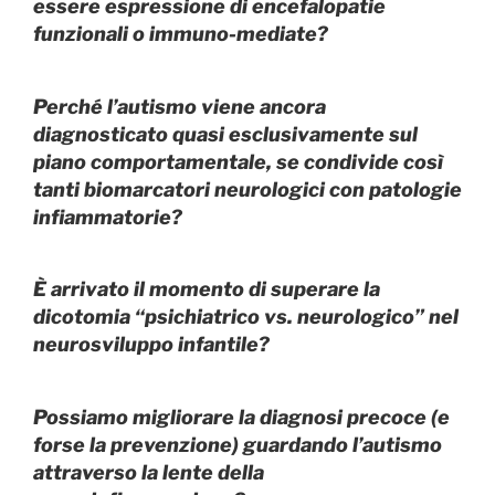
essere espressione di encefalopatie
funzionali o immuno-mediate?
Perché l’autismo viene ancora
diagnosticato quasi esclusivamente sul
piano comportamentale, se condivide così
tanti biomarcatori neurologici con patologie
infiammatorie?
È arrivato il momento di superare la
dicotomia “psichiatrico vs. neurologico” nel
neurosviluppo infantile?
Possiamo migliorare la diagnosi precoce (e
forse la prevenzione) guardando l’autismo
attraverso la lente della