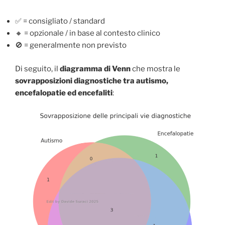
✅ = consigliato / standard
🔸 = opzionale / in base al contesto clinico
🚫 = generalmente non previsto
Di seguito, il
diagramma di Venn
che mostra le
sovrapposizioni diagnostiche
tra autismo,
encefalopatie ed encefaliti
: