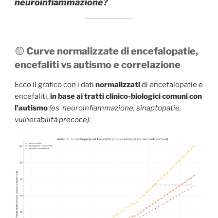
neuroinfiammazione?
🟡
Curve normalizzate di encefalopatie,
encefaliti vs autismo e correlazione
Ecco il grafico con i dati
normalizzati
di encefalopatie e
encefaliti,
in base ai tratti clinico-biologici comuni con
l’autismo
(es. neuroinfiammazione, sinaptopatie,
vulnerabilità precoce):