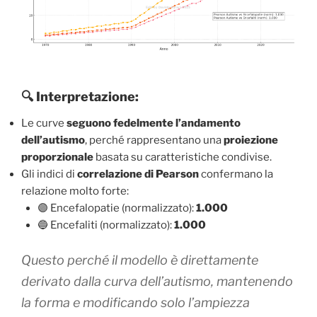
🔍 Interpretazione:
Le curve
seguono fedelmente l’andamento
dell’autismo
, perché rappresentano una
proiezione
proporzionale
basata su caratteristiche condivise.
Gli indici di
correlazione di Pearson
confermano la
relazione molto forte:
🟣 Encefalopatie (normalizzato):
1.000
🔵 Encefaliti (normalizzato):
1.000
Questo perché il modello è direttamente
derivato dalla curva dell’autismo, mantenendo
la forma e modificando solo l’ampiezza