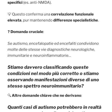
specifici
(es. anti-NMDA).
💡 Questo conferma una
correlazione funzionale
elevata
, pur mantenendo
differenze specialistiche
.
❓
Domanda cruciale
:
Se autismo, encefalopatie ed encefaliti condividono
molte delle stesse vie diagnostiche neurologiche,
immunitarie e neuroinfiammatorie…
Stiamo davvero classificando queste
condizioni nel modo più corretto o stiamo
osservando manifestazioni diverse di uno
stesso spettro neuroimmunitario?
🔍
Altre domande chiave che ne derivano
:
Quanti casi di autismo potrebbero in realtà