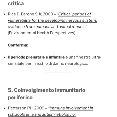
critica
Rice D, Barone S Jr, 2000 –
“
Critical periods of
vulnerability for the developing nervous system:
evidence from humans and animal models
“
(Environmental Health Perspectives).
Conferma:
Il
periodo prenatale e infantile
è una finestra ultra-
sensibile per il rischio di danno neurologico.
5. Coinvolgimento immunitario
periferico
Patterson PH, 2009 –
“
Immune involvement in
schizophrenia and autism: etiology or