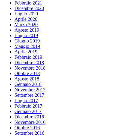
Febbraio 2021
Dicembre 2020
Luglio 2020
Aprile 2020
Marzo 2020
Agosto 2019
Luglio 2019
Giugno 2019
Maggio 2019
Aprile 2019
Febbraio 2019
Dicembre 2018
Novembre 2018
Ottobre 2018
Agosto 2018
Gennaio 2018
Novembre 2017
Settembre 2017
Luglio 2017
Febbraio 2017
Gennaio 2017
Dicembre 2016
Novembre 2016
Ottobre 2016
Settembre 2016