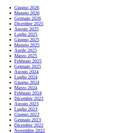
Giugno 2026
Maggio 2026
Gennaio 2026
Dicembre 2025
Agosto 2025
Luglio 2025
Giugno 2025
Maggio 2025
Aprile 2025
Marzo 2025
Febbraio 2025
Gennaio 2025
Agosto 2024
Luglio 2024
Giugno 2024
Marzo 2024
Febbraio 2024
Dicembre 2023
Agosto 2023
Luglio 2023
Giugno 2023
Gennaio 2023
Dicembre 2022
Novembre 2022