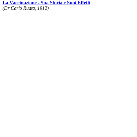
La Vaccinazione - Sua Storia e Suoi Effetti
(Dr Carlo Ruata, 1912)