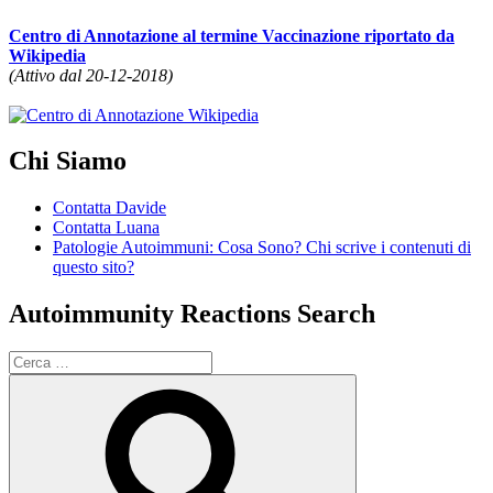
Centro di Annotazione al termine Vaccinazione riportato da
Wikipedia
(Attivo dal 20-12-2018)
Chi Siamo
Contatta Davide
Contatta Luana
Patologie Autoimmuni: Cosa Sono? Chi scrive i contenuti di
questo sito?
Autoimmunity Reactions Search
Cerca:
Cerca