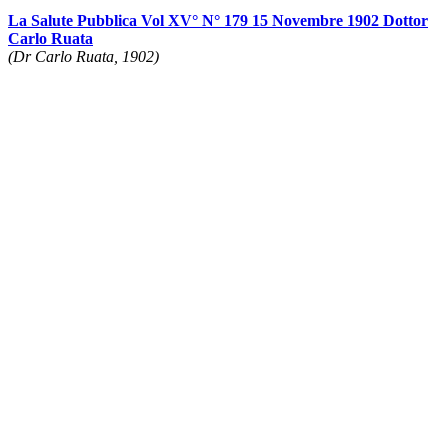
La Salute Pubblica Vol XV° N° 179 15 Novembre 1902 Dottor
Carlo Ruata
(Dr Carlo Ruata, 1902)