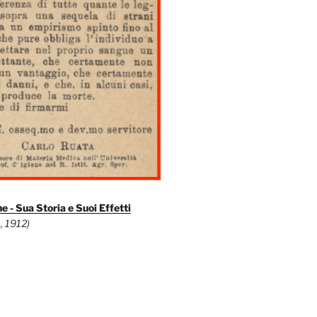
e - Sua Storia e Suoi Effetti
, 1912)