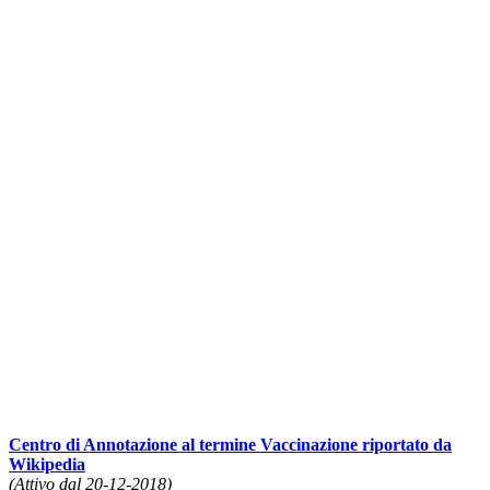
Centro di Annotazione al termine Vaccinazione riportato da
Wikipedia
(Attivo dal 20-12-2018)