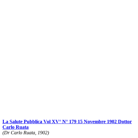
La Salute Pubblica Vol XV° N° 179 15 Novembre 1902 Dottor
Carlo Ruata
(Dr Carlo Ruata, 1902)