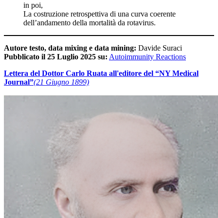
in poi,
La costruzione retrospettiva di una curva coerente
dell’andamento della mortalità da rotavirus.
Autore testo, data mixing e data mining:
Davide Suraci
Pubblicato il 25 Luglio 2025 su:
Autoimmunity Reactions
Lettera del Dottor Carlo Ruata all'editore del “NY Medical
Journal”
(21 Giugno 1899)