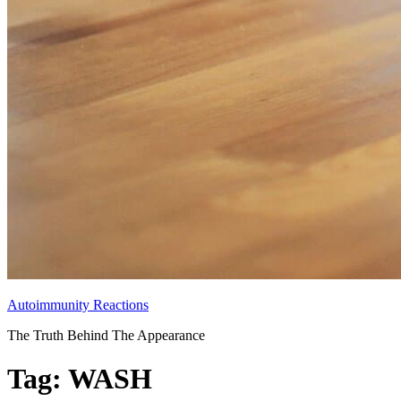
Autoimmunity Reactions
The Truth Behind The Appearance
Tag:
WASH