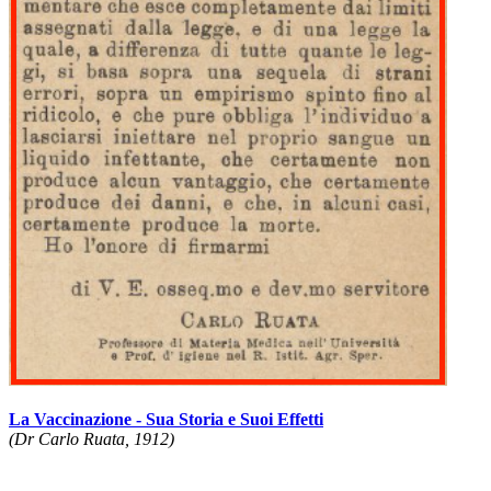
La Vaccinazione - Sua Storia e Suoi Effetti
(Dr Carlo Ruata, 1912)