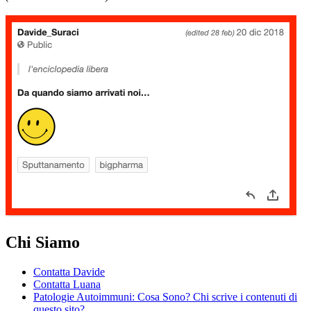
Chi Siamo
Contatta Davide
Contatta Luana
Patologie Autoimmuni: Cosa Sono? Chi scrive i contenuti di
questo sito?