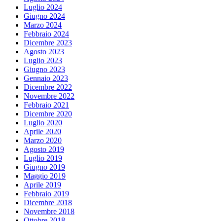
Luglio 2024
Giugno 2024
Marzo 2024
Febbraio 2024
Dicembre 2023
Agosto 2023
Luglio 2023
Giugno 2023
Gennaio 2023
Dicembre 2022
Novembre 2022
Febbraio 2021
Dicembre 2020
Luglio 2020
Aprile 2020
Marzo 2020
Agosto 2019
Luglio 2019
Giugno 2019
Maggio 2019
Aprile 2019
Febbraio 2019
Dicembre 2018
Novembre 2018
Ottobre 2018