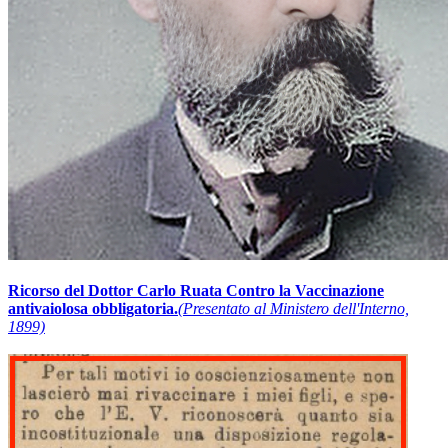
Ricorso del Dottor Carlo Ruata Contro la Vaccinazione
antivaiolosa obbligatoria.
(Presentato al Ministero dell'Interno,
1899)