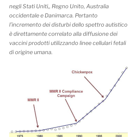
negli Stati Uniti,, Regno Unito, Australia
occidentale e Danimarca.
Pertanto
l’incremento dei disturbi dello spettro autistico
è direttamente correlato alla diffusione dei
vaccini prodotti utilizzando linee cellulari fetali
di origine umana.