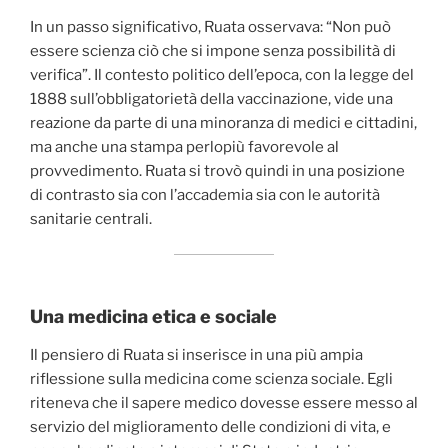
In un passo significativo, Ruata osservava: “Non può
essere scienza ciò che si impone senza possibilità di
verifica”. Il contesto politico dell’epoca, con la legge del
1888 sull’obbligatorietà della vaccinazione, vide una
reazione da parte di una minoranza di medici e cittadini,
ma anche una stampa perlopiù favorevole al
provvedimento. Ruata si trovò quindi in una posizione
di contrasto sia con l’accademia sia con le autorità
sanitarie centrali.
Una medicina etica e sociale
Il pensiero di Ruata si inserisce in una più ampia
riflessione sulla medicina come scienza sociale. Egli
riteneva che il sapere medico dovesse essere messo al
servizio del miglioramento delle condizioni di vita, e