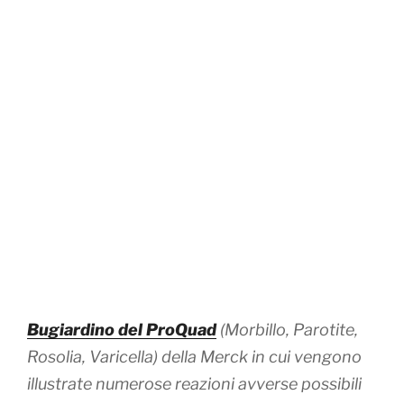
Bugiardino del ProQuad
(Morbillo, Parotite,
Rosolia, Varicella)
della Merck in cui vengono
illustrate numerose reazioni avverse possibili