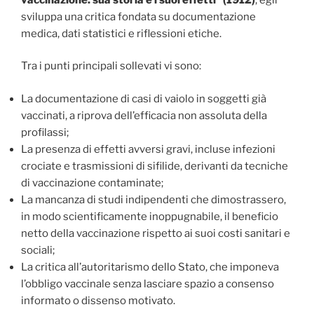
sviluppa una critica fondata su documentazione
medica, dati statistici e riflessioni etiche.
Tra i punti principali sollevati vi sono:
La documentazione di casi di vaiolo in soggetti già
vaccinati, a riprova dell’efficacia non assoluta della
profilassi;
La presenza di effetti avversi gravi, incluse infezioni
crociate e trasmissioni di sifilide, derivanti da tecniche
di vaccinazione contaminate;
La mancanza di studi indipendenti che dimostrassero,
in modo scientificamente inoppugnabile, il beneficio
netto della vaccinazione rispetto ai suoi costi sanitari e
sociali;
La critica all’autoritarismo dello Stato, che imponeva
l’obbligo vaccinale senza lasciare spazio a consenso
informato o dissenso motivato.