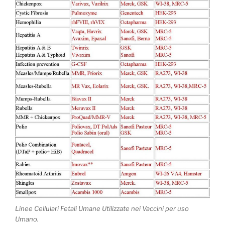
Linee Cellulari Fetali Umane Utilizzate nei Vaccini per uso
Umano.