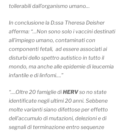
tollerabili dall’organismo umano…
In conclusione la D.ssa Theresa Deisher
afferma: “…Non sono solo i vaccini destinati
all’impiego umano, contaminati con
componenti fetali, ad essere associati ai
disturbi dello spettro autistico in tutto il
mondo, ma anche alle epidemie di leucemia
infantile e di linfomi….”
“….Oltre 20 famiglie di
HERV
so no state
identificate negli ultimi 20 anni. Sebbene
molte varianti siano difettose per effetto
dell’accumulo di mutazioni, delezioni e di
segnali di terminazione entro sequenze