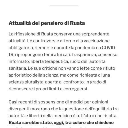
Attualità del pensiero di Ruata
La riflessione di Ruata conserva una sorprendente
attualità. Le controversie attorno alla vaccinazione
obbligatoria, riemerse durante la pandemia da COVID-
19, ripropongono temi a lui cari: trasparenza, consenso
informato, libertà terapeutica, ruolo dell’autorità
sanitaria. Le sue critiche non vanno lette come rifiuto
aprioristico della scienza, ma come richiesta di una
scienza pluralista, aperta al confronto, in grado di
riconoscere i propri limiti e correggersi.
Casi recenti di sospensione di medici per opinioni
divergenti mostrano che la questione dell’equilibrio tra
autorità e libertà nella medicina è tutt’altro che risolta.
Ruata sarebbe stato, oggi, tra coloro che chiedono