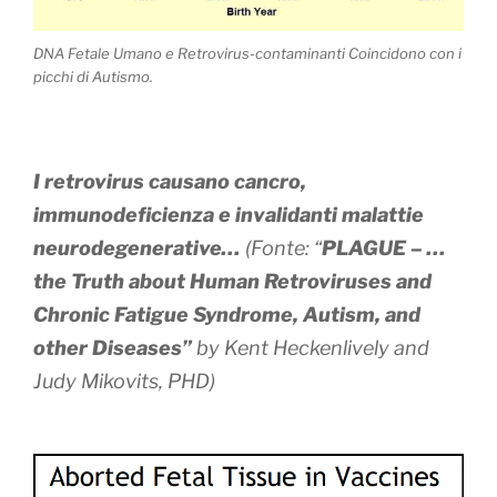
DNA Fetale Umano e Retrovirus-contaminanti Coincidono con i
picchi di Autismo.
I retrovirus causano cancro,
immunodeficienza e invalidanti malattie
neurodegenerative…
(Fonte: “
PLAGUE – …
the Truth about Human Retroviruses and
Chronic Fatigue Syndrome, Autism, and
other Diseases”
by Kent Heckenlively and
Judy Mikovits, PHD)