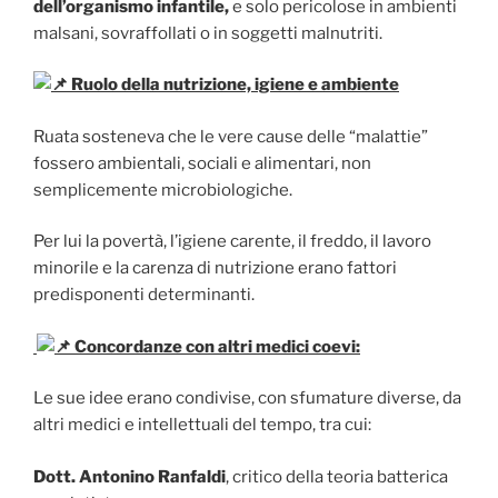
dell’organismo infantile,
e solo pericolose in ambienti
malsani, sovraffollati o in soggetti malnutriti.
Ruolo della nutrizione, igiene e ambiente
Ruata sosteneva che le vere cause delle “malattie”
fossero ambientali, sociali e alimentari, non
semplicemente microbiologiche.
Per lui la povertà, l’igiene carente, il freddo, il lavoro
minorile e la carenza di nutrizione erano fattori
predisponenti determinanti.
Concordanze con altri medici coevi:
Le sue idee erano condivise, con sfumature diverse, da
altri medici e intellettuali del tempo, tra cui:
Dott. Antonino Ranfaldi
, critico della teoria batterica