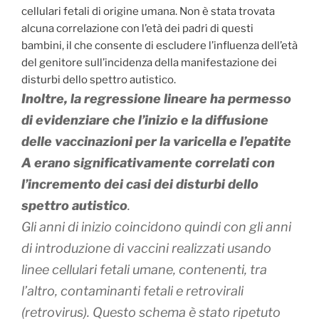
cellulari fetali di origine umana
. Non è stata trovata
alcuna correlazione con l’età dei padri di questi
bambini, il che consente di escludere l’influenza dell’età
del genitore sull’incidenza della manifestazione dei
disturbi dello spettro autistico.
Inoltre, la regressione lineare ha permesso
di evidenziare che l’inizio e la diffusione
delle vaccinazioni per la varicella e l’epatite
A erano significativamente correlati con
l’incremento dei casi dei disturbi dello
spettro autistico
.
Gli anni di inizio
coincidono quindi con gli anni
di introduzione di vaccini realizzati usando
linee cellulari fetali umane, contenenti, tra
l’altro, contaminanti fetali e retrovirali
(retrovirus)
. Questo schema è stato ripetuto