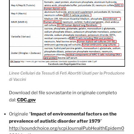
Linee Cellulari da Tessuti di Feti Abortiti Usati per la Produzione
di Vaccini
Download del file sovrastante in originale completo
dal:
CDC.gov
Originale “
Impact of environmental factors on the
prevalence of autistic disorder after 1979
”
http://soundchoice.org/scpiJournalPubHealthEpidem0