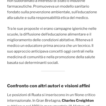
non subordinato a interessi di Stato o industrie
farmaceutiche. Promuoveva un modello sanitario
fondato sulla prevenzione ambientale, sull’educazione
alla salute e sulla responsabilità etica del medico.
Tra le sue proposte vi erano campagne igieniche nelle
scuole, la diffusione dell’educazione alimentare e il
miglioramento delle condizioni abitative. Riteneva il
medico un educatore prima ancora che un tecnico. Il
suo approccio anticipava concetti oggi centrali nella
medicina di comunità e nella promozione della salute
basata sui determinanti sociali.
Confronto con altri autori e visioni affini
Le posizioni di Ruata si inseriscono in un filone critico
internazionale. In Gran Bretagna,
Charles Creighton