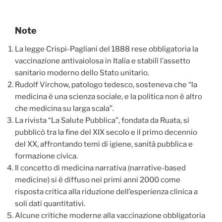
Note
La legge Crispi-Pagliani del 1888 rese obbligatoria la
vaccinazione antivaiolosa in Italia e stabilì l’assetto
sanitario moderno dello Stato unitario.
Rudolf Virchow, patologo tedesco, sosteneva che “la
medicina è una scienza sociale, e la politica non è altro
che medicina su larga scala”.
La rivista “La Salute Pubblica”, fondata da Ruata, si
pubblicò tra la fine del XIX secolo e il primo decennio
del XX, affrontando temi di igiene, sanità pubblica e
formazione civica.
Il concetto di medicina narrativa (narrative-based
medicine) si è diffuso nei primi anni 2000 come
risposta critica alla riduzione dell’esperienza clinica a
soli dati quantitativi.
Alcune critiche moderne alla vaccinazione obbligatoria