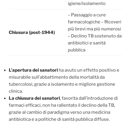
igiene/isolamento
– Passaggio a cure
farmacologiche – Ricoveri
più brevi ma più numerosi
Chiusura (post-1944)
– Declino TB sostenuto da
antibiotici e sanità
pubblica
L’apertura dei sanatori
ha avuto un effetto positivo e
misurabile sull’abbattimento della mortalità da
tubercolosi, grazie a isolamento e migliore gestione
clinica.
La chiusura dei sanatori
, favorita dall’introduzione di
farmaci efficaci, non ha rallentato il declino della TB,
grazie al cambio di paradigma verso una medicina
antibiotica e a politiche di sanità pubblica diffuse.