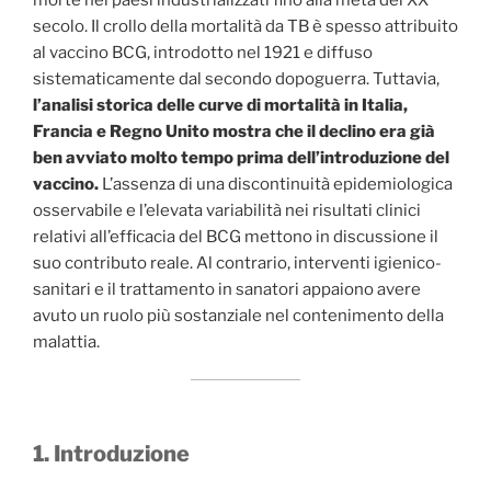
secolo. Il crollo della mortalità da TB è spesso attribuito
al vaccino BCG, introdotto nel 1921 e diffuso
sistematicamente dal secondo dopoguerra. Tuttavia,
l’analisi storica delle curve di mortalità in Italia,
Francia e Regno Unito mostra che il declino era già
ben avviato molto tempo prima dell’introduzione del
vaccino.
L’assenza di una discontinuità epidemiologica
osservabile e l’elevata variabilità nei risultati clinici
relativi all’efficacia del BCG mettono in discussione il
suo contributo reale. Al contrario, interventi igienico-
sanitari e il trattamento in sanatori appaiono avere
avuto un ruolo più sostanziale nel contenimento della
malattia.
1. Introduzione