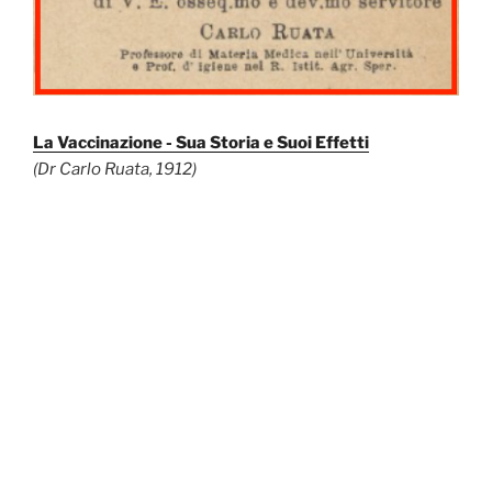
La Vaccinazione - Sua Storia e Suoi Effetti
(Dr Carlo Ruata, 1912)