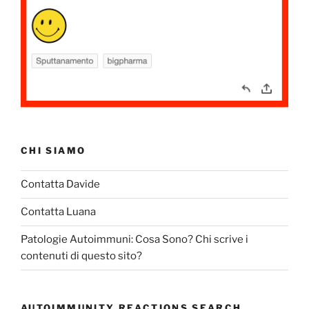
CHI SIAMO
Contatta Davide
Contatta Luana
Patologie Autoimmuni: Cosa Sono? Chi scrive i
contenuti di questo sito?
AUTOIMMUNITY REACTIONS SEARCH