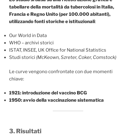
tabellare della mortalità da tubercolosi in Italia,
Francia e Regno Unito (per 100.000 abitanti),
utilizzando fonti storiche e istituzionali
:
Our World in Data
WHO – archivi storici
ISTAT, INSEE, UK Office for National Statistics
Studi storici
(McKeown, Szreter, Coker, Comstock)
Le curve vengono confrontate con due momenti
chiave:
1921: introduzione del vaccino BCG
1950: avvio della vaccinazione sistematica
3. Risultati