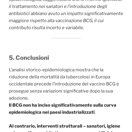
il trattamento nei sanatori e l’introduzione degli
antibiotici abbiano avuto un impatto significativamente
maggiore rispetto alla vaccinazione BCG, il cui
contributo risulta incerto e variabile.
5. Conclusioni
L’analisi storico-epidemiologica mostra che la
riduzione della mortalità da tubercolosi in Europa
occidentale precede l’introduzione del vaccino BCG e
prosegue senza variazioni significative dopo la sua
adozione.
Il BCG
non ha inciso significativamente sulla curva
epidemiologica nei paesi industrializzati
.
Al contrario, interventi strutturali – sanatori, igiene