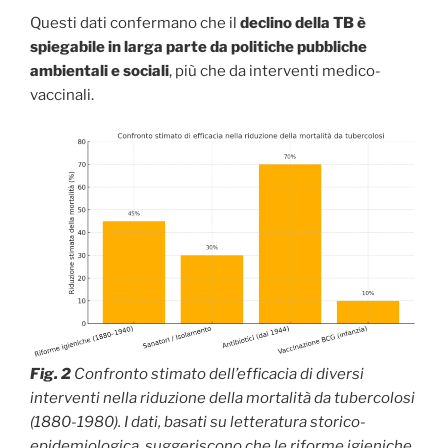
Questi dati confermano che il
declino della TB è
spiegabile in larga parte da politiche pubbliche
ambientali e sociali
, più che da interventi medico-
vaccinali.
Fig. 2
Confronto stimato dell’efficacia di diversi
interventi nella riduzione della mortalità da tubercolosi
(1880-1980). I dati, basati su letteratura storico-
epidemiologica, suggeriscono che le riforme igieniche,