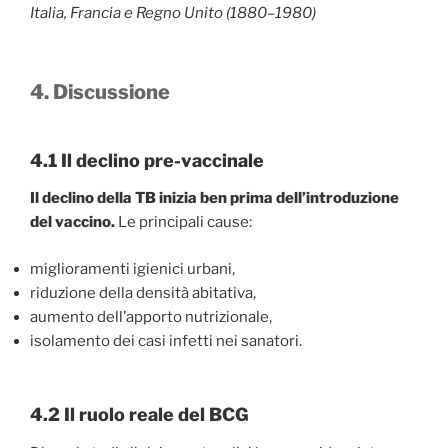
Italia, Francia e Regno Unito (1880–1980)
4. Discussione
4.1 Il declino pre-vaccinale
Il declino della TB inizia ben prima dell’introduzione
del vaccino.
Le principali cause:
miglioramenti igienici urbani,
riduzione della densità abitativa,
aumento dell’apporto nutrizionale,
isolamento dei casi infetti nei sanatori.
4.2 Il ruolo reale del BCG