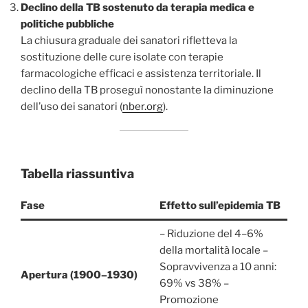
Declino della TB sostenuto da terapia medica e
politiche pubbliche
La chiusura graduale dei sanatori rifletteva la
sostituzione delle cure isolate con terapie
farmacologiche efficaci e assistenza territoriale. Il
declino della TB proseguì nonostante la diminuzione
dell’uso dei sanatori (
nber.org
).
Tabella riassuntiva
Fase
Effetto sull’epidemia TB
– Riduzione del 4–6%
della mortalità locale –
Sopravvivenza a 10 anni:
Apertura (1900–1930)
69% vs 38% –
Promozione