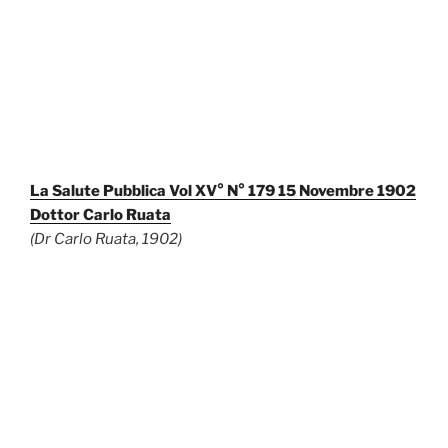
La Salute Pubblica Vol XV° N° 179 15 Novembre 1902
Dottor Carlo Ruata
(Dr Carlo Ruata, 1902)