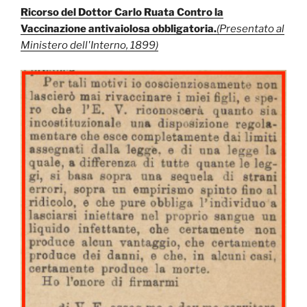
Ricorso del Dottor Carlo Ruata Contro la
Vaccinazione antivaiolosa obbligatoria.
(Presentato al
Ministero dell'Interno, 1899)