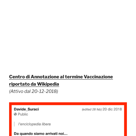
Centro di Annotazione al termine Vaccinazione
riportato da Wikipedia
(Attivo dal 20-12-2018)