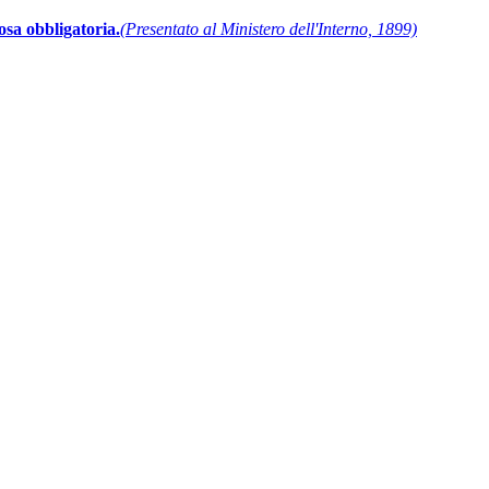
sa obbligatoria.
(Presentato al Ministero dell'Interno, 1899)