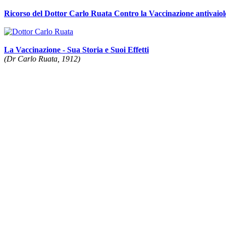
Ricorso del Dottor Carlo Ruata Contro la Vaccinazione antivaiolo
La Vaccinazione - Sua Storia e Suoi Effetti
(Dr Carlo Ruata, 1912)