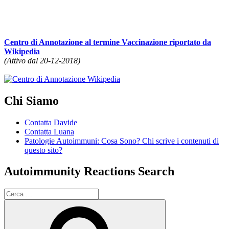
Centro di Annotazione al termine Vaccinazione riportato da
Wikipedia
(Attivo dal 20-12-2018)
Chi Siamo
Contatta Davide
Contatta Luana
Patologie Autoimmuni: Cosa Sono? Chi scrive i contenuti di
questo sito?
Autoimmunity Reactions Search
Cerca:
Cerca