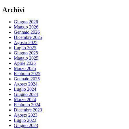
Archivi
Giugno 2026
Maggio 2026
Gennaio 2026
Dicembre 2025
Agosto 2025
Luglio 2025
Giugno 2025
Maggio 2025
Aprile 2025
Marzo 2025
Febbraio 2025
Gennaio 2025
Agosto 2024
Luglio 2024
Giugno 2024
Marzo 2024
Febbraio 2024
Dicembre 2023
Agosto 2023
Luglio 2023
Giugno 2023