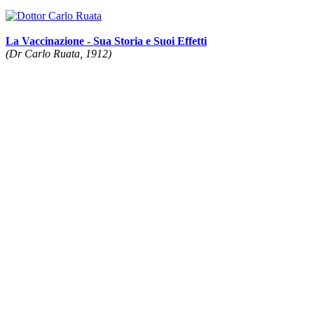
La Vaccinazione - Sua Storia e Suoi Effetti
(Dr Carlo Ruata, 1912)