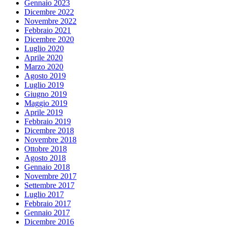
Gennaio 2023
Dicembre 2022
Novembre 2022
Febbraio 2021
Dicembre 2020
Luglio 2020
Aprile 2020
Marzo 2020
Agosto 2019
Luglio 2019
Giugno 2019
Maggio 2019
Aprile 2019
Febbraio 2019
Dicembre 2018
Novembre 2018
Ottobre 2018
Agosto 2018
Gennaio 2018
Novembre 2017
Settembre 2017
Luglio 2017
Febbraio 2017
Gennaio 2017
Dicembre 2016