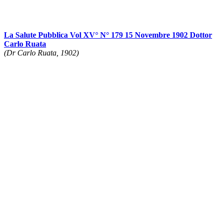
La Salute Pubblica Vol XV° N° 179 15 Novembre 1902 Dottor
Carlo Ruata
(Dr Carlo Ruata, 1902)