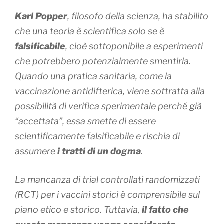
Karl Popper
, filosofo della scienza, ha stabilito
che una teoria è scientifica solo se è
falsificabile
, cioè sottoponibile a esperimenti
che potrebbero potenzialmente smentirla.
Quando una pratica sanitaria, come la
vaccinazione antidifterica, viene sottratta alla
possibilità di verifica sperimentale perché già
“accettata”
, essa smette di essere
scientificamente falsificabile e rischia di
assumere
i tratti di un dogma
.
La mancanza di trial controllati randomizzati
(RCT) per i vaccini storici è comprensibile sul
piano etico e storico. Tuttavia,
il fatto che