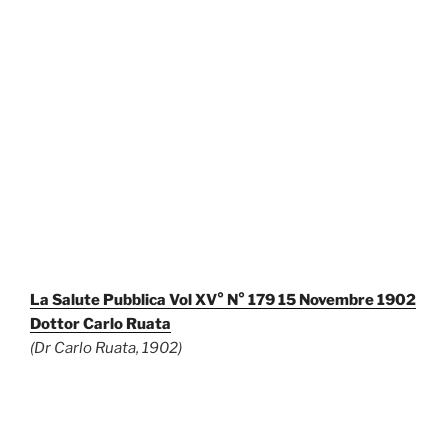
La Salute Pubblica Vol XV° N° 179 15 Novembre 1902
Dottor Carlo Ruata
(Dr Carlo Ruata, 1902)