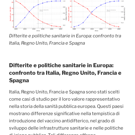
Difterite e politiche sanitarie in Europa: confronto tra
Italia, Regno Unito, Francia e Spagna
Difterite e politiche sanitarie in Europa:
confronto tra Italia, Regno Unito, Francia e
Spagna
Italia, Regno Unito, Francia e Spagna sono stati scelti
come casi di studio per il loro valore rappresentativo
nella storia della sanità pubblica europea. Questi paesi
mostrano differenze significative nella tempistica di
introduzione del vaccino antidifterico, nel grado di
sviluppo delle infrastrutture sanitarie e nelle politiche