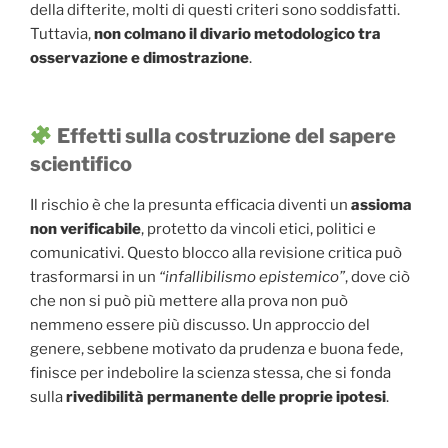
della difterite, molti di questi criteri sono soddisfatti.
Tuttavia,
non colmano il divario metodologico tra
osservazione e dimostrazione
.
Effetti sulla costruzione del sapere
scientifico
Il rischio è che la presunta efficacia diventi un
assioma
non verificabile
, protetto da vincoli etici, politici e
comunicativi. Questo blocco alla revisione critica può
trasformarsi in un
“infallibilismo epistemico”
, dove ciò
che non si può più mettere alla prova non può
nemmeno essere più discusso. Un approccio del
genere, sebbene motivato da prudenza e buona fede,
finisce per indebolire la scienza stessa, che si fonda
sulla
rivedibilità permanente delle proprie ipotesi
.