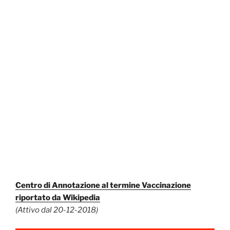
Centro di Annotazione al termine Vaccinazione
riportato da Wikipedia
(Attivo dal 20-12-2018)