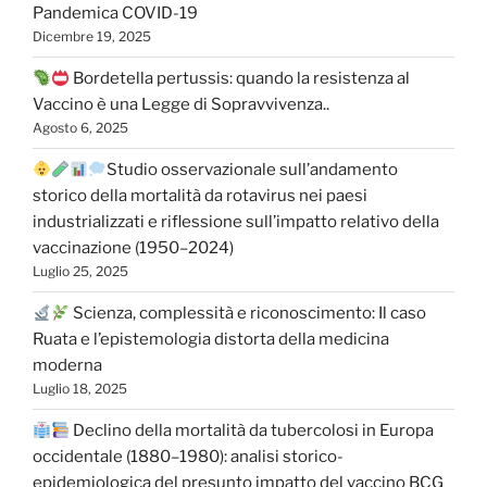
Pandemica COVID-19
Dicembre 19, 2025
Bordetella pertussis: quando la resistenza al
Vaccino è una Legge di Sopravvivenza..
Agosto 6, 2025
Studio osservazionale sull’andamento
storico della mortalità da rotavirus nei paesi
industrializzati e riflessione sull’impatto relativo della
vaccinazione (1950–2024)
Luglio 25, 2025
Scienza, complessità e riconoscimento: Il caso
Ruata e l’epistemologia distorta della medicina
moderna
Luglio 18, 2025
Declino della mortalità da tubercolosi in Europa
occidentale (1880–1980): analisi storico-
epidemiologica del presunto impatto del vaccino BCG