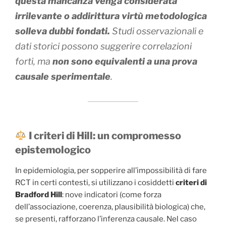
questa mancanza venga considerata
irrilevante o addirittura virtù metodologica
solleva dubbi fondati.
Studi osservazionali e
dati storici possono suggerire correlazioni
forti, ma
non sono equivalenti a una prova
causale sperimentale
.
I criteri di Hill: un compromesso
epistemologico
In epidemiologia, per sopperire all’impossibilità di fare
RCT in certi contesti, si utilizzano i cosiddetti
criteri di
Bradford Hill
: nove indicatori (come forza
dell’associazione, coerenza, plausibilità biologica) che,
se presenti, rafforzano l’inferenza causale. Nel caso