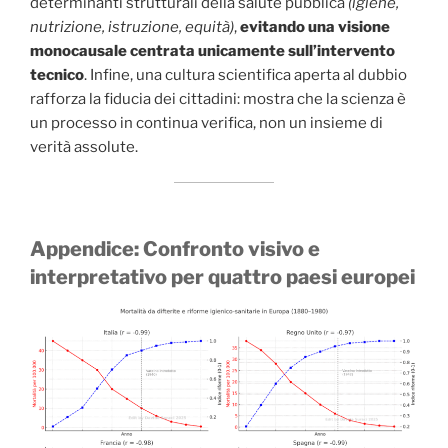
determinanti strutturali della salute pubblica
(igiene,
nutrizione, istruzione, equità)
,
evitando una visione
monocausale centrata unicamente sull’intervento
tecnico
. Infine, una cultura scientifica aperta al dubbio
rafforza la fiducia dei cittadini: mostra che la scienza è
un processo in continua verifica, non un insieme di
verità assolute.
Appendice: Confronto visivo e
interpretativo per quattro paesi europei