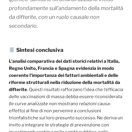
profondamente sull’andamento della mortalità
da difterite, con un ruolo causale non
secondario.
Sintesi conclusiva
L’analisi comparativa dei dati storici relativi a Italia,
Regno Unito, Francia e Spagna evidenzia in modo
coerente l’importanza dei fattori ambientali e delle
riforme strutturali nella riduzione della mortalità da
difterite
. Questi risultati rafforzano l’idea che l’efficacia
delle vaccinazioni di massa debba essere riconsiderata
(le curve analizzate non mostrano relazioni causa-
effetto)
al fine di non pervenire a conclusioni
trionfalistiche sul loro presunto successo. Ne deriva un
invito a integrare le strategie di prevenzione con
investimenti continui nella sanità pubblica, nelle