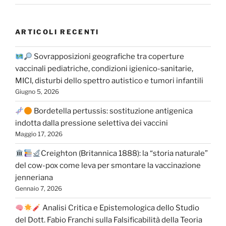
ARTICOLI RECENTI
Sovrapposizioni geografiche tra coperture
vaccinali pediatriche, condizioni igienico-sanitarie,
MICI, disturbi dello spettro autistico e tumori infantili
Giugno 5, 2026
Bordetella pertussis: sostituzione antigenica
indotta dalla pressione selettiva dei vaccini
Maggio 17, 2026
Creighton (Britannica 1888): la “storia naturale”
del cow-pox come leva per smontare la vaccinazione
jenneriana
Gennaio 7, 2026
Analisi Critica e Epistemologica dello Studio
del Dott. Fabio Franchi sulla Falsificabilità della Teoria