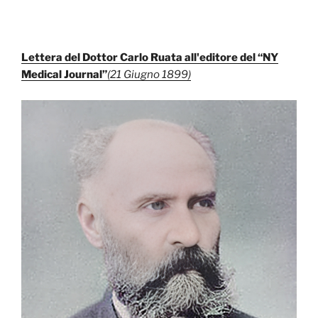
Lettera del Dottor Carlo Ruata all'editore del “NY
Medical Journal”
(21 Giugno 1899)