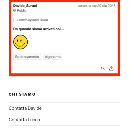
CHI SIAMO
Contatta Davide
Contatta Luana