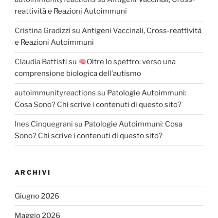
reattività e Reazioni Autoimmuni
Cristina Gradizzi
su
Antigeni Vaccinali, Cross-reattività
e Reazioni Autoimmuni
Claudia Battisti
su
Oltre lo spettro: verso una
comprensione biologica dell’autismo
autoimmunityreactions
su
Patologie Autoimmuni:
Cosa Sono? Chi scrive i contenuti di questo sito?
Ines Cinquegrani
su
Patologie Autoimmuni: Cosa
Sono? Chi scrive i contenuti di questo sito?
ARCHIVI
Giugno 2026
Maggio 2026