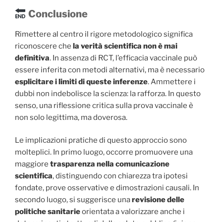
Conclusione
Rimettere al centro il rigore metodologico significa
riconoscere che
la verità scientifica non è mai
definitiva
. In assenza di RCT, l’efficacia vaccinale può
essere inferita con metodi alternativi, ma è necessario
esplicitare i limiti di queste inferenze
. Ammettere i
dubbi non indebolisce la scienza: la rafforza. In questo
senso, una riflessione critica sulla prova vaccinale è
non solo legittima, ma doverosa.
Le implicazioni pratiche di questo approccio sono
molteplici. In primo luogo, occorre promuovere una
maggiore
trasparenza nella comunicazione
scientifica
, distinguendo con chiarezza tra ipotesi
fondate, prove osservative e dimostrazioni causali. In
secondo luogo, si suggerisce una
revisione delle
politiche sanitarie
orientata a valorizzare anche i