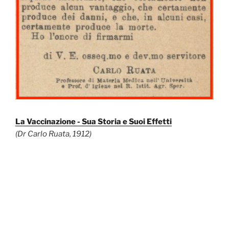
La Vaccinazione - Sua Storia e Suoi Effetti
(Dr Carlo Ruata, 1912)