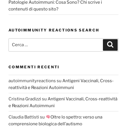
Patologie Autoimmuni: Cosa Sono? Chi scrive i
contenuti di questo sito?
AUTOIMMUNITY REACTIONS SEARCH
Cerca:
Cerca
COMMENTI RECENTI
autoimmunityreactions
su
Antigeni Vaccinali, Cross-
reattività e Reazioni Autoimmuni
Cristina Gradizzi
su
Antigeni Vaccinali, Cross-reattività
e Reazioni Autoimmuni
Claudia Battisti
su
Oltre lo spettro: verso una
comprensione biologica dell’autismo