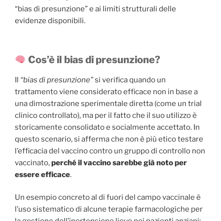
“bias di presunzione” e ai limiti strutturali delle
evidenze disponibili.
Cos’è il bias di presunzione?
Il
“bias di presunzione”
si verifica quando un
trattamento viene considerato efficace non in base a
una dimostrazione sperimentale diretta (come un trial
clinico controllato), ma per il fatto che il suo utilizzo è
storicamente consolidato e socialmente accettato. In
questo scenario, si afferma che non è più etico testare
l’efficacia del vaccino contro un gruppo di controllo non
vaccinato,
perché il vaccino sarebbe già noto per
essere efficace
.
Un esempio concreto al di fuori del campo vaccinale è
l’uso sistematico di alcune terapie farmacologiche per