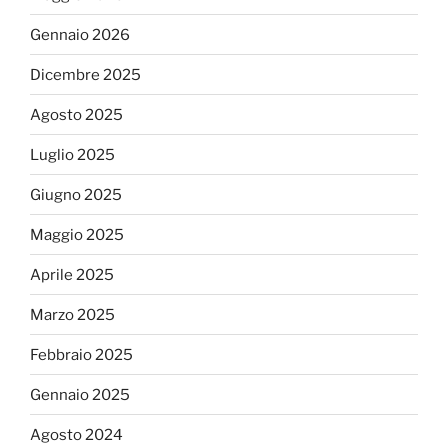
Gennaio 2026
Dicembre 2025
Agosto 2025
Luglio 2025
Giugno 2025
Maggio 2025
Aprile 2025
Marzo 2025
Febbraio 2025
Gennaio 2025
Agosto 2024