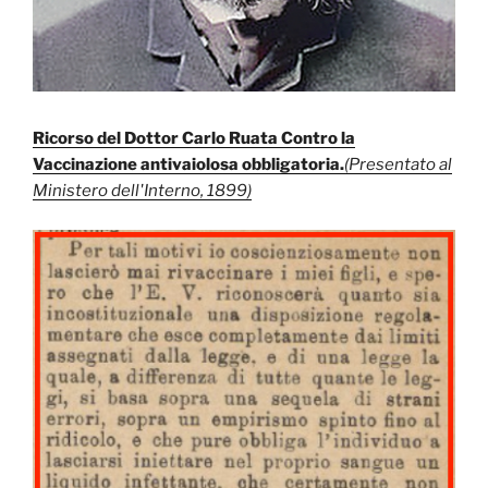
Ricorso del Dottor Carlo Ruata Contro la
Vaccinazione antivaiolosa obbligatoria.
(Presentato al
Ministero dell'Interno, 1899)