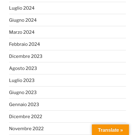
Luglio 2024
Giugno 2024
Marzo 2024
Febbraio 2024
Dicembre 2023
Agosto 2023
Luglio 2023
Giugno 2023
Gennaio 2023
Dicembre 2022
Novembre 2022
Translate »