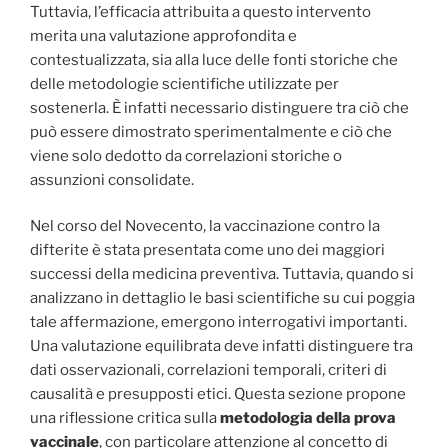
Tuttavia, l’efficacia attribuita a questo intervento
merita una valutazione approfondita e
contestualizzata, sia alla luce delle fonti storiche che
delle metodologie scientifiche utilizzate per
sostenerla. È infatti necessario distinguere tra ciò che
può essere dimostrato sperimentalmente e ciò che
viene solo dedotto da correlazioni storiche o
assunzioni consolidate.
Nel corso del Novecento, la vaccinazione contro la
difterite è stata presentata come uno dei maggiori
successi della medicina preventiva. Tuttavia, quando si
analizzano in dettaglio le basi scientifiche su cui poggia
tale affermazione, emergono interrogativi importanti.
Una valutazione equilibrata deve infatti distinguere tra
dati osservazionali, correlazioni temporali, criteri di
causalità e presupposti etici. Questa sezione propone
una riflessione critica sulla
metodologia della prova
vaccinale
, con particolare attenzione al concetto di