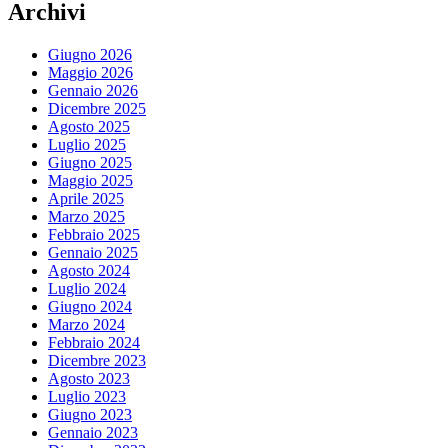
Archivi
Giugno 2026
Maggio 2026
Gennaio 2026
Dicembre 2025
Agosto 2025
Luglio 2025
Giugno 2025
Maggio 2025
Aprile 2025
Marzo 2025
Febbraio 2025
Gennaio 2025
Agosto 2024
Luglio 2024
Giugno 2024
Marzo 2024
Febbraio 2024
Dicembre 2023
Agosto 2023
Luglio 2023
Giugno 2023
Gennaio 2023