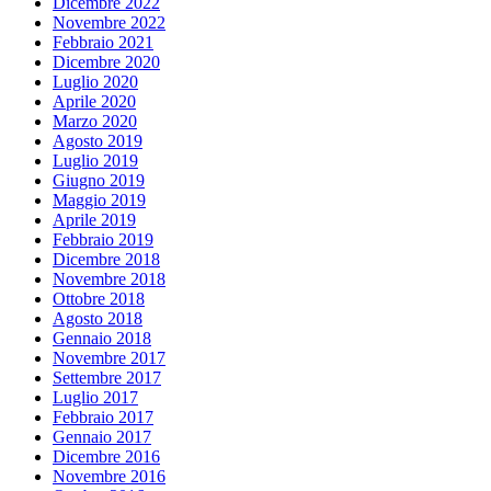
Dicembre 2022
Novembre 2022
Febbraio 2021
Dicembre 2020
Luglio 2020
Aprile 2020
Marzo 2020
Agosto 2019
Luglio 2019
Giugno 2019
Maggio 2019
Aprile 2019
Febbraio 2019
Dicembre 2018
Novembre 2018
Ottobre 2018
Agosto 2018
Gennaio 2018
Novembre 2017
Settembre 2017
Luglio 2017
Febbraio 2017
Gennaio 2017
Dicembre 2016
Novembre 2016