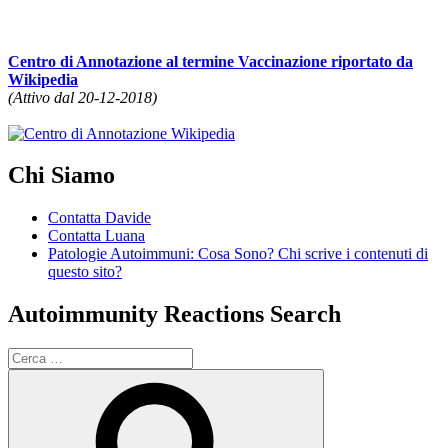
Centro di Annotazione al termine Vaccinazione riportato da
Wikipedia
(Attivo dal 20-12-2018)
Chi Siamo
Contatta Davide
Contatta Luana
Patologie Autoimmuni: Cosa Sono? Chi scrive i contenuti di
questo sito?
Autoimmunity Reactions Search
Cerca:
Cerca