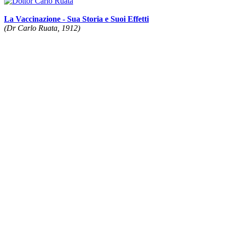
La Vaccinazione - Sua Storia e Suoi Effetti
(Dr Carlo Ruata, 1912)