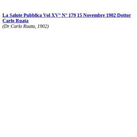
La Salute Pubblica Vol XV° N° 179 15 Novembre 1902 Dottor
Carlo Ruata
(Dr Carlo Ruata, 1902)