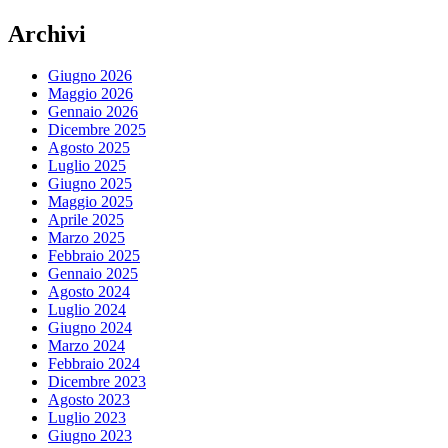
Archivi
Giugno 2026
Maggio 2026
Gennaio 2026
Dicembre 2025
Agosto 2025
Luglio 2025
Giugno 2025
Maggio 2025
Aprile 2025
Marzo 2025
Febbraio 2025
Gennaio 2025
Agosto 2024
Luglio 2024
Giugno 2024
Marzo 2024
Febbraio 2024
Dicembre 2023
Agosto 2023
Luglio 2023
Giugno 2023