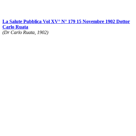
La Salute Pubblica Vol XV° N° 179 15 Novembre 1902 Dottor
Carlo Ruata
(Dr Carlo Ruata, 1902)