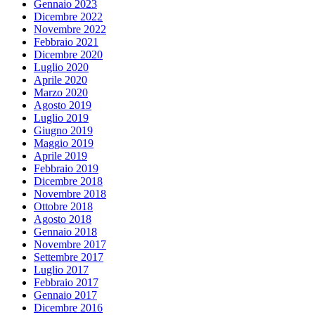
Gennaio 2023
Dicembre 2022
Novembre 2022
Febbraio 2021
Dicembre 2020
Luglio 2020
Aprile 2020
Marzo 2020
Agosto 2019
Luglio 2019
Giugno 2019
Maggio 2019
Aprile 2019
Febbraio 2019
Dicembre 2018
Novembre 2018
Ottobre 2018
Agosto 2018
Gennaio 2018
Novembre 2017
Settembre 2017
Luglio 2017
Febbraio 2017
Gennaio 2017
Dicembre 2016