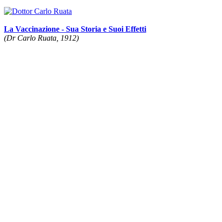
La Vaccinazione - Sua Storia e Suoi Effetti
(Dr Carlo Ruata, 1912)