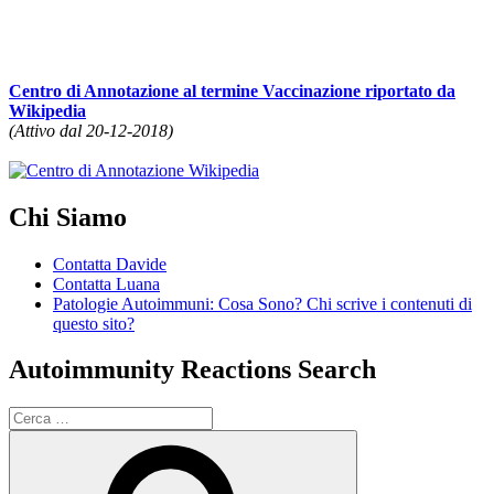
Centro di Annotazione al termine Vaccinazione riportato da
Wikipedia
(Attivo dal 20-12-2018)
Chi Siamo
Contatta Davide
Contatta Luana
Patologie Autoimmuni: Cosa Sono? Chi scrive i contenuti di
questo sito?
Autoimmunity Reactions Search
Cerca:
Cerca