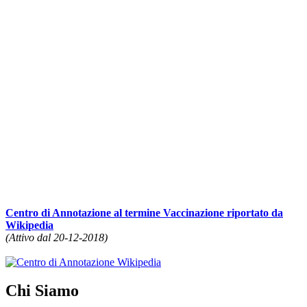
Centro di Annotazione al termine Vaccinazione riportato da
Wikipedia
(Attivo dal 20-12-2018)
Chi Siamo