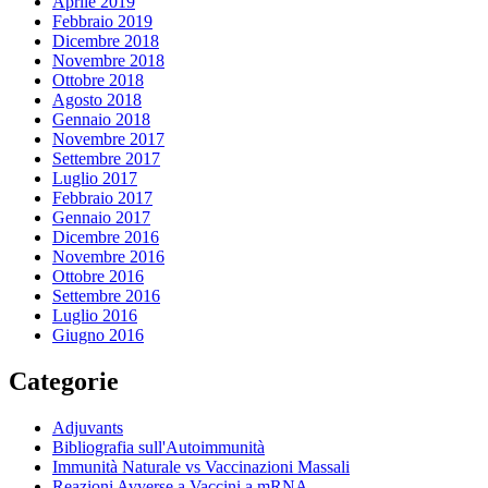
Aprile 2019
Febbraio 2019
Dicembre 2018
Novembre 2018
Ottobre 2018
Agosto 2018
Gennaio 2018
Novembre 2017
Settembre 2017
Luglio 2017
Febbraio 2017
Gennaio 2017
Dicembre 2016
Novembre 2016
Ottobre 2016
Settembre 2016
Luglio 2016
Giugno 2016
Categorie
Adjuvants
Bibliografia sull'Autoimmunità
Immunità Naturale vs Vaccinazioni Massali
Reazioni Avverse a Vaccini a mRNA