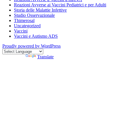
Reazioni Avverse ai Vaccini Pediatrici e per Adulti
Storia delle Malattie Infettive
Studio Osservazionale
Thimerosal
Uncategorized
Vaccini
Vaccini e Autismo ADS
Proudly powered by WordPress
Powered by
Translate