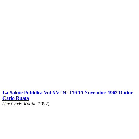
La Salute Pubblica Vol XV° N° 179 15 Novembre 1902 Dottor
Carlo Ruata
(Dr Carlo Ruata, 1902)