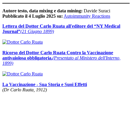
Autore testo, data mixing e data mining:
Davide Suraci
Pubblicato il 4 Luglio 2025 su:
Autoimmunity Reactions
Lettera del Dottor Carlo Ruata all'editore del “NY Medical
Journal”
(21 Giugno 1899)
Ricorso del Dottor Carlo Ruata Contro la Vaccinazione
antivaiolosa obbligatoria.
(Presentato al Ministero dell'Interno,
1899)
La Vaccinazione - Sua Storia e Suoi Effetti
(Dr Carlo Ruata, 1912)