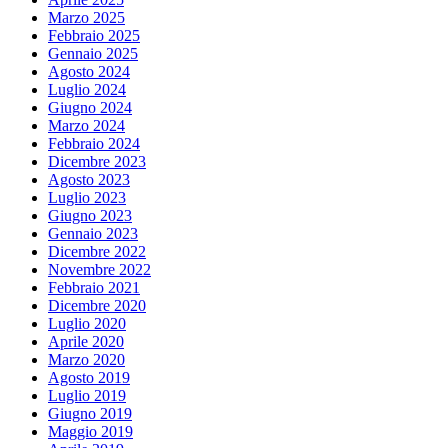
Marzo 2025
Febbraio 2025
Gennaio 2025
Agosto 2024
Luglio 2024
Giugno 2024
Marzo 2024
Febbraio 2024
Dicembre 2023
Agosto 2023
Luglio 2023
Giugno 2023
Gennaio 2023
Dicembre 2022
Novembre 2022
Febbraio 2021
Dicembre 2020
Luglio 2020
Aprile 2020
Marzo 2020
Agosto 2019
Luglio 2019
Giugno 2019
Maggio 2019