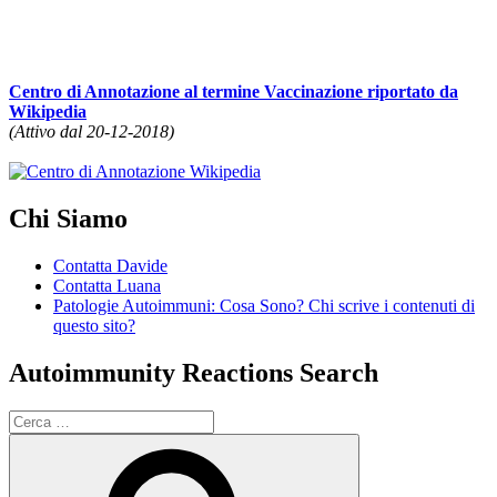
Centro di Annotazione al termine Vaccinazione riportato da
Wikipedia
(Attivo dal 20-12-2018)
Chi Siamo
Contatta Davide
Contatta Luana
Patologie Autoimmuni: Cosa Sono? Chi scrive i contenuti di
questo sito?
Autoimmunity Reactions Search
Cerca:
Cerca