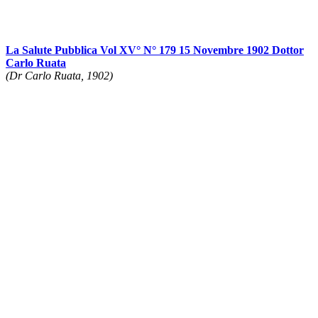
La Salute Pubblica Vol XV° N° 179 15 Novembre 1902 Dottor
Carlo Ruata
(Dr Carlo Ruata, 1902)