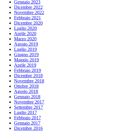
Gennaio 2023
Dicembre 2022
Novembre 2022
Febbraio 2021
Dicembre 2020
Luglio 2020
Aprile 2020
Marzo 2020
Agosto 2019
Luglio 2019
Giugno 2019
Maggio 2019
Aprile 2019
Febbraio 2019
Dicembre 2018
Novembre 2018
Ottobre 2018
Agosto 2018
Gennaio 2018
Novembre 2017
Settembre 2017
Luglio 2017
Febbraio 2017
Gennaio 2017
Dicembre 2016