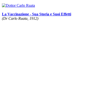
La Vaccinazione - Sua Storia e Suoi Effetti
(Dr Carlo Ruata, 1912)