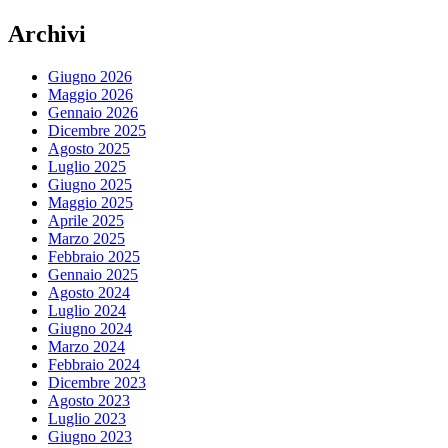
Archivi
Giugno 2026
Maggio 2026
Gennaio 2026
Dicembre 2025
Agosto 2025
Luglio 2025
Giugno 2025
Maggio 2025
Aprile 2025
Marzo 2025
Febbraio 2025
Gennaio 2025
Agosto 2024
Luglio 2024
Giugno 2024
Marzo 2024
Febbraio 2024
Dicembre 2023
Agosto 2023
Luglio 2023
Giugno 2023