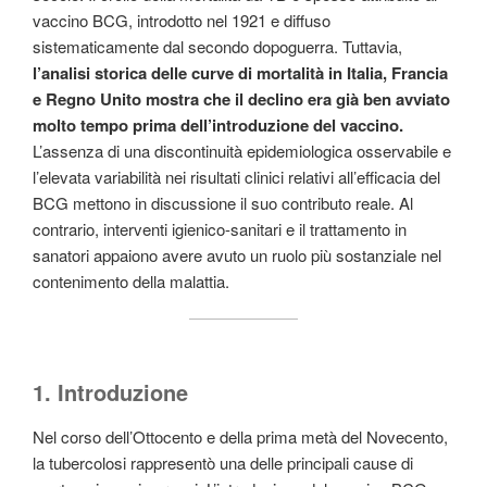
vaccino BCG, introdotto nel 1921 e diffuso
sistematicamente dal secondo dopoguerra. Tuttavia,
l’analisi storica delle curve di mortalità in Italia, Francia
e Regno Unito mostra che il declino era già ben avviato
molto tempo prima dell’introduzione del vaccino.
L’assenza di una discontinuità epidemiologica osservabile e
l’elevata variabilità nei risultati clinici relativi all’efficacia del
BCG mettono in discussione il suo contributo reale. Al
contrario, interventi igienico-sanitari e il trattamento in
sanatori appaiono avere avuto un ruolo più sostanziale nel
contenimento della malattia.
1. Introduzione
Nel corso dell’Ottocento e della prima metà del Novecento,
la tubercolosi rappresentò una delle principali cause di