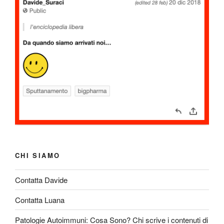
CHI SIAMO
Contatta Davide
Contatta Luana
Patologie Autoimmuni: Cosa Sono? Chi scrive i contenuti di