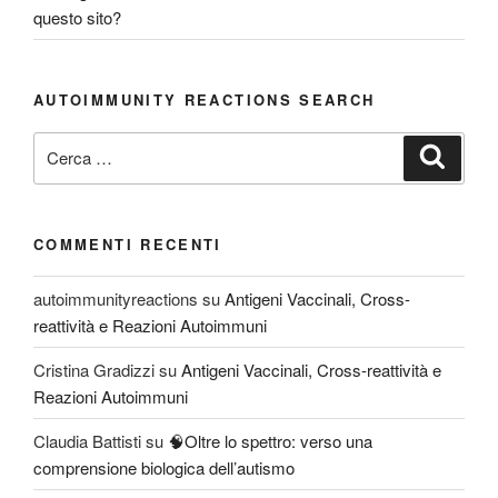
questo sito?
AUTOIMMUNITY REACTIONS SEARCH
Cerca:
Cerca
COMMENTI RECENTI
autoimmunityreactions
su
Antigeni Vaccinali, Cross-
reattività e Reazioni Autoimmuni
Cristina Gradizzi
su
Antigeni Vaccinali, Cross-reattività e
Reazioni Autoimmuni
Claudia Battisti
su
🧠Oltre lo spettro: verso una
comprensione biologica dell’autismo