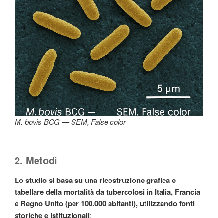
M. bovis
BCG — SEM, False color
2. Metodi
Lo studio si basa su una ricostruzione grafica e
tabellare della mortalità da tubercolosi in Italia, Francia
e Regno Unito (per 100.000 abitanti), utilizzando fonti
storiche e istituzionali
: