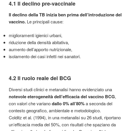
4.1 Il declino pre-vaccinale
Il declino della TB inizia ben prima dell’introduzione del
vaccino.
Le principali cause:
miglioramenti igienici urbani,
riduzione della densità abitativa,
aumento dell’apporto nutrizionale,
isolamento dei casi infetti nei sanatori.
4.2 Il ruolo reale del BCG
Diversi studi clinici e metanalisi hanno evidenziato una
notevole eterogeneità dell’efficacia del vaccino BCG
,
con valori che variano
dallo 0% all’80%
a seconda del
contesto geografico, ambientale e metodologico.
Colditz et al. (1994), in una metanalisi su 26 studi, riportano
un’efficacia media del 50%, con risultati che spaziano da