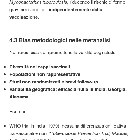
Mycobacterium tuberculosis
, riducendo il rischio di forme
gravi nei bambini –
indipendentemente dalla
vaccinazione
.
4.3 Bias metodologici nelle metanalisi
Numerosi bias compromettono la validità degli studi:
Diversità nei ceppi vaccinali
Popolazioni non rappresentative
Studi non randomizzati e brevi follow-up
Variabilità geografica: efficacia nulla in India, Georgia,
Alabama
Esempi:
WHO trial in India (1979): nessuna differenza significativa
tra vaccinati e non.
“Tuberculosis Prevention Trial, Madras,