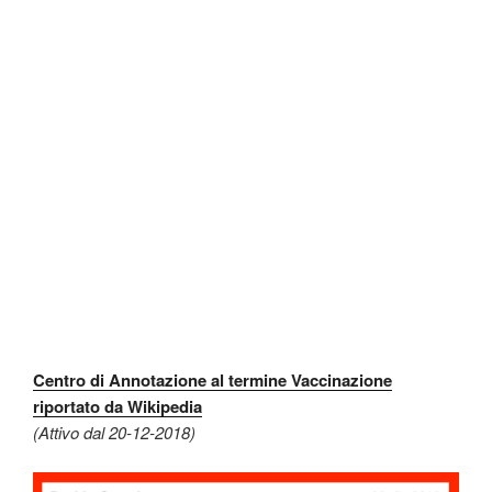
Centro di Annotazione al termine Vaccinazione
riportato da Wikipedia
(Attivo dal 20-12-2018)