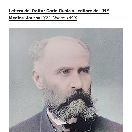
Lettera del Dottor Carlo Ruata all'editore del “NY
Medical Journal”
(21 Giugno 1899)