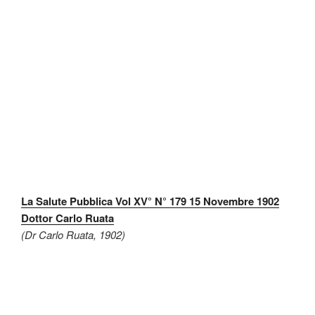
La Salute Pubblica Vol XV° N° 179 15 Novembre 1902
Dottor Carlo Ruata
(Dr Carlo Ruata, 1902)