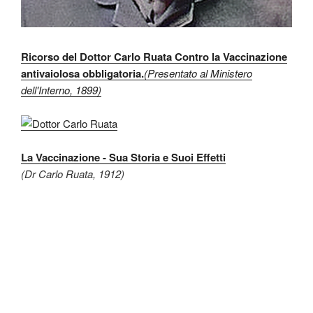
Ricorso del Dottor Carlo Ruata Contro la Vaccinazione
antivaiolosa obbligatoria.
(Presentato al Ministero
dell'Interno, 1899)
La Vaccinazione - Sua Storia e Suoi Effetti
(Dr Carlo Ruata, 1912)