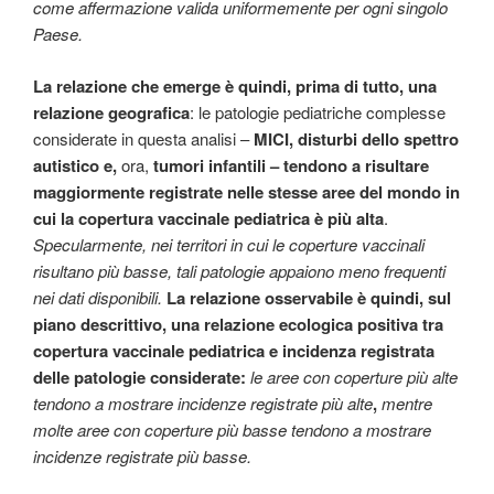
come affermazione valida uniformemente per ogni singolo
Paese.
La relazione che emerge è quindi, prima di tutto, una
relazione geografica
: le patologie pediatriche complesse
considerate in questa analisi –
MICI, disturbi dello spettro
autistico e,
ora,
tumori infantili – tendono a risultare
maggiormente registrate nelle stesse aree del mondo in
cui la copertura vaccinale pediatrica è più alta
.
Specularmente, nei territori in cui le coperture vaccinali
risultano più basse, tali patologie appaiono meno frequenti
nei dati disponibili.
La relazione osservabile è quindi, sul
piano descrittivo, una relazione ecologica positiva tra
copertura vaccinale pediatrica e incidenza registrata
delle patologie considerate:
le aree con coperture più alte
tendono a mostrare incidenze registrate più alte
,
mentre
molte aree con coperture più basse tendono a mostrare
incidenze registrate più basse.