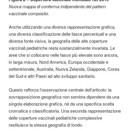
Nuova mappa di conferma indipendente del pattern
vaccinale composito.
Anche utilizzando una diversa rappresentazione grafica,
una diversa classificazione delle fasce percentuali e una
diversa fonte visiva, la geografia delle alte coperture
vaccinali pediatriche resta sostanzialmente invariata. Le
aree che si collocano nelle fasce più elevate sono ancora,
in larga misura, Nord America, Europa occidentale e
settentrionale, Australia, Nuova Zelanda, Giappone, Corea
del Sud e altri Paesi ad alto sviluppo sanitario.
Questo rafforza l’osservazione centrale dell’articolo: la
sovrapposizione geografica non sembra dipendere da una
singola elaborazione grafica, né da una specifica scelta
cromatica o classificatoria. Una seconda rappresentazione
delle coperture vaccinali pediatriche complessive
restituisce la stessa geografia di fondo.