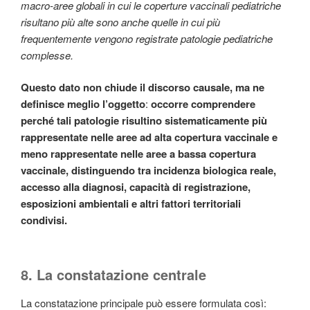
macro-aree globali in cui le coperture vaccinali pediatriche
risultano più alte sono anche quelle in cui più
frequentemente vengono registrate patologie pediatriche
complesse.
Questo dato non chiude il discorso causale, ma ne
definisce meglio l’oggetto
:
occorre comprendere
perché tali patologie risultino sistematicamente più
rappresentate nelle aree ad alta copertura vaccinale e
meno rappresentate nelle aree a bassa copertura
vaccinale, distinguendo tra incidenza biologica reale,
accesso alla diagnosi, capacità di registrazione,
esposizioni ambientali e altri fattori territoriali
condivisi.
8. La constatazione centrale
La constatazione principale può essere formulata così: