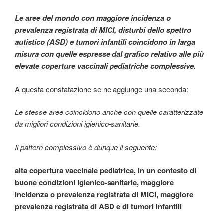
Le aree del mondo con maggiore incidenza o
prevalenza registrata di MICI, disturbi dello spettro
autistico (ASD) e tumori infantili coincidono in larga
misura con quelle espresse dal grafico relativo alle più
elevate coperture vaccinali pediatriche complessive.
A questa constatazione se ne aggiunge una seconda:
Le stesse aree coincidono anche con quelle caratterizzate
da migliori condizioni igienico-sanitarie.
Il pattern complessivo è dunque il seguente:
alta copertura vaccinale pediatrica, in un contesto di
buone condizioni igienico-sanitarie, maggiore
incidenza o prevalenza registrata di MICI, maggiore
prevalenza registrata di ASD e di tumori infantili