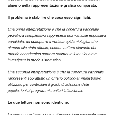
almeno nella rappresentazione grafica comparata.
Il problema è stabilire che cosa esso significhi
.
Una prima interpretazione è che la copertura vaccinale
pediatrica complessiva rappresenti una variabile espositiva
candidata, da sottoporre a verifica epidemiologica che,
almeno allo stato attuale, nessun settore rilevante del
mondo accademico sembra realmente intenzionato a
investigare in modo sistematico.
Una seconda interpretazione è che la copertura vaccinale
rappresenti soprattutto un criterio politico-amministrativo
utilizzato per controllare il grado di adesione delle
popolazioni ai programmi sanitari istituzionali.
Le due letture non sono identiche.
La prima pone l’attenzione sull’esposizione vaccinale come