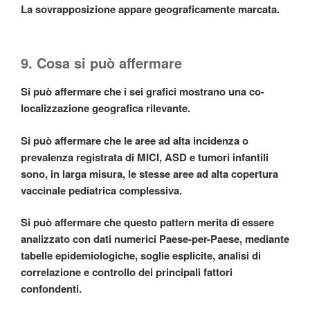
La sovrapposizione appare geograficamente marcata.
9. Cosa si può affermare
Si può affermare che i sei grafici mostrano una co-
localizzazione geografica rilevante.
Si può affermare che le aree ad alta incidenza o
prevalenza registrata di MICI, ASD e tumori infantili
sono, in larga misura, le stesse aree ad alta copertura
vaccinale pediatrica complessiva.
Si può affermare che questo pattern merita di essere
analizzato con dati numerici Paese-per-Paese, mediante
tabelle epidemiologiche, soglie esplicite, analisi di
correlazione e controllo dei principali fattori
confondenti.