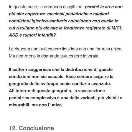
In questo caso, la domanda è legittima:
perché le aree con
più alte coperture vaccinali pediatriche e migliori
condizioni igienico-sanitarie coincidono con quelle in
cui risultano più elevate le frequenze registrate di MICI,
ASD e tumori infantili?
La risposta non può essere liquidata con una formula unica.
Ma nemmeno la domanda può essere ignorata.
Il pattern suggerisce che la distribuzione di queste
condizioni non sia casuale. Essa sembra seguire la
geografia dello sviluppo socio-sanitario avanzato.
All’interno di questa geografia, la vaccinazione
pediatrica complessiva è una delle variabili più visibili e
misurabili, ma non l’unica.
12. Conclusione