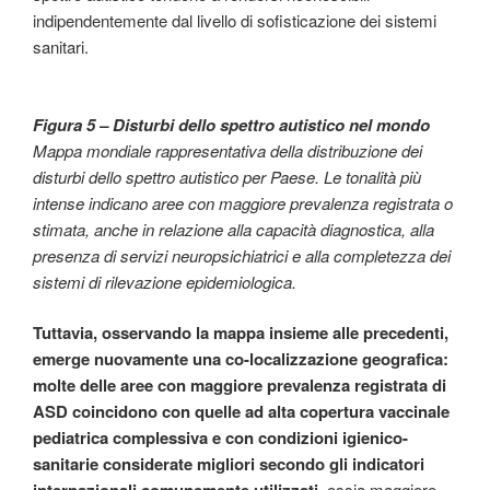
indipendentemente dal livello di sofisticazione dei sistemi
sanitari.
Figura 5 – Disturbi dello spettro autistico nel mondo
Mappa mondiale rappresentativa della distribuzione dei
disturbi dello spettro autistico per Paese. Le tonalità più
intense indicano aree con maggiore prevalenza registrata o
stimata, anche in relazione alla capacità diagnostica, alla
presenza di servizi neuropsichiatrici e alla completezza dei
sistemi di rilevazione epidemiologica.
Tuttavia, osservando la mappa insieme alle precedenti,
emerge nuovamente una co-localizzazione geografica:
molte delle aree con maggiore prevalenza registrata di
ASD coincidono con quelle ad alta copertura vaccinale
pediatrica complessiva e con condizioni igienico-
sanitarie considerate migliori secondo gli indicatori
, ossia maggiore