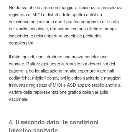
Ne deriva che le aree con maggiore incidenza o prevalenza
registrata di MICI e disturbi dello spettro autistico
coincidono non soltanto con il grafico composito utilizzato
nell’analisi principale, ma anche con una ulteriore mappa
indipendente della copertura vaccinale pediatrica
complessiva.
Il dato, quindi, non introduce una nuova conclusione
causale. Rafforza piuttosto la robustezza descrittiva del
pattern: la co-localizzazione tra alte coperture vaccinali
pediatriche, migliori condizioni igienico-sanitarie e maggiori
frequenze registrate di MICI e ASD appare stabile anche al
variare della rappresentazione grafica della variabile
vaccinale.
4. Il secondo dato: le condizioni
igienico-sanitarie