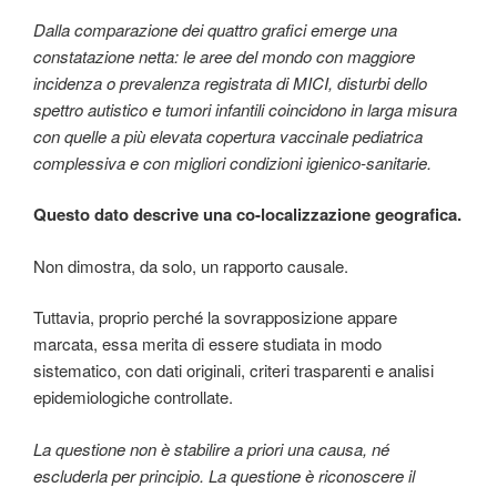
Dalla comparazione dei quattro grafici emerge una
constatazione netta: le aree del mondo con maggiore
incidenza o prevalenza registrata di MICI, disturbi dello
spettro autistico e tumori infantili coincidono in larga misura
con quelle a più elevata copertura vaccinale pediatrica
complessiva e con migliori condizioni igienico-sanitarie.
Questo dato descrive una co-localizzazione geografica.
Non dimostra, da solo, un rapporto causale.
Tuttavia, proprio perché la sovrapposizione appare
marcata, essa merita di essere studiata in modo
sistematico, con dati originali, criteri trasparenti e analisi
epidemiologiche controllate.
La questione non è stabilire a priori una causa, né
escluderla per principio. La questione è riconoscere il