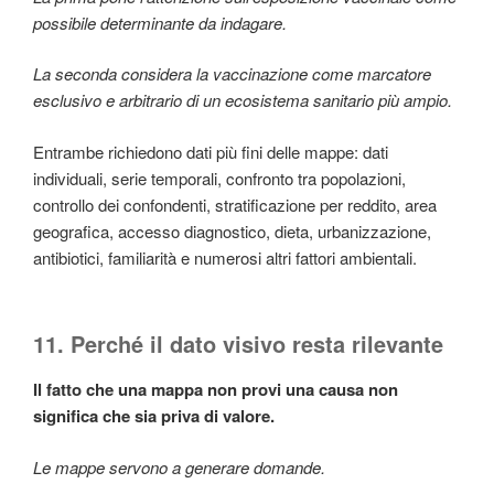
possibile determinante da indagare.
La seconda considera la vaccinazione come marcatore
esclusivo e arbitrario di un ecosistema sanitario più ampio.
Entrambe richiedono dati più fini delle mappe: dati
individuali, serie temporali, confronto tra popolazioni,
controllo dei confondenti, stratificazione per reddito, area
geografica, accesso diagnostico, dieta, urbanizzazione,
antibiotici, familiarità e numerosi altri fattori ambientali.
11. Perché il dato visivo resta rilevante
Il fatto che una mappa non provi una causa non
significa che sia priva di valore.
Le mappe servono a generare domande.