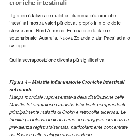
croniche intestinali
Il grafico relativo alle malattie infiammatorie croniche
intestinali mostra valori più elevati proprio in molte delle
stesse aree: Nord America, Europa occidentale e
settentrionale, Australia, Nuova Zelanda e altri Paesi ad alto
sviluppo.
Qui la sovrapposizione diventa più significativa.
Figura 4 – Malattie Infiammatorie Croniche Intestinali
nel mondo
Mappa mondiale rappresentativa della distribuzione delle
Malattie Infiammatorie Croniche Intestinali, comprendenti
principalmente malattia di Crohn e rettocolite ulcerosa. Le
tonalità più intense indicano aree con maggiore incidenza o
prevalenza registrata/stimata, particolarmente concentrate
nei Paesi ad alto sviluppo socio-sanitario.