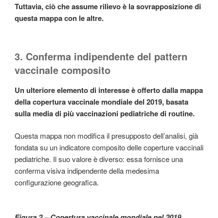
Tuttavia, ciò che assume rilievo è la sovrapposizione di
questa mappa con le altre.
3. Conferma indipendente del pattern
vaccinale composito
Un ulteriore elemento di interesse è offerto dalla mappa
della copertura vaccinale mondiale del 2019, basata
sulla media di più vaccinazioni pediatriche di routine.
Questa mappa non modifica il presupposto dell’analisi, già
fondata su un indicatore composito delle coperture vaccinali
pediatriche. Il suo valore è diverso: essa fornisce una
conferma visiva indipendente della medesima
configurazione geografica.
Figura 2 – Copertura vaccinale mondiale nel 2019