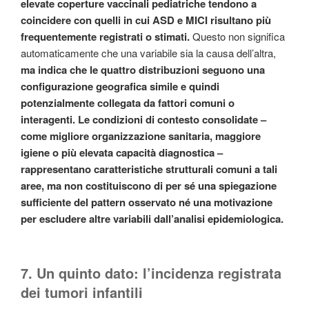
elevate coperture vaccinali pediatriche tendono a
coincidere con quelli in cui ASD e MICI risultano più
frequentemente registrati o stimati.
Questo non significa
automaticamente che una variabile sia la causa dell’altra,
ma indica che le quattro distribuzioni seguono una
configurazione geografica simile e quindi
potenzialmente collegata da fattori comuni o
interagenti. Le condizioni di contesto consolidate –
come migliore organizzazione sanitaria, maggiore
igiene o più elevata capacità diagnostica –
rappresentano caratteristiche strutturali comuni a tali
aree, ma non costituiscono di per sé una spiegazione
sufficiente del pattern osservato né una motivazione
per escludere altre variabili dall’analisi epidemiologica.
7. Un quinto dato: l’incidenza registrata
dei tumori infantili