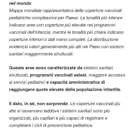
nel mondo
Mappa mondiale rappresentativa delle coperture vaccinali
pediatriche complessive per Paese. Le tonalità più intense
indicano aree con coperture più elevate nei programmi
vaccinali dell’infanzia, mentre le tonalità più chiare indicano
coperture inferiori o dati meno completi. La distribuzione
evidenzia valori generalmente più alti nei Paesi con sistemi
sanitari maggiormente strutturati.
Queste aree sono caratterizzate da
sistemi sanitari
strutturati,
programmi vaccinali estesi
, maggiore accesso
ai servizi pediatrici
e capacità amministrativa di
raggiungere quote elevate della popolazione infantile
.
Il dato, in sé, non sorprende
. Le coperture vaccinali più
alte si osservano laddove i sistemi sanitari sono più
organizzati, più capillari e più capaci di registrare e
completare i cicli di prevenzione pediatrica.