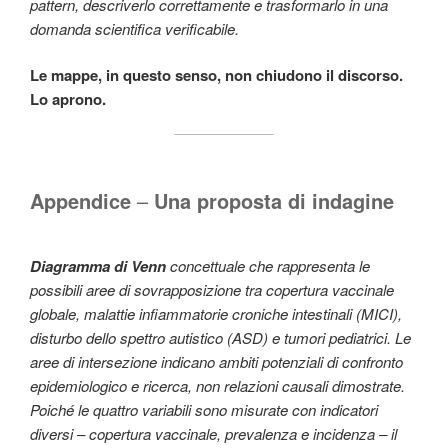
pattern, descriverlo correttamente e trasformarlo in una
domanda scientifica verificabile.
Le mappe, in questo senso, non chiudono il discorso.
Lo aprono.
Appendice
–
Una proposta di indagine
Diagramma di Venn
concettuale che rappresenta le
possibili aree di sovrapposizione tra copertura vaccinale
globale, malattie infiammatorie croniche intestinali (MICI),
disturbo dello spettro autistico (ASD) e tumori pediatrici. Le
aree di intersezione indicano ambiti potenziali di confronto
epidemiologico e ricerca, non relazioni causali dimostrate.
Poiché le quattro variabili sono misurate con indicatori
diversi – copertura vaccinale, prevalenza e incidenza – il