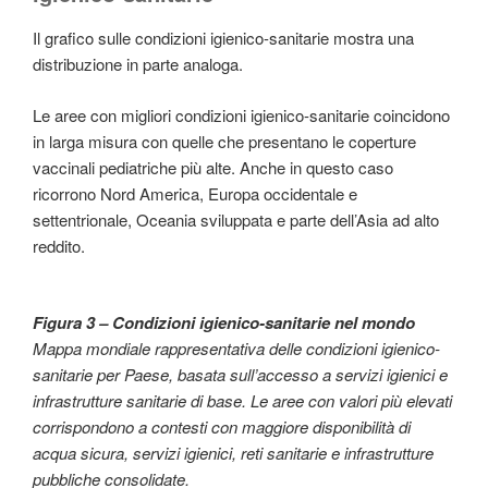
Il grafico sulle condizioni igienico-sanitarie mostra una
distribuzione in parte analoga.
Le aree con migliori condizioni igienico-sanitarie coincidono
in larga misura con quelle che presentano le coperture
vaccinali pediatriche più alte. Anche in questo caso
ricorrono Nord America, Europa occidentale e
settentrionale, Oceania sviluppata e parte dell’Asia ad alto
reddito.
Figura 3 – Condizioni igienico-sanitarie nel mondo
Mappa mondiale rappresentativa delle condizioni igienico-
sanitarie per Paese, basata sull’accesso a servizi igienici e
infrastrutture sanitarie di base. Le aree con valori più elevati
corrispondono a contesti con maggiore disponibilità di
acqua sicura, servizi igienici, reti sanitarie e infrastrutture
pubbliche consolidate.