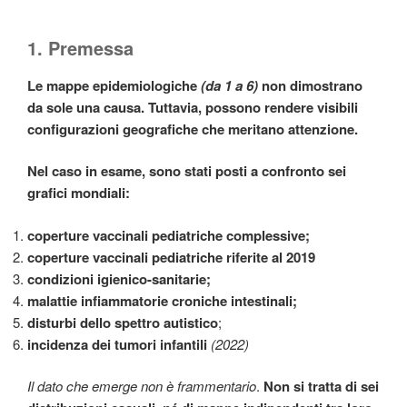
1. Premessa
Le mappe epidemiologiche
(da 1 a 6)
non dimostrano
da sole una causa. Tuttavia, possono rendere visibili
configurazioni geografiche che meritano attenzione.
Nel caso in esame, sono stati posti a confronto sei
grafici mondiali:
coperture vaccinali pediatriche complessive;
coperture vaccinali pediatriche riferite al 2019
condizioni igienico-sanitarie;
malattie infiammatorie croniche intestinali;
disturbi dello spettro autistico
;
incidenza dei tumori infantili
(2022)
Il dato che emerge non è frammentario
.
Non si tratta di sei