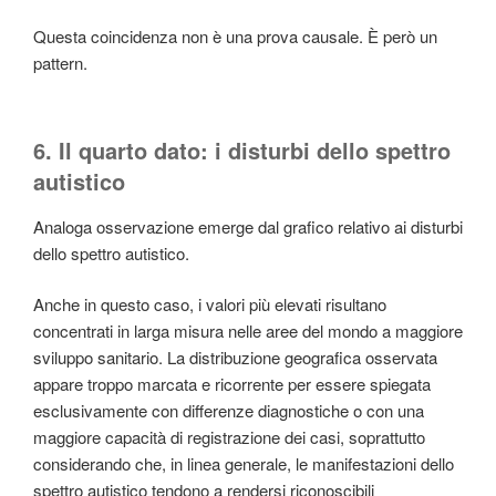
Questa coincidenza non è una prova causale. È però un
pattern.
6. Il quarto dato: i disturbi dello spettro
autistico
Analoga osservazione emerge dal grafico relativo ai disturbi
dello spettro autistico.
Anche in questo caso, i valori più elevati risultano
concentrati in larga misura nelle aree del mondo a maggiore
sviluppo sanitario. La distribuzione geografica osservata
appare troppo marcata e ricorrente per essere spiegata
esclusivamente con differenze diagnostiche o con una
maggiore capacità di registrazione dei casi, soprattutto
considerando che, in linea generale, le manifestazioni dello
spettro autistico tendono a rendersi riconoscibili