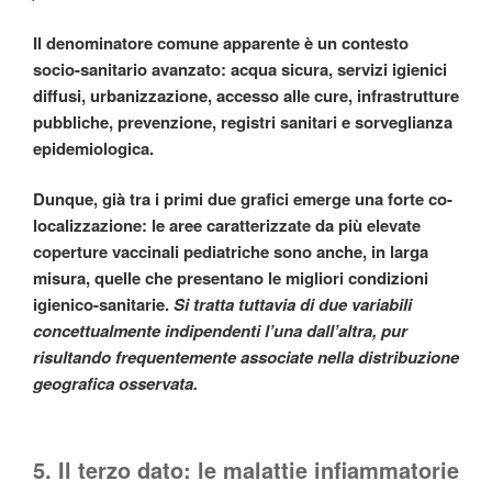
Il denominatore comune apparente è un contesto
socio-sanitario avanzato: acqua sicura, servizi igienici
diffusi, urbanizzazione, accesso alle cure, infrastrutture
pubbliche, prevenzione, registri sanitari e sorveglianza
epidemiologica.
Dunque, già tra i primi due grafici emerge una forte co-
localizzazione: le aree caratterizzate da più elevate
coperture vaccinali pediatriche sono anche, in larga
misura, quelle che presentano le migliori condizioni
igienico-sanitarie.
Si tratta tuttavia di due variabili
concettualmente indipendenti l’una dall’altra, pur
risultando frequentemente associate nella distribuzione
geografica osservata.
5. Il terzo dato: le malattie infiammatorie