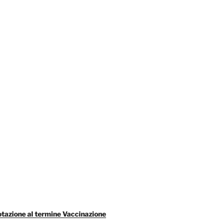
tazione al termine Vaccinazione