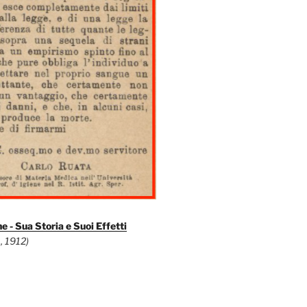
e - Sua Storia e Suoi Effetti
, 1912)