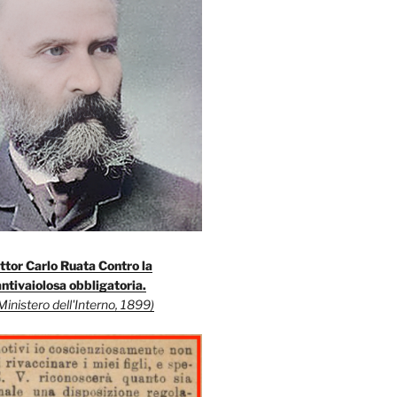
ttor Carlo Ruata Contro la
ntivaiolosa obbligatoria.
Ministero dell'Interno, 1899)