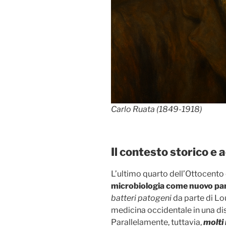
Carlo Ruata (1849-1918)
Il contesto storico e
L’ultimo quarto dell’Ottocento 
microbiologia come nuovo par
batteri patogeni
da parte di Lo
medicina occidentale in una dis
Parallelamente, tuttavia,
molti 