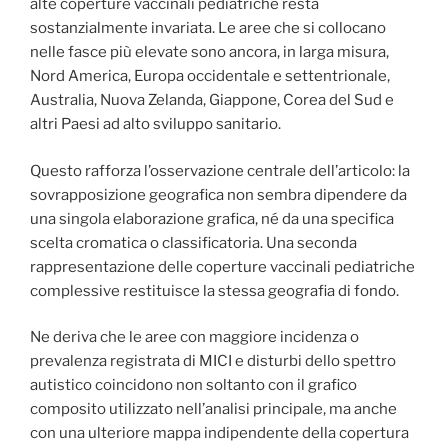
alte coperture vaccinali pediatriche resta
sostanzialmente invariata. Le aree che si collocano
nelle fasce più elevate sono ancora, in larga misura,
Nord America, Europa occidentale e settentrionale,
Australia, Nuova Zelanda, Giappone, Corea del Sud e
altri Paesi ad alto sviluppo sanitario.
Questo rafforza l’osservazione centrale dell’articolo: la
sovrapposizione geografica non sembra dipendere da
una singola elaborazione grafica, né da una specifica
scelta cromatica o classificatoria. Una seconda
rappresentazione delle coperture vaccinali pediatriche
complessive restituisce la stessa geografia di fondo.
Ne deriva che le aree con maggiore incidenza o
prevalenza registrata di MICI e disturbi dello spettro
autistico coincidono non soltanto con il grafico
composito utilizzato nell’analisi principale, ma anche
con una ulteriore mappa indipendente della copertura