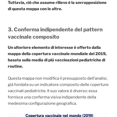
Tuttavia, ciò che assume rilievo è la sovrapposizione
di questa mappa con le altre.
3. Conferma indipendente del pattern
vaccinale composito
Un ulteriore elemento di interesse è offerto dalla
mappa della copertura vaccinale mondiale del 2019,
basata sulla media di più vaccinazioni pediatriche di
routine.
Questa mappa non modifica il presupposto dell’analisi,
già fondata su un indicatore composito delle coperture
vaccinali pediatriche. Il suo valore è diverso: essa
fornisce una conferma visiva indipendente della
medesima configurazione geografica.