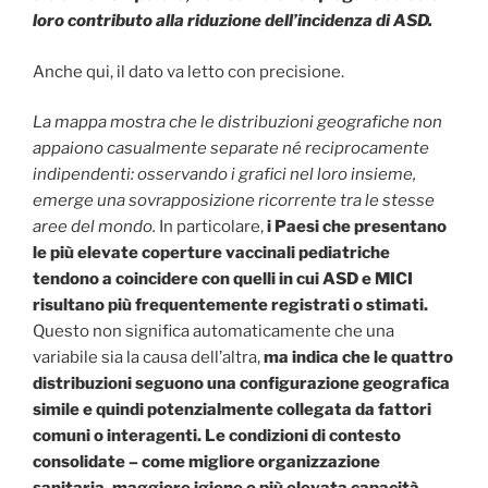
loro contributo alla riduzione dell’incidenza di ASD.
Anche qui, il dato va letto con precisione.
La mappa mostra che le distribuzioni geografiche non
appaiono casualmente separate né reciprocamente
indipendenti: osservando i grafici nel loro insieme,
emerge una sovrapposizione ricorrente tra le stesse
aree del mondo.
In particolare,
i Paesi che presentano
le più elevate coperture vaccinali pediatriche
tendono a coincidere con quelli in cui ASD e MICI
risultano più frequentemente registrati o stimati.
Questo non significa automaticamente che una
variabile sia la causa dell’altra,
ma indica che le quattro
distribuzioni seguono una configurazione geografica
simile e quindi potenzialmente collegata da fattori
comuni o interagenti. Le condizioni di contesto
consolidate – come migliore organizzazione