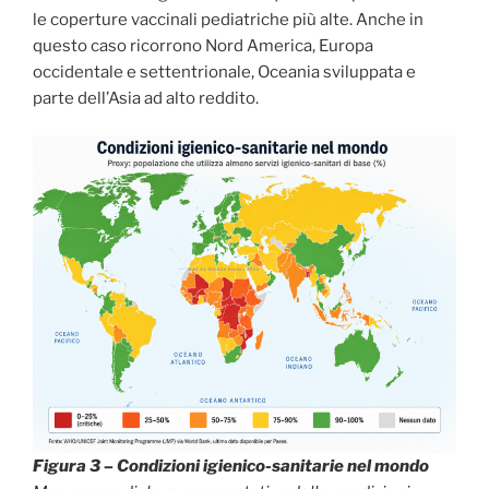
le coperture vaccinali pediatriche più alte. Anche in
questo caso ricorrono Nord America, Europa
occidentale e settentrionale, Oceania sviluppata e
parte dell’Asia ad alto reddito.
Figura 3 – Condizioni igienico-sanitarie nel mondo