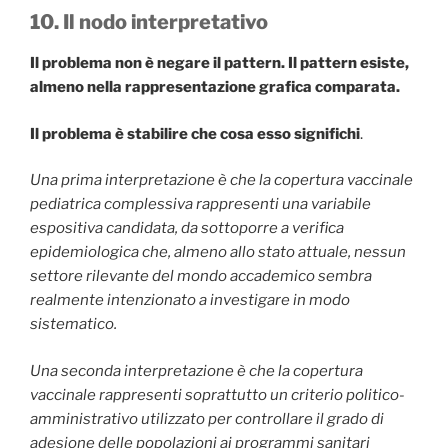
10. Il nodo interpretativo
Il problema non è negare il pattern. Il pattern esiste,
almeno nella rappresentazione grafica comparata.
Il problema è stabilire che cosa esso significhi
.
Una prima interpretazione è che la copertura vaccinale
pediatrica complessiva rappresenti una variabile
espositiva candidata, da sottoporre a verifica
epidemiologica che, almeno allo stato attuale, nessun
settore rilevante del mondo accademico sembra
realmente intenzionato a investigare in modo
sistematico.
Una seconda interpretazione è che la copertura
vaccinale rappresenti soprattutto un criterio politico-
amministrativo utilizzato per controllare il grado di
adesione delle popolazioni ai programmi sanitari