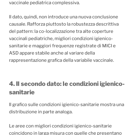
vaccinale pediatrica complessiva.
Il dato, quindi, non introduce una nuova conclusione
causale. Rafforza piuttosto la robustezza descrittiva
del pattern: la co-localizzazione tra alte coperture
vaccinali pediatriche, migliori condizioni igienico-
sanitarie e maggiori frequenze registrate di MICI e
ASD appare stabile anche al variare della
rappresentazione grafica della variabile vaccinale.
4. Il secondo dato: le condizioni igienico-
sanitarie
Il grafico sulle condizioni igienico-sanitarie mostra una
distribuzione in parte analoga.
Le aree con migliori condizioni igienico-sanitarie
coincidono in larga misura con quelle che presentano