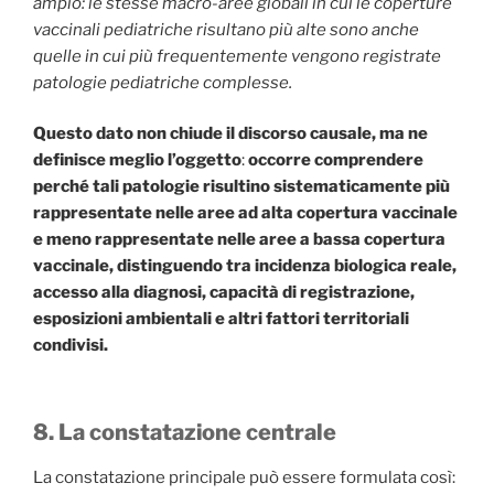
ampio: le stesse macro-aree globali in cui le coperture
vaccinali pediatriche risultano più alte sono anche
quelle in cui più frequentemente vengono registrate
patologie pediatriche complesse.
Questo dato non chiude il discorso causale, ma ne
definisce meglio l’oggetto
:
occorre comprendere
perché tali patologie risultino sistematicamente più
rappresentate nelle aree ad alta copertura vaccinale
e meno rappresentate nelle aree a bassa copertura
vaccinale, distinguendo tra incidenza biologica reale,
accesso alla diagnosi, capacità di registrazione,
esposizioni ambientali e altri fattori territoriali
condivisi.
8. La constatazione centrale
La constatazione principale può essere formulata così: