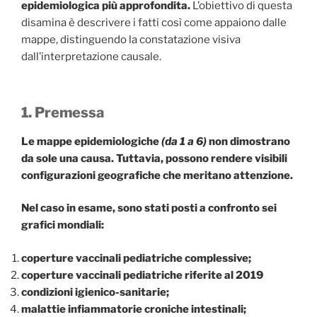
epidemiologica più approfondita.
L’obiettivo di questa
disamina è descrivere i fatti così come appaiono dalle
mappe, distinguendo la constatazione visiva
dall’interpretazione causale.
1. Premessa
Le mappe epidemiologiche
(da 1 a 6)
non dimostrano
da sole una causa. Tuttavia, possono rendere visibili
configurazioni geografiche che meritano attenzione.
Nel caso in esame, sono stati posti a confronto sei
grafici mondiali:
coperture vaccinali pediatriche complessive;
coperture vaccinali pediatriche riferite al 2019
condizioni igienico-sanitarie;
malattie infiammatorie croniche intestinali;