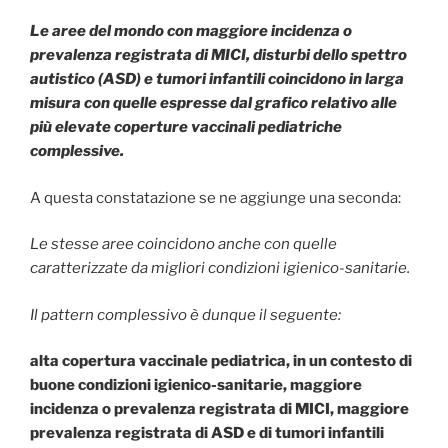
Le aree del mondo con maggiore incidenza o
prevalenza registrata di MICI, disturbi dello spettro
autistico (ASD) e tumori infantili coincidono in larga
misura con quelle espresse dal grafico relativo alle
più elevate coperture vaccinali pediatriche
complessive.
A questa constatazione se ne aggiunge una seconda:
Le stesse aree coincidono anche con quelle
caratterizzate da migliori condizioni igienico-sanitarie.
Il pattern complessivo è dunque il seguente:
alta copertura vaccinale pediatrica, in un contesto di
buone condizioni igienico-sanitarie, maggiore
incidenza o prevalenza registrata di MICI, maggiore
prevalenza registrata di ASD e di tumori infantili