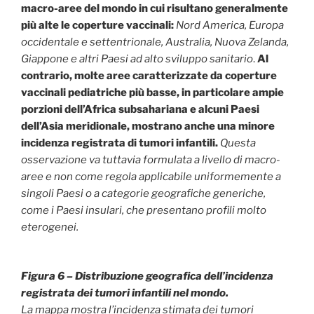
macro-aree del mondo in cui risultano generalmente
più alte le coperture vaccinali:
Nord America, Europa
occidentale e settentrionale, Australia, Nuova Zelanda,
Giappone e altri Paesi ad alto sviluppo sanitario
.
Al
contrario, molte aree caratterizzate da coperture
vaccinali pediatriche più basse, in particolare ampie
porzioni dell’Africa subsahariana e alcuni Paesi
dell’Asia meridionale, mostrano anche una minore
incidenza registrata di tumori infantili.
Questa
osservazione va tuttavia formulata a livello di macro-
aree e non come regola applicabile uniformemente a
singoli Paesi o a categorie geografiche generiche,
come i Paesi insulari, che presentano profili molto
eterogenei.
Figura 6 – Distribuzione geografica dell’incidenza
registrata dei tumori infantili nel mondo.
La mappa mostra l’incidenza stimata dei tumori