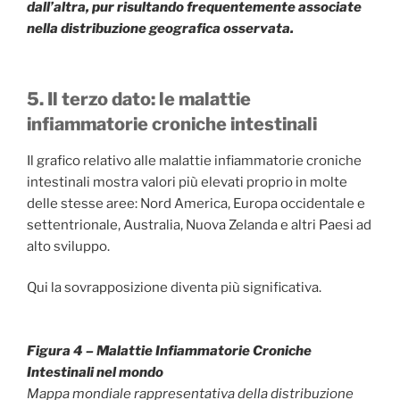
dall’altra, pur risultando frequentemente associate
nella distribuzione geografica osservata.
5. Il terzo dato: le malattie
infiammatorie croniche intestinali
Il grafico relativo alle malattie infiammatorie croniche
intestinali mostra valori più elevati proprio in molte
delle stesse aree: Nord America, Europa occidentale e
settentrionale, Australia, Nuova Zelanda e altri Paesi ad
alto sviluppo.
Qui la sovrapposizione diventa più significativa.
Figura 4 – Malattie Infiammatorie Croniche
Intestinali nel mondo
Mappa mondiale rappresentativa della distribuzione