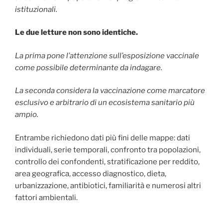
istituzionali.
Le due letture non sono identiche.
La prima pone l’attenzione sull’esposizione vaccinale
come possibile determinante da indagare.
La seconda considera la vaccinazione come marcatore
esclusivo e arbitrario di un ecosistema sanitario più
ampio.
Entrambe richiedono dati più fini delle mappe: dati
individuali, serie temporali, confronto tra popolazioni,
controllo dei confondenti, stratificazione per reddito,
area geografica, accesso diagnostico, dieta,
urbanizzazione, antibiotici, familiarità e numerosi altri
fattori ambientali.