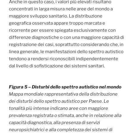
Anche in questo caso, i valori più elevati risultano
concentrati in larga misura nelle aree del mondo a
maggiore sviluppo sanitario. La distribuzione
geografica osservata appare troppo marcata e
ricorrente per essere spiegata esclusivamente con
differenze diagnostiche o con una maggiore capacità di
registrazione dei casi, soprattutto considerando che, in
linea generale, le manifestazioni dello spettro autistico
tendono a rendersi riconoscibili indipendentemente
dal livello di sofisticazione dei sistemi sanitari.
Figura 5 – Disturbi dello spettro autistico nel mondo
Mappa mondiale rappresentativa della distribuzione
dei disturbi dello spettro autistico per Paese. Le
tonalità più intense indicano aree con maggiore
prevalenza registrata o stimata, anche in relazione alla
capacità diagnostica, alla presenza di servizi
neuropsichiatrici e alla completezza dei sistemi di