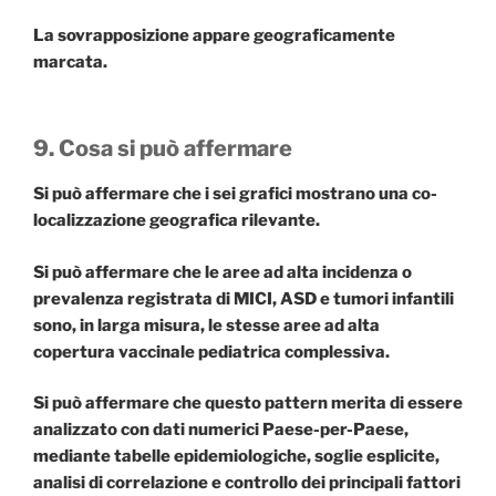
La sovrapposizione appare geograficamente
marcata.
9. Cosa si può affermare
Si può affermare che i sei grafici mostrano una co-
localizzazione geografica rilevante.
Si può affermare che le aree ad alta incidenza o
prevalenza registrata di MICI, ASD e tumori infantili
sono, in larga misura, le stesse aree ad alta
copertura vaccinale pediatrica complessiva.
Si può affermare che questo pattern merita di essere
analizzato con dati numerici Paese-per-Paese,
mediante tabelle epidemiologiche, soglie esplicite,
analisi di correlazione e controllo dei principali fattori