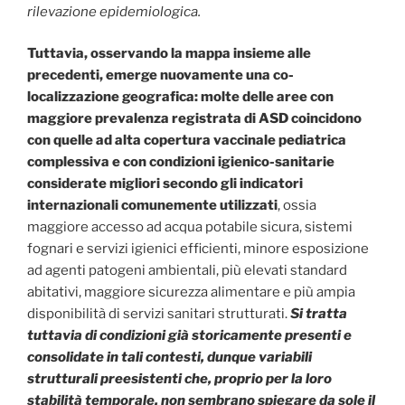
rilevazione epidemiologica.
Tuttavia, osservando la mappa insieme alle
precedenti, emerge nuovamente una co-
localizzazione geografica: molte delle aree con
maggiore prevalenza registrata di ASD coincidono
con quelle ad alta copertura vaccinale pediatrica
complessiva e con condizioni igienico-sanitarie
considerate migliori secondo gli indicatori
internazionali comunemente utilizzati
, ossia
maggiore accesso ad acqua potabile sicura, sistemi
fognari e servizi igienici efficienti, minore esposizione
ad agenti patogeni ambientali, più elevati standard
abitativi, maggiore sicurezza alimentare e più ampia
disponibilità di servizi sanitari strutturati.
Si tratta
tuttavia di condizioni già storicamente presenti e
consolidate in tali contesti, dunque variabili
strutturali preesistenti che, proprio per la loro
stabilità temporale, non sembrano spiegare da sole il