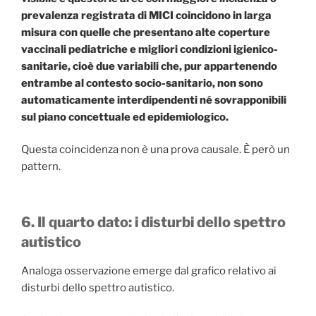
prevalenza registrata di MICI coincidono in larga
misura con quelle che presentano alte coperture
vaccinali pediatriche e migliori condizioni igienico-
sanitarie, cioè due variabili che, pur appartenendo
entrambe al contesto socio-sanitario, non sono
automaticamente interdipendenti né sovrapponibili
sul piano concettuale ed epidemiologico.
Questa coincidenza non è una prova causale. È però un
pattern.
6. Il quarto dato: i disturbi dello spettro
autistico
Analoga osservazione emerge dal grafico relativo ai
disturbi dello spettro autistico.