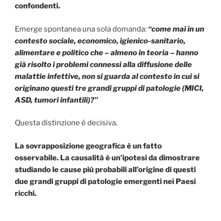
confondenti.
Emerge spontanea una sola domanda:
“come mai in un
contesto sociale, economico, igienico-sanitario,
alimentare e politico che – almeno in teoria – hanno
già risolto i problemi connessi alla diffusione delle
malattie infettive, non si guarda al contesto in cui si
originano questi tre grandi gruppi di patologie (MICI,
ASD, tumori infantili)?”
Questa distinzione è decisiva.
La sovrapposizione geografica è un fatto
osservabile. La causalità è un’ipotesi da dimostrare
studiando le cause più probabili all’origine di questi
due grandi gruppi di patologie emergenti nei Paesi
ricchi.