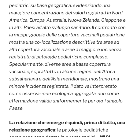
pediatrici su base geografica, evidenziando una
maggiore concentrazione dei valori registrati in Nord
America, Europa, Australia, Nuova Zelanda, Giappone e
in altri Paesi ad alto sviluppo sanitario. Il confronto con
la mappa globale delle coperture vaccinali pediatriche
mostra una co-localizzazione descrittiva tra aree ad
alta copertura vaccinale e aree a maggiore incidenza
registrata di patologie pediatriche complesse.
Specularmente, diverse aree a bassa copertura
vaccinale, soprattutto in alcune regioni dell’Africa
subsahariana e dell’Asia meridionale, mostrano una
minore incidenza registrata. Il dato va interpretato
come osservazione ecologica aggregata, non come
affermazione valida uniformemente per ogni singolo
Paese.
La relazione che emerge è quindi, prima di tutto, una
relazione geografica
: le patologie pediatriche