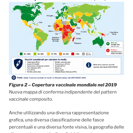
Figura 2 – Copertura vaccinale mondiale nel 2019
Nuova mappa di conferma indipendente del pattern
vaccinale composito.
Anche utilizzando una diversa rappresentazione
grafica, una diversa classificazione delle fasce
percentuali e una diversa fonte visiva, la geografia delle