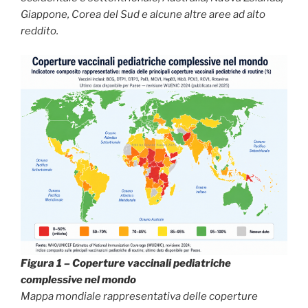
Giappone, Corea del Sud e alcune altre aree ad alto
reddito.
Figura 1 – Coperture vaccinali pediatriche
complessive nel mondo
Mappa mondiale rappresentativa delle coperture