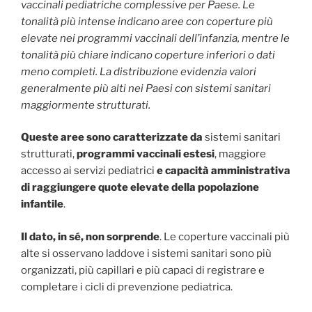
vaccinali pediatriche complessive per Paese. Le
tonalità più intense indicano aree con coperture più
elevate nei programmi vaccinali dell’infanzia, mentre le
tonalità più chiare indicano coperture inferiori o dati
meno completi. La distribuzione evidenzia valori
generalmente più alti nei Paesi con sistemi sanitari
maggiormente strutturati.
Queste aree sono caratterizzate da
sistemi sanitari
strutturati,
programmi vaccinali estesi
, maggiore
accesso ai servizi pediatrici
e capacità amministrativa
di raggiungere quote elevate della popolazione
infantile
.
Il dato, in sé, non sorprende
. Le coperture vaccinali più
alte si osservano laddove i sistemi sanitari sono più
organizzati, più capillari e più capaci di registrare e
completare i cicli di prevenzione pediatrica.