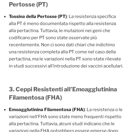
Pertosse (PT)
Tossina della Pertosse (PT)
: La resistenza specifica
alla PT è meno documentata rispetto alla resistenza
alla pertactina. Tuttavia, le mutazioni nei geni che
codificano per PT sono state osservate più
recentemente. Non ci sono dati chiari che indichino
una resistenza completa alla PT come nel caso della
pertactina, ma le variazioni nella PT sono state rilevate
in studi successivi all’introduzione dei vaccini acellulari.
3. Ceppi Resistenti all’Emoagglutinina
Filamentosa (FHA)
Emoagglutinina Filamentosa (FHA)
: La resistenza o le
variazioni nell’FHA sono state meno frequenti rispetto
alla pertactina. Tuttavia, alcuni studi indicano che le
variazioni nella FHA potrebbero essere emerse dopo