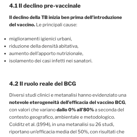
4.1 Il declino pre-vaccinale
Il declino della TB inizia ben prima dell’introduzione
del vaccino.
Le principali cause:
miglioramenti igienici urbani,
riduzione della densità abitativa,
aumento dell’apporto nutrizionale,
isolamento dei casi infetti nei sanatori.
4.2 Il ruolo reale del BCG
Diversi studi clinici e metanalisi hanno evidenziato una
notevole eterogeneità dell’efficacia del vaccino BCG
,
con valori che variano
dallo 0% all’80%
a seconda del
contesto geografico, ambientale e metodologico.
Colditz et al. (1994), in una metanalisi su 26 studi,
riportano un’efficacia media del 50%, con risultati che