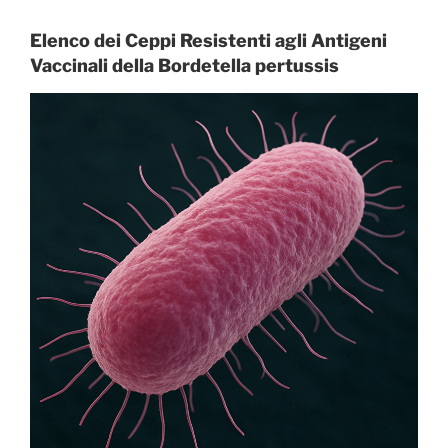
Elenco dei Ceppi Resistenti agli Antigeni
Vaccinali della Bordetella pertussis