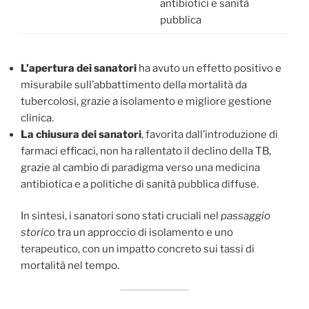
antibiotici e sanità
pubblica
L’apertura dei sanatori
ha avuto un effetto positivo e
misurabile sull’abbattimento della mortalità da
tubercolosi, grazie a isolamento e migliore gestione
clinica.
La chiusura dei sanatori
, favorita dall’introduzione di
farmaci efficaci, non ha rallentato il declino della TB,
grazie al cambio di paradigma verso una medicina
antibiotica e a politiche di sanità pubblica diffuse.
In sintesi, i sanatori sono stati cruciali nel
passaggio
storico
tra un approccio di isolamento e uno
terapeutico, con un impatto concreto sui tassi di
mortalità nel tempo.