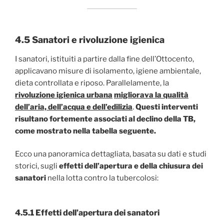
4.5 Sanatori e rivoluzione igienica
I sanatori, istituiti a partire dalla fine dell’Ottocento,
applicavano misure di isolamento, igiene ambientale,
dieta controllata e riposo. Parallelamente, la
rivoluzione igienica urbana
migliorava la qualità
dell’aria, dell’acqua e dell’edilizia
.
Questi interventi
risultano fortemente associati al declino della TB,
come mostrato nella tabella seguente.
Ecco una panoramica dettagliata, basata su dati e studi
storici, sugli
effetti dell’apertura e della chiusura dei
sanatori
nella lotta contro la tubercolosi:
4.5.1 Effetti dell’apertura dei sanatori