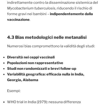
indirettamente contro la disseminazione sistemica del
Mycobacterium tuberculosis
, riducendo il rischio di
forme gravi nei bambini –
indipendentemente dalla
vaccinazione
.
4.3 Bias metodologici nelle metanalisi
Numerosi bias compromettono la validità degli studi:
Diversità nei ceppi vaccinali
Popolazioni non rappresentative
Studi non randomizzati e brevi follow-up
Variabilità geografica: efficacia nulla in India,
Georgia, Alabama
Esempi:
WHO trial in India (1979): nessuna differenza