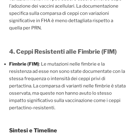
l’adozione dei vaccini acellulari. La documentazione
specifica sulla comparsa di ceppi con variazioni
significative in FHA è meno dettagliata rispetto a
quella per PRN.
4. Ceppi Resistenti alle Fimbrie (FIM)
Fimbrie (FIM)
: Le mutazioni nelle fimbrie e la
resistenza ad esse non sono state documentate con la
stessa frequenza o intensità dei ceppi privi di
pertactina. La comparsa di varianti nelle fimbrie è stata
osservata, ma queste non hanno avuto lo stesso
impatto significativo sulla vaccinazione come i ceppi
pertactino-resistenti.
Sintesi e Timeline