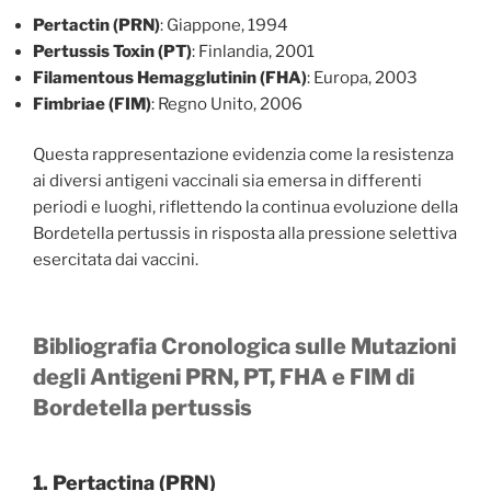
Pertactin (PRN)
: Giappone, 1994
Pertussis Toxin (PT)
: Finlandia, 2001
Filamentous Hemagglutinin (FHA)
: Europa, 2003
Fimbriae (FIM)
: Regno Unito, 2006
Questa rappresentazione evidenzia come la resistenza
ai diversi antigeni vaccinali sia emersa in differenti
periodi e luoghi, riflettendo la continua evoluzione della
Bordetella pertussis in risposta alla pressione selettiva
esercitata dai vaccini.
Bibliografia Cronologica sulle Mutazioni
degli Antigeni PRN, PT, FHA e FIM di
Bordetella pertussis
1. Pertactina (PRN)