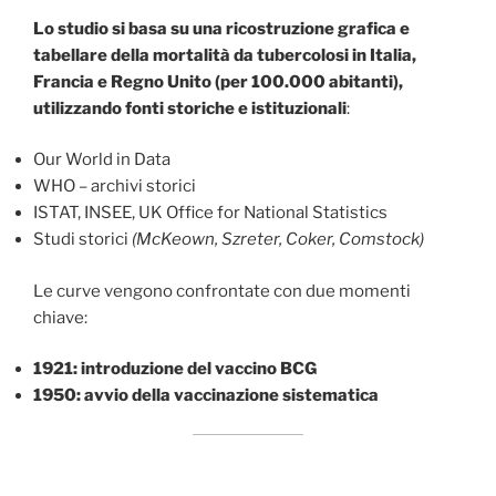
Lo studio si basa su una ricostruzione grafica e
tabellare della mortalità da tubercolosi in Italia,
Francia e Regno Unito (per 100.000 abitanti),
utilizzando fonti storiche e istituzionali
:
Our World in Data
WHO – archivi storici
ISTAT, INSEE, UK Office for National Statistics
Studi storici
(McKeown, Szreter, Coker, Comstock)
Le curve vengono confrontate con due momenti
chiave:
1921: introduzione del vaccino BCG
1950: avvio della vaccinazione sistematica