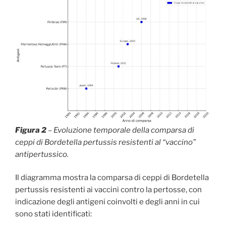
Figura 2
– Evoluzione temporale della comparsa di
ceppi di Bordetella pertussis resistenti al “vaccino”
antipertussico.
Il diagramma mostra la comparsa di ceppi di Bordetella
pertussis resistenti ai vaccini contro la pertosse, con
indicazione degli antigeni coinvolti e degli anni in cui
sono stati identificati: