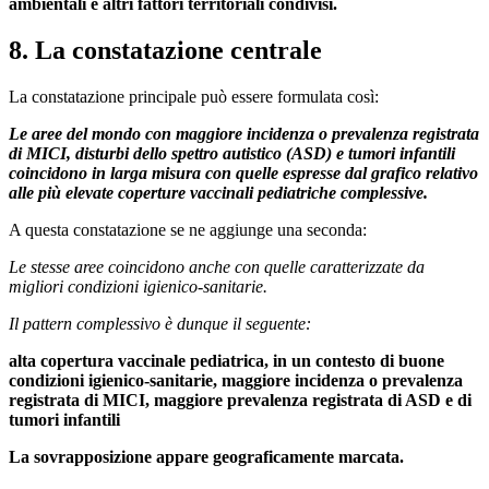
ambientali e altri fattori territoriali condivisi.
8. La constatazione centrale
La constatazione principale può essere formulata così:
Le aree del mondo con maggiore incidenza o prevalenza registrata
di MICI, disturbi dello spettro autistico (ASD) e tumori infantili
coincidono in larga misura con quelle espresse dal grafico relativo
alle più elevate coperture vaccinali pediatriche complessive.
A questa constatazione se ne aggiunge una seconda:
Le stesse aree coincidono anche con quelle caratterizzate da
migliori condizioni igienico-sanitarie.
Il pattern complessivo è dunque il seguente:
alta copertura vaccinale pediatrica, in un contesto di buone
condizioni igienico-sanitarie, maggiore incidenza o prevalenza
registrata di MICI, maggiore prevalenza registrata di ASD e di
tumori infantili
La sovrapposizione appare geograficamente marcata.