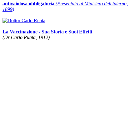
antivaiolosa obbligatoria.
(Presentato al Ministero dell'Interno,
1899)
La Vaccinazione - Sua Storia e Suoi Effetti
(Dr Carlo Ruata, 1912)