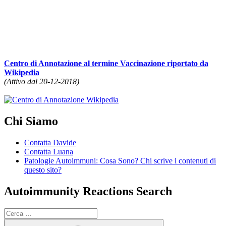
Centro di Annotazione al termine Vaccinazione riportato da
Wikipedia
(Attivo dal 20-12-2018)
Chi Siamo
Contatta Davide
Contatta Luana
Patologie Autoimmuni: Cosa Sono? Chi scrive i contenuti di
questo sito?
Autoimmunity Reactions Search
Cerca:
Cerca