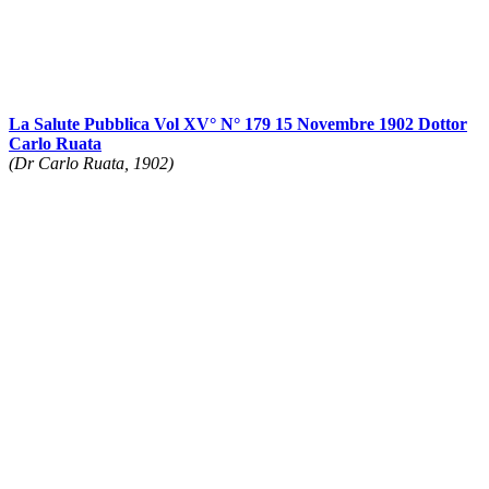
La Salute Pubblica Vol XV° N° 179 15 Novembre 1902 Dottor
Carlo Ruata
(Dr Carlo Ruata, 1902)