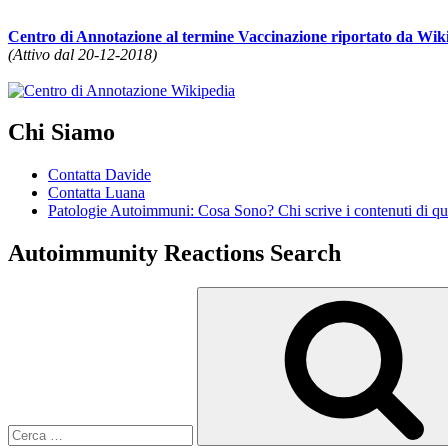
Centro di Annotazione al termine Vaccinazione riportato da Wik
(Attivo dal 20-12-2018)
Chi Siamo
Contatta Davide
Contatta Luana
Patologie Autoimmuni: Cosa Sono? Chi scrive i contenuti di que
Autoimmunity Reactions Search
Cerca: