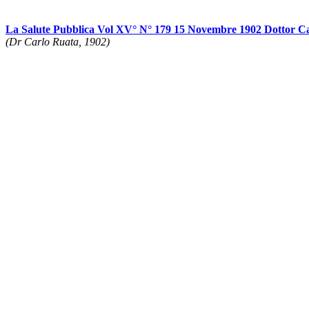
La Salute Pubblica Vol XV° N° 179 15 Novembre 1902 Dottor C
(Dr Carlo Ruata, 1902)