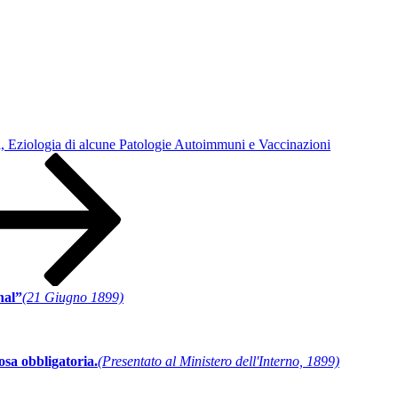
, Eziologia di alcune Patologie Autoimmuni e Vaccinazioni
nal”
(21 Giugno 1899)
sa obbligatoria.
(Presentato al Ministero dell'Interno, 1899)