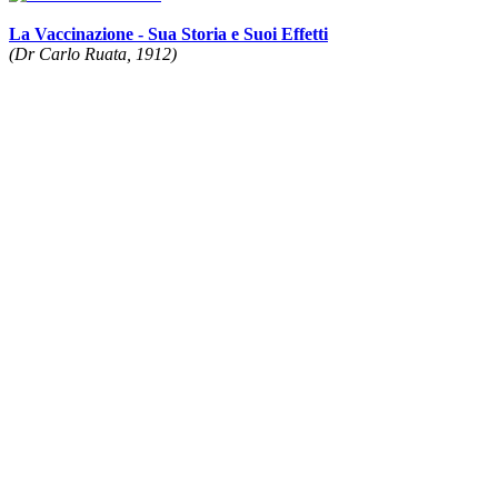
La Vaccinazione - Sua Storia e Suoi Effetti
(Dr Carlo Ruata, 1912)