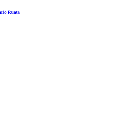
arlo Ruata