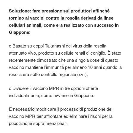
Soluzione: fare pressione sui produttori affinché
tornino ai vaccini contro la rosolia derivati da linee
cellulari animali, come era realizzato con successo in
Giappone:
o Basato su ceppi Takahashi del virus della rosolia
attenuato vivo, prodotto su cellule renali di coniglio. È stato
recentemente dimostrato che una singola dose di questo
vaccino mantiene l’immunità per almeno 10 anni quando la
rosolia era sotto controllo regionale (xvii).
o Dividere il vaccino MPR in tre opzioni offerte
individualmente, come avviene in Giappone.
È necessario modificare il processo di produzione del
vaccino MPR per affrontare ed eliminare i rischi per la
popolazione sopra menzionati.