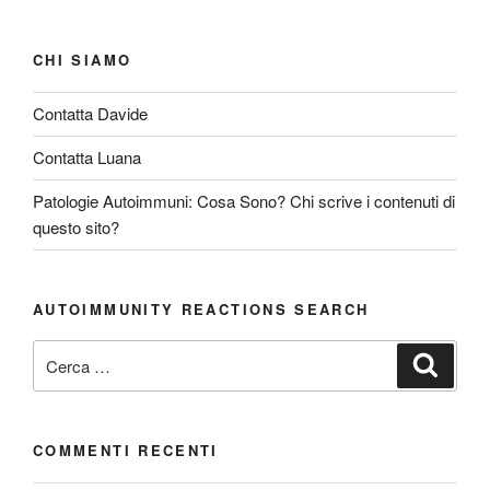
CHI SIAMO
Contatta Davide
Contatta Luana
Patologie Autoimmuni: Cosa Sono? Chi scrive i contenuti di
questo sito?
AUTOIMMUNITY REACTIONS SEARCH
Cerca:
Cerca
COMMENTI RECENTI