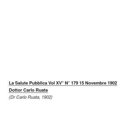
La Salute Pubblica Vol XV° N° 179 15 Novembre 1902
Dottor Carlo Ruata
(Dr Carlo Ruata, 1902)