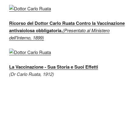
Ricorso del Dottor Carlo Ruata Contro la Vaccinazione
antivaiolosa obbligatoria.
(Presentato al Ministero
dell'Interno, 1899)
La Vaccinazione - Sua Storia e Suoi Effetti
(Dr Carlo Ruata, 1912)