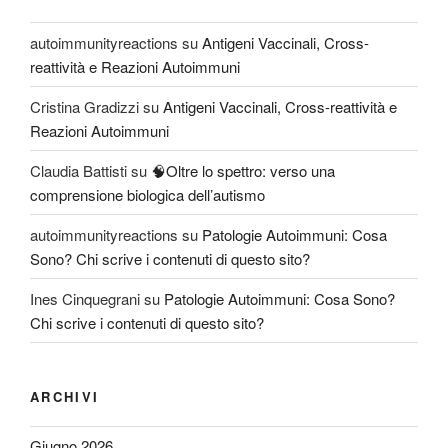
autoimmunityreactions
su
Antigeni Vaccinali, Cross-
reattività e Reazioni Autoimmuni
Cristina Gradizzi
su
Antigeni Vaccinali, Cross-reattività e
Reazioni Autoimmuni
Claudia Battisti
su
🧠Oltre lo spettro: verso una
comprensione biologica dell’autismo
autoimmunityreactions
su
Patologie Autoimmuni: Cosa
Sono? Chi scrive i contenuti di questo sito?
Ines Cinquegrani
su
Patologie Autoimmuni: Cosa Sono?
Chi scrive i contenuti di questo sito?
ARCHIVI
Giugno 2026