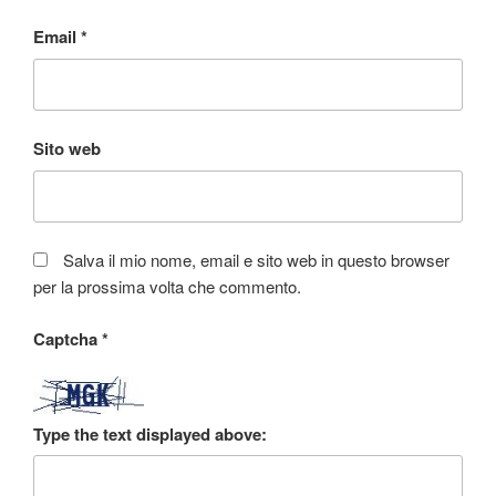
Email
*
Sito web
Salva il mio nome, email e sito web in questo browser
per la prossima volta che commento.
Captcha
*
Type the text displayed above: