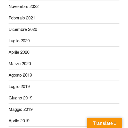
Novembre 2022
Febbraio 2021
Dicembre 2020
Luglio 2020
Aprile 2020
Marzo 2020
Agosto 2019
Luglio 2019
Giugno 2019
Maggio 2019
Aprile 2019
Translate »