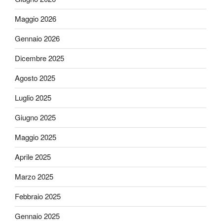
Maggio 2026
Gennaio 2026
Dicembre 2025
Agosto 2025
Luglio 2025
Giugno 2025
Maggio 2025
Aprile 2025
Marzo 2025
Febbraio 2025
Gennaio 2025