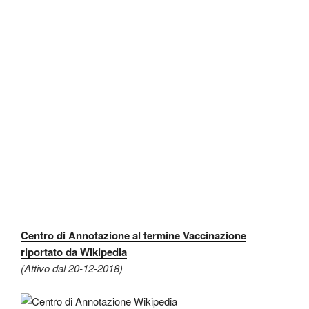
Centro di Annotazione al termine Vaccinazione
riportato da Wikipedia
(Attivo dal 20-12-2018)