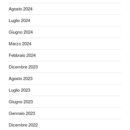
Agosto 2024
Luglio 2024
Giugno 2024
Marzo 2024
Febbraio 2024
Dicembre 2023
Agosto 2023
Luglio 2023
Giugno 2023
Gennaio 2023
Dicembre 2022