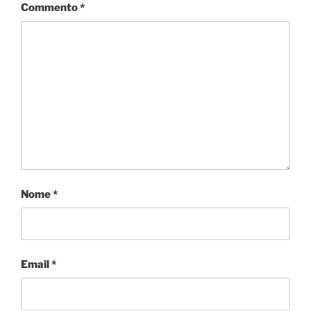
Commento
*
Nome
*
Email
*