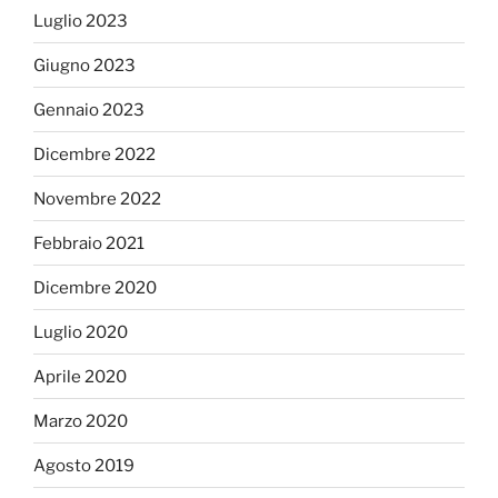
Luglio 2023
Giugno 2023
Gennaio 2023
Dicembre 2022
Novembre 2022
Febbraio 2021
Dicembre 2020
Luglio 2020
Aprile 2020
Marzo 2020
Agosto 2019