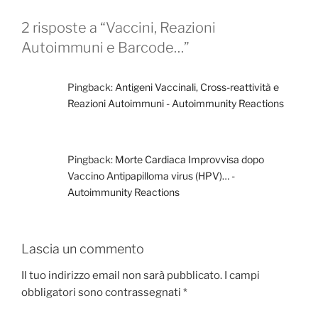
2 risposte a “Vaccini, Reazioni
Autoimmuni e Barcode…”
Pingback:
Antigeni Vaccinali, Cross-reattività e
Reazioni Autoimmuni - Autoimmunity Reactions
Pingback:
Morte Cardiaca Improvvisa dopo
Vaccino Antipapilloma virus (HPV)… -
Autoimmunity Reactions
Lascia un commento
Il tuo indirizzo email non sarà pubblicato.
I campi
obbligatori sono contrassegnati
*