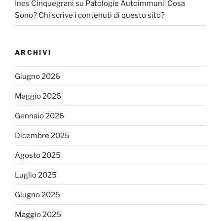
Ines Cinquegrani
su
Patologie Autoimmuni: Cosa
Sono? Chi scrive i contenuti di questo sito?
ARCHIVI
Giugno 2026
Maggio 2026
Gennaio 2026
Dicembre 2025
Agosto 2025
Luglio 2025
Giugno 2025
Maggio 2025