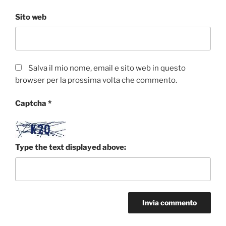
Sito web
Salva il mio nome, email e sito web in questo
browser per la prossima volta che commento.
Captcha
*
Type the text displayed above: