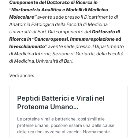
Componente del Dottorato di Ricerca in
“Morfometria Analitica e Modelli di Medicina
Molecolare”
avente sede presso il Dipartimento di
Anatomia Patologica della Facoltà di Medicina,
Università di Bari. Già componente del
Dottorato di
Ricerca in “Cancerogenesi, Immunoregolazione ed
Invecchiamento”
avente sede presso il Dipartimento
di Medicina Interna, Sezione di Geriatria, della Facoltà
di Medicina, Università di Bari.
Vedi anche: