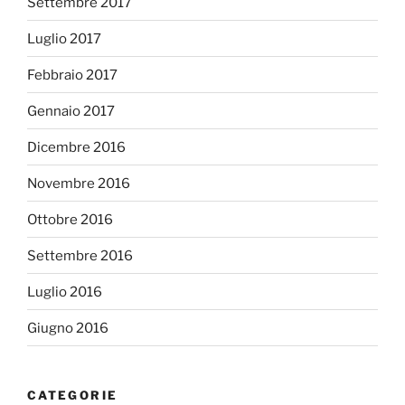
Settembre 2017
Luglio 2017
Febbraio 2017
Gennaio 2017
Dicembre 2016
Novembre 2016
Ottobre 2016
Settembre 2016
Luglio 2016
Giugno 2016
CATEGORIE