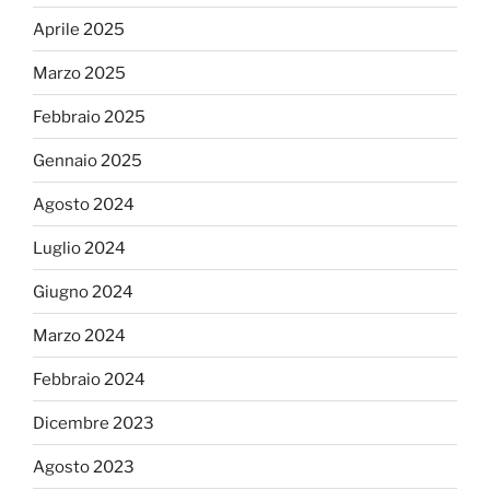
Aprile 2025
Marzo 2025
Febbraio 2025
Gennaio 2025
Agosto 2024
Luglio 2024
Giugno 2024
Marzo 2024
Febbraio 2024
Dicembre 2023
Agosto 2023