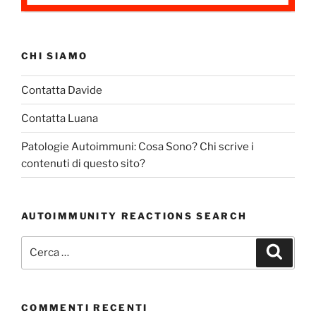
CHI SIAMO
Contatta Davide
Contatta Luana
Patologie Autoimmuni: Cosa Sono? Chi scrive i
contenuti di questo sito?
AUTOIMMUNITY REACTIONS SEARCH
Cerca:
Cerca
COMMENTI RECENTI