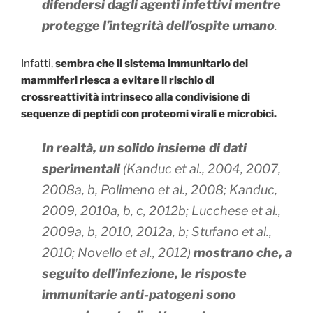
difendersi dagli agenti infettivi mentre
protegge l’integrità dell’ospite umano
.
Infatti,
sembra che
il sistema immunitario dei
mammiferi riesca a evitare il rischio di
crossreattività intrinseco alla condivisione di
sequenze di peptidi con proteomi virali e microbici.
In realtà, un solido insieme di dati
sperimentali
(Kanduc et al., 2004, 2007,
2008a, b, Polimeno et al., 2008; Kanduc,
2009, 2010a, b, c, 2012b; Lucchese et al.,
2009a, b, 2010, 2012a, b; Stufano et al.,
2010; Novello et al., 2012)
mostrano che, a
seguito dell’infezione, le risposte
immunitarie anti-patogeni sono