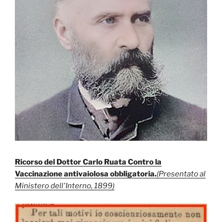
Ricorso del Dottor Carlo Ruata Contro la
Vaccinazione antivaiolosa obbligatoria.
(Presentato al
Ministero dell'Interno, 1899)