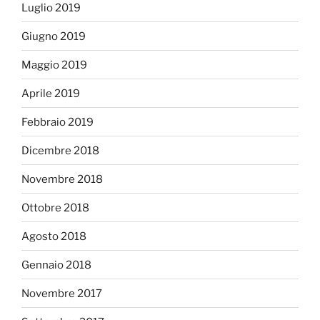
Luglio 2019
Giugno 2019
Maggio 2019
Aprile 2019
Febbraio 2019
Dicembre 2018
Novembre 2018
Ottobre 2018
Agosto 2018
Gennaio 2018
Novembre 2017