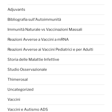
Adjuvants
Bibliografia sull'Autoimmunità
Immunità Naturale vs Vaccinazioni Massali
Reazioni Avverse a Vaccini a mRNA
Reazioni Avverse ai Vaccini Pediatrici e per Adulti
Storia delle Malattie Infettive
Studio Osservazionale
Thimerosal
Uncategorized
Vaccini
Vaccini e Autismo ADS