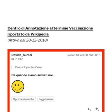
Centro di Annotazione al termine Vaccinazione
riportato da Wikipedia
(Attivo dal 20-12-2018)