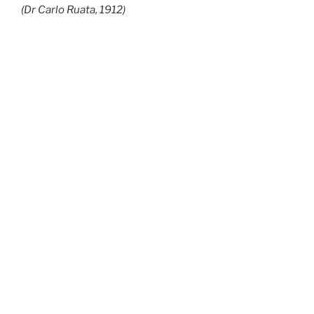
(Dr Carlo Ruata, 1912)