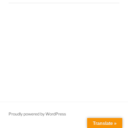
Proudly powered by WordPress
Translate »