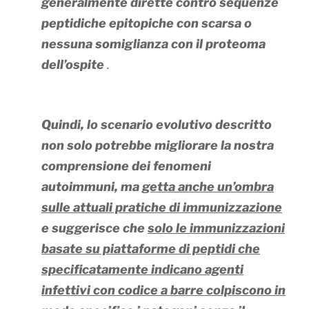
generalmente dirette contro sequenze
peptidiche epitopiche con scarsa o
nessuna somiglianza con il proteoma
dell’ospite
.
Quindi, lo scenario evolutivo descritto
non solo potrebbe migliorare la nostra
comprensione dei fenomeni
autoimmuni, ma
getta anche un’ombra
sulle attuali pratiche di immunizzazione
e suggerisce che
solo le immunizzazioni
basate su piattaforme di peptidi che
specificatamente indicano agenti
infettivi con codice a barre colpiscono in