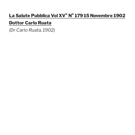
La Salute Pubblica Vol XV° N° 179 15 Novembre 1902
Dottor Carlo Ruata
(Dr Carlo Ruata, 1902)