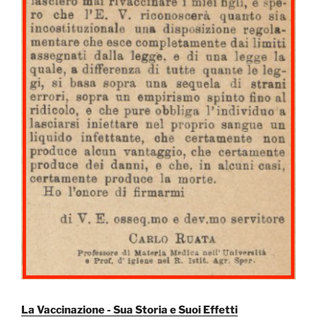
La Vaccinazione - Sua Storia e Suoi Effetti