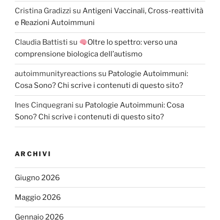
Cristina Gradizzi
su
Antigeni Vaccinali, Cross-reattività
e Reazioni Autoimmuni
Claudia Battisti
su
Oltre lo spettro: verso una
comprensione biologica dell’autismo
autoimmunityreactions
su
Patologie Autoimmuni:
Cosa Sono? Chi scrive i contenuti di questo sito?
Ines Cinquegrani
su
Patologie Autoimmuni: Cosa
Sono? Chi scrive i contenuti di questo sito?
ARCHIVI
Giugno 2026
Maggio 2026
Gennaio 2026