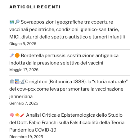
ARTICOLI RECENTI
Sovrapposizioni geografiche tra coperture
vaccinali pediatriche, condizioni igienico-sanitarie,
MICI, disturbi dello spettro autistico e tumori infantili
Giugno 5, 2026
Bordetella pertussis: sostituzione antigenica
indotta dalla pressione selettiva dei vaccini
Maggio 17, 2026
Creighton (Britannica 1888): la “storia naturale”
del cow-pox come leva per smontare la vaccinazione
jenneriana
Gennaio 7, 2026
Analisi Critica e Epistemologica dello Studio
del Dott. Fabio Franchi sulla Falsificabilità della Teoria
Pandemica COVID-19
Dicembre 19, 2025