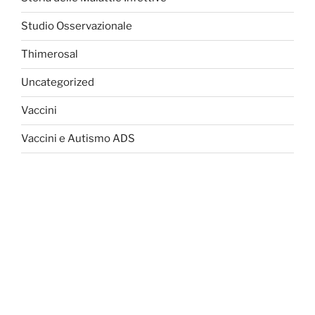
Studio Osservazionale
Thimerosal
Uncategorized
Vaccini
Vaccini e Autismo ADS