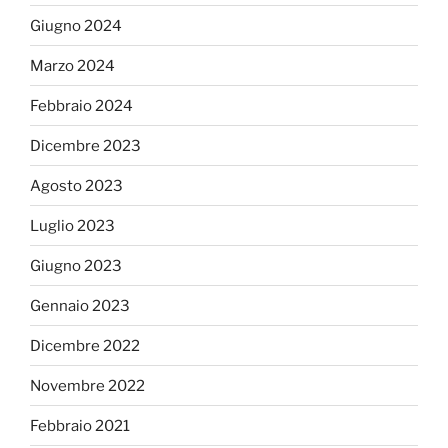
Giugno 2024
Marzo 2024
Febbraio 2024
Dicembre 2023
Agosto 2023
Luglio 2023
Giugno 2023
Gennaio 2023
Dicembre 2022
Novembre 2022
Febbraio 2021