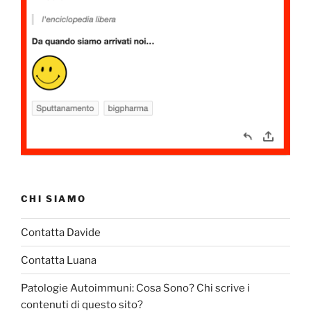
CHI SIAMO
Contatta Davide
Contatta Luana
Patologie Autoimmuni: Cosa Sono? Chi scrive i
contenuti di questo sito?