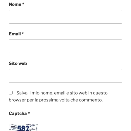
Nome
*
Email
*
Sito web
Salva il mio nome, email e sito web in questo
browser per la prossima volta che commento.
Captcha
*