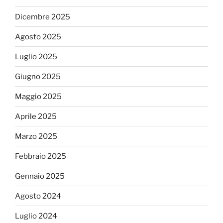
Dicembre 2025
Agosto 2025
Luglio 2025
Giugno 2025
Maggio 2025
Aprile 2025
Marzo 2025
Febbraio 2025
Gennaio 2025
Agosto 2024
Luglio 2024