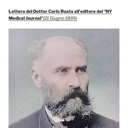
Lettera del Dottor Carlo Ruata all'editore del “NY
Medical Journal”
(21 Giugno 1899)