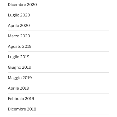
Dicembre 2020
Luglio 2020
Aprile 2020
Marzo 2020
Agosto 2019
Luglio 2019
Giugno 2019
Maggio 2019
Aprile 2019
Febbraio 2019
Dicembre 2018