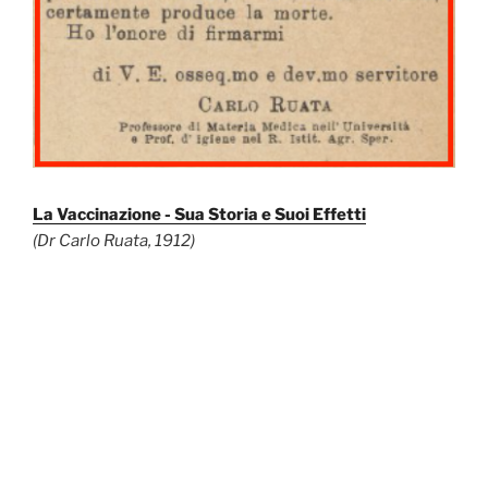
La Vaccinazione - Sua Storia e Suoi Effetti
(Dr Carlo Ruata, 1912)