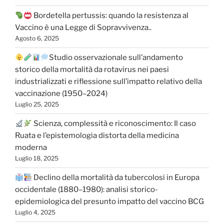
Bordetella pertussis: quando la resistenza al
Vaccino è una Legge di Sopravvivenza..
Agosto 6, 2025
Studio osservazionale sull’andamento
storico della mortalità da rotavirus nei paesi
industrializzati e riflessione sull’impatto relativo della
vaccinazione (1950–2024)
Luglio 25, 2025
Scienza, complessità e riconoscimento: Il caso
Ruata e l’epistemologia distorta della medicina
moderna
Luglio 18, 2025
Declino della mortalità da tubercolosi in Europa
occidentale (1880–1980): analisi storico-
epidemiologica del presunto impatto del vaccino BCG
Luglio 4, 2025