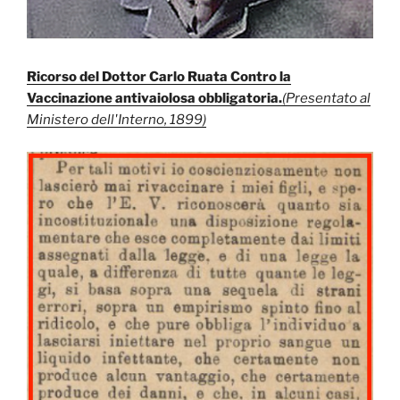
Ricorso del Dottor Carlo Ruata Contro la
Vaccinazione antivaiolosa obbligatoria.
(Presentato al
Ministero dell'Interno, 1899)