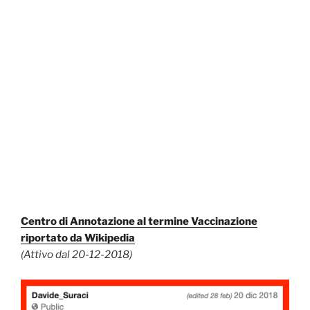
Centro di Annotazione al termine Vaccinazione
riportato da Wikipedia
(Attivo dal 20-12-2018)