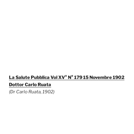
La Salute Pubblica Vol XV° N° 179 15 Novembre 1902
Dottor Carlo Ruata
(Dr Carlo Ruata, 1902)