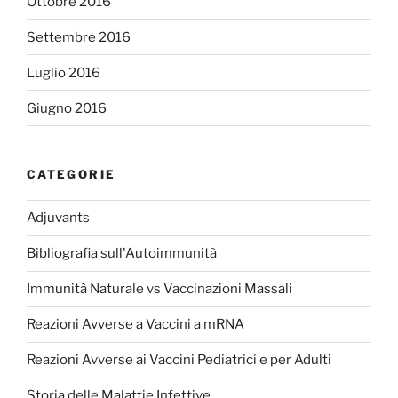
Ottobre 2016
Settembre 2016
Luglio 2016
Giugno 2016
CATEGORIE
Adjuvants
Bibliografia sull'Autoimmunità
Immunità Naturale vs Vaccinazioni Massali
Reazioni Avverse a Vaccini a mRNA
Reazioni Avverse ai Vaccini Pediatrici e per Adulti
Storia delle Malattie Infettive