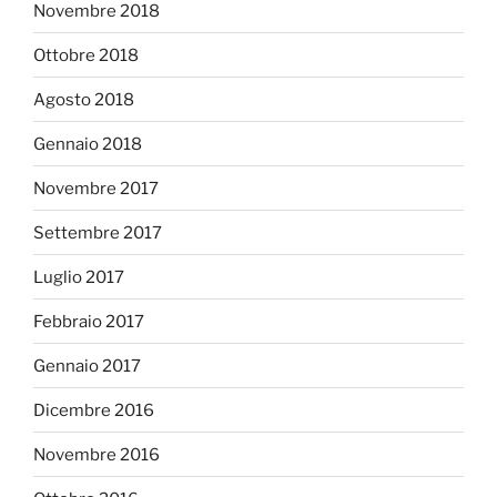
Novembre 2018
Ottobre 2018
Agosto 2018
Gennaio 2018
Novembre 2017
Settembre 2017
Luglio 2017
Febbraio 2017
Gennaio 2017
Dicembre 2016
Novembre 2016