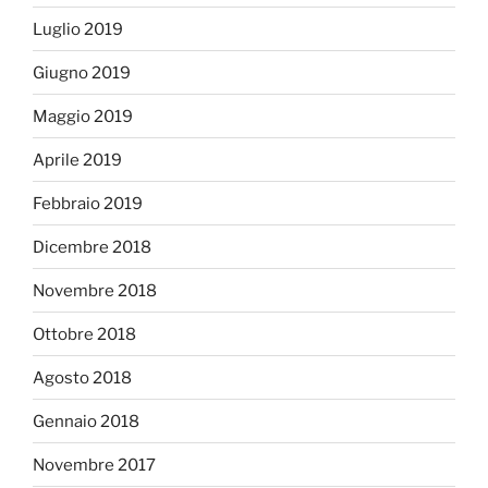
Luglio 2019
Giugno 2019
Maggio 2019
Aprile 2019
Febbraio 2019
Dicembre 2018
Novembre 2018
Ottobre 2018
Agosto 2018
Gennaio 2018
Novembre 2017