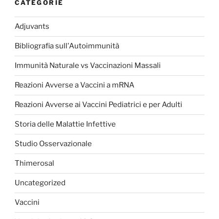
CATEGORIE
Adjuvants
Bibliografia sull'Autoimmunità
Immunità Naturale vs Vaccinazioni Massali
Reazioni Avverse a Vaccini a mRNA
Reazioni Avverse ai Vaccini Pediatrici e per Adulti
Storia delle Malattie Infettive
Studio Osservazionale
Thimerosal
Uncategorized
Vaccini