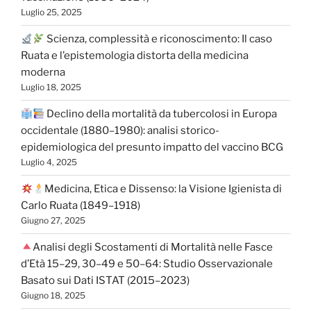
Luglio 25, 2025
Scienza, complessità e riconoscimento: Il caso
Ruata e l’epistemologia distorta della medicina
moderna
Luglio 18, 2025
Declino della mortalità da tubercolosi in Europa
occidentale (1880–1980): analisi storico-
epidemiologica del presunto impatto del vaccino BCG
Luglio 4, 2025
Medicina, Etica e Dissenso: la Visione Igienista di
Carlo Ruata (1849–1918)
Giugno 27, 2025
Analisi degli Scostamenti di Mortalità nelle Fasce
d’Età 15–29, 30–49 e 50–64: Studio Osservazionale
Basato sui Dati ISTAT (2015–2023)
Giugno 18, 2025