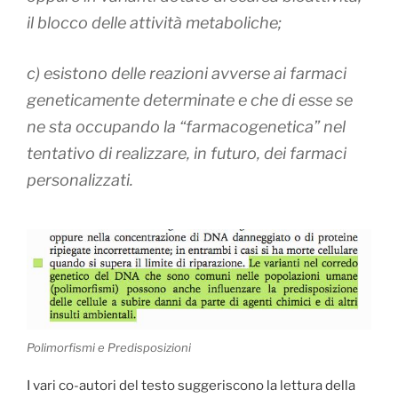
il blocco delle attività metaboliche;
c) esistono delle reazioni avverse ai farmaci
geneticamente determinate e che di esse se
ne sta occupando la “farmacogenetica” nel
tentativo di realizzare, in futuro, dei farmaci
personalizzati.
Polimorfismi e Predisposizioni
I vari co-autori del testo suggeriscono la lettura della