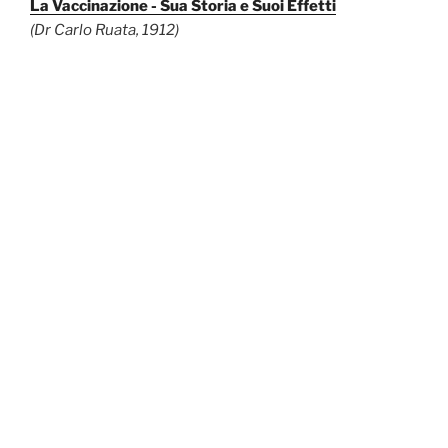
La Vaccinazione - Sua Storia e Suoi Effetti
(Dr Carlo Ruata, 1912)