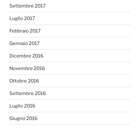
Settembre 2017
Luglio 2017
Febbraio 2017
Gennaio 2017
Dicembre 2016
Novembre 2016
Ottobre 2016
Settembre 2016
Luglio 2016
Giugno 2016