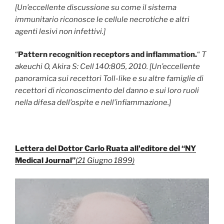
[Un’eccellente discussione su come il sistema
immunitario riconosce le cellule necrotiche e altri
agenti lesivi non infettivi.]
“
Pattern recognition receptors and inflammation.
“
T
akeuchi O, Akira S: Cell 140:805, 2010.
[Un’eccellente
panoramica sui recettori Toll-like e su altre famiglie di
recettori di riconoscimento del danno e sui loro ruoli
nella difesa dell’ospite e nell’infiammazione.]
Lettera del Dottor Carlo Ruata all'editore del “NY
Medical Journal”
(21 Giugno 1899)