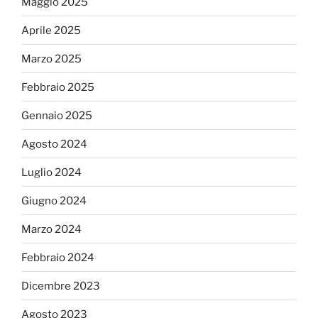
Maggio 2025
Aprile 2025
Marzo 2025
Febbraio 2025
Gennaio 2025
Agosto 2024
Luglio 2024
Giugno 2024
Marzo 2024
Febbraio 2024
Dicembre 2023
Agosto 2023