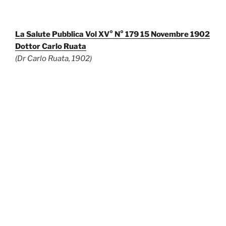
La Salute Pubblica Vol XV° N° 179 15 Novembre 1902
Dottor Carlo Ruata
(Dr Carlo Ruata, 1902)