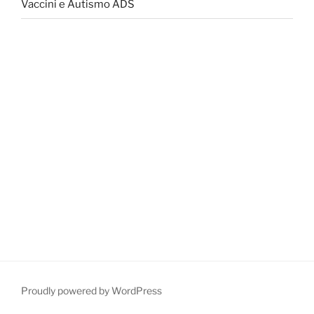
Vaccini e Autismo ADS
Proudly powered by WordPress