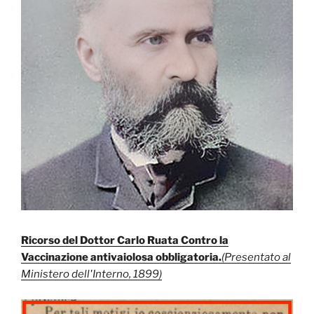
Ricorso del Dottor Carlo Ruata Contro la
Vaccinazione antivaiolosa obbligatoria.
(Presentato al
Ministero dell'Interno, 1899)