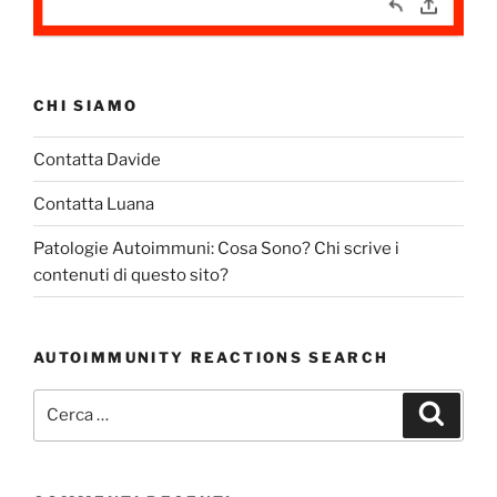
CHI SIAMO
Contatta Davide
Contatta Luana
Patologie Autoimmuni: Cosa Sono? Chi scrive i
contenuti di questo sito?
AUTOIMMUNITY REACTIONS SEARCH
Cerca:
Cerca