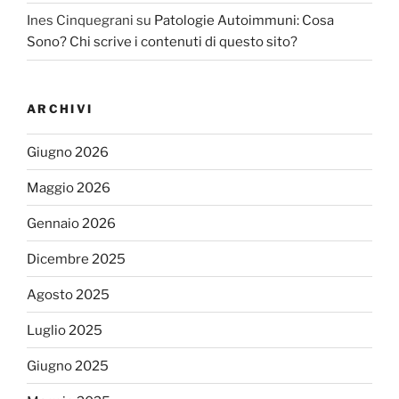
Ines Cinquegrani
su
Patologie Autoimmuni: Cosa
Sono? Chi scrive i contenuti di questo sito?
ARCHIVI
Giugno 2026
Maggio 2026
Gennaio 2026
Dicembre 2025
Agosto 2025
Luglio 2025
Giugno 2025