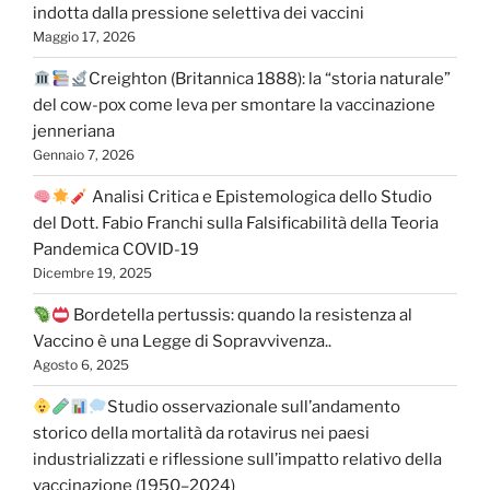
indotta dalla pressione selettiva dei vaccini
Maggio 17, 2026
Creighton (Britannica 1888): la “storia naturale”
del cow-pox come leva per smontare la vaccinazione
jenneriana
Gennaio 7, 2026
Analisi Critica e Epistemologica dello Studio
del Dott. Fabio Franchi sulla Falsificabilità della Teoria
Pandemica COVID-19
Dicembre 19, 2025
Bordetella pertussis: quando la resistenza al
Vaccino è una Legge di Sopravvivenza..
Agosto 6, 2025
Studio osservazionale sull’andamento
storico della mortalità da rotavirus nei paesi
industrializzati e riflessione sull’impatto relativo della
vaccinazione (1950–2024)