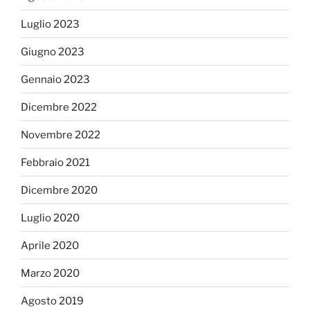
Luglio 2023
Giugno 2023
Gennaio 2023
Dicembre 2022
Novembre 2022
Febbraio 2021
Dicembre 2020
Luglio 2020
Aprile 2020
Marzo 2020
Agosto 2019