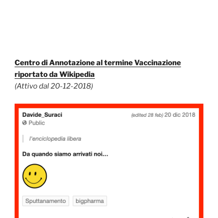
Centro di Annotazione al termine Vaccinazione
riportato da Wikipedia
(Attivo dal 20-12-2018)