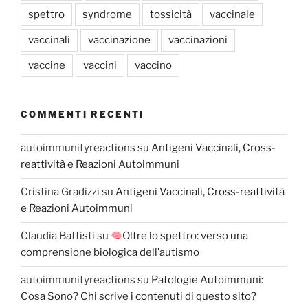
spettro
syndrome
tossicità
vaccinale
vaccinali
vaccinazione
vaccinazioni
vaccine
vaccini
vaccino
COMMENTI RECENTI
autoimmunityreactions
su
Antigeni Vaccinali, Cross-
reattività e Reazioni Autoimmuni
Cristina Gradizzi
su
Antigeni Vaccinali, Cross-reattività
e Reazioni Autoimmuni
Claudia Battisti
su
Oltre lo spettro: verso una
comprensione biologica dell’autismo
autoimmunityreactions
su
Patologie Autoimmuni:
Cosa Sono? Chi scrive i contenuti di questo sito?