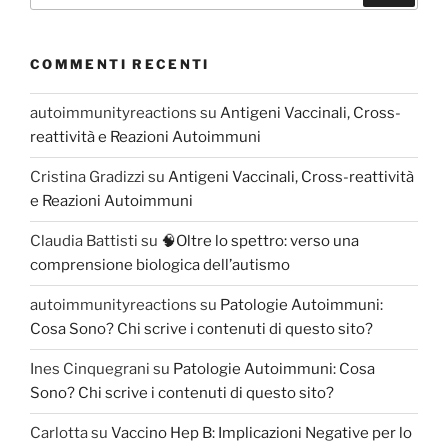
COMMENTI RECENTI
autoimmunityreactions
su
Antigeni Vaccinali, Cross-
reattività e Reazioni Autoimmuni
Cristina Gradizzi
su
Antigeni Vaccinali, Cross-reattività
e Reazioni Autoimmuni
Claudia Battisti
su
🧠Oltre lo spettro: verso una
comprensione biologica dell’autismo
autoimmunityreactions
su
Patologie Autoimmuni:
Cosa Sono? Chi scrive i contenuti di questo sito?
Ines Cinquegrani
su
Patologie Autoimmuni: Cosa
Sono? Chi scrive i contenuti di questo sito?
Carlotta
su
Vaccino Hep B: Implicazioni Negative per lo