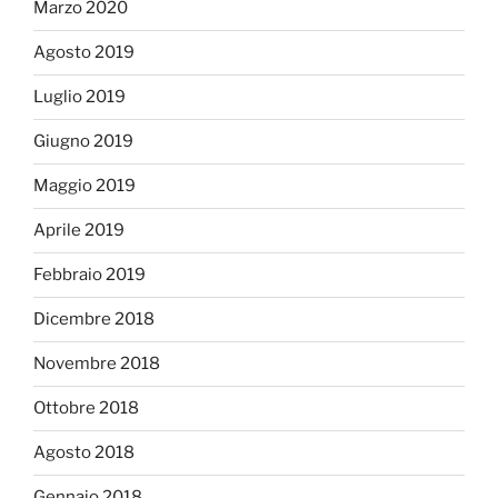
Marzo 2020
Agosto 2019
Luglio 2019
Giugno 2019
Maggio 2019
Aprile 2019
Febbraio 2019
Dicembre 2018
Novembre 2018
Ottobre 2018
Agosto 2018
Gennaio 2018