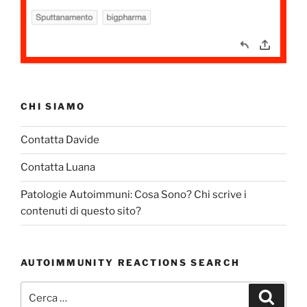
CHI SIAMO
Contatta Davide
Contatta Luana
Patologie Autoimmuni: Cosa Sono? Chi scrive i
contenuti di questo sito?
AUTOIMMUNITY REACTIONS SEARCH
Cerca:
Cerca