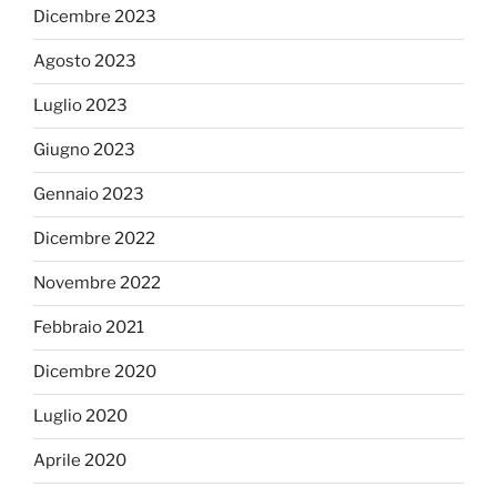
Dicembre 2023
Agosto 2023
Luglio 2023
Giugno 2023
Gennaio 2023
Dicembre 2022
Novembre 2022
Febbraio 2021
Dicembre 2020
Luglio 2020
Aprile 2020