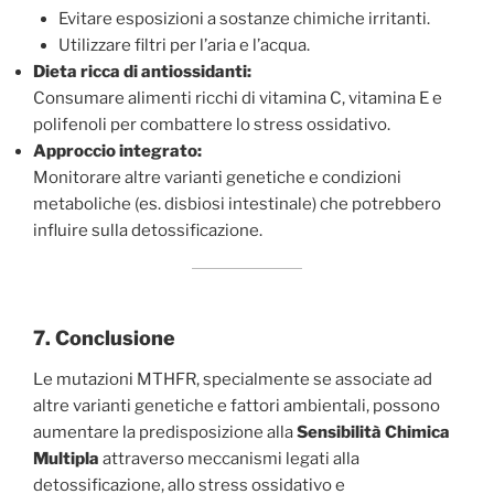
Evitare esposizioni a sostanze chimiche irritanti.
Utilizzare filtri per l’aria e l’acqua.
Dieta ricca di antiossidanti:
Consumare alimenti ricchi di vitamina C, vitamina E e
polifenoli per combattere lo stress ossidativo.
Approccio integrato:
Monitorare altre varianti genetiche e condizioni
metaboliche (es. disbiosi intestinale) che potrebbero
influire sulla detossificazione.
7. Conclusione
Le mutazioni MTHFR, specialmente se associate ad
altre varianti genetiche e fattori ambientali, possono
aumentare la predisposizione alla
Sensibilità Chimica
Multipla
attraverso meccanismi legati alla
detossificazione, allo stress ossidativo e