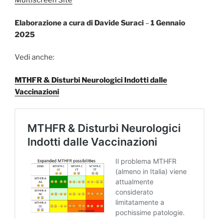
Multiscreen Site
Elaborazione a cura di Davide Suraci
–
1 Gennaio
2025
Vedi anche:
MTHFR & Disturbi Neurologici Indotti dalle
Vaccinazioni