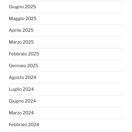
Giugno 2025
Maggio 2025
Aprile 2025
Marzo 2025
Febbraio 2025
Gennaio 2025
Agosto 2024
Luglio 2024
Giugno 2024
Marzo 2024
Febbraio 2024