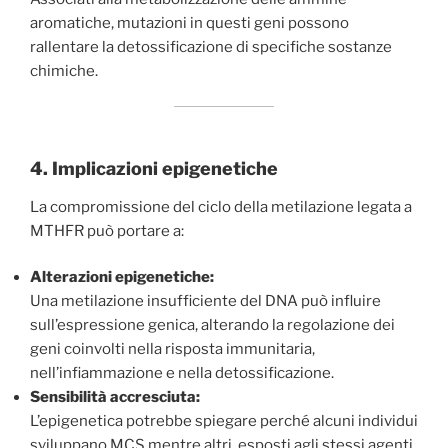
aromatiche, mutazioni in questi geni possono
rallentare la detossificazione di specifiche sostanze
chimiche.
4. Implicazioni epigenetiche
La compromissione del ciclo della metilazione legata a
MTHFR può portare a:
Alterazioni epigenetiche:
Una metilazione insufficiente del DNA può influire
sull’espressione genica, alterando la regolazione dei
geni coinvolti nella risposta immunitaria,
nell’infiammazione e nella detossificazione.
Sensibilità accresciuta:
L’epigenetica potrebbe spiegare perché alcuni individui
sviluppano MCS mentre altri, esposti agli stessi agenti