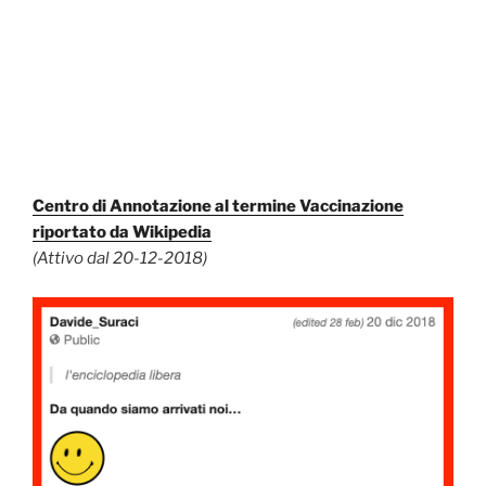
Centro di Annotazione al termine Vaccinazione
riportato da Wikipedia
(Attivo dal 20-12-2018)