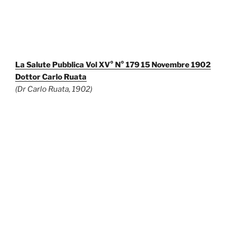
La Salute Pubblica Vol XV° N° 179 15 Novembre 1902
Dottor Carlo Ruata
(Dr Carlo Ruata, 1902)