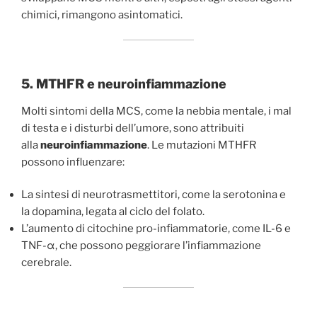
chimici, rimangono asintomatici.
5. MTHFR e neuroinfiammazione
Molti sintomi della MCS, come la nebbia mentale, i mal
di testa e i disturbi dell’umore, sono attribuiti
alla
neuroinfiammazione
. Le mutazioni MTHFR
possono influenzare:
La sintesi di neurotrasmettitori, come la serotonina e
la dopamina, legata al ciclo del folato.
L’aumento di citochine pro-infiammatorie, come IL-6 e
TNF-α, che possono peggiorare l’infiammazione
cerebrale.