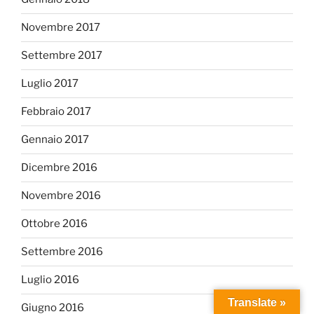
Novembre 2017
Settembre 2017
Luglio 2017
Febbraio 2017
Gennaio 2017
Dicembre 2016
Novembre 2016
Ottobre 2016
Settembre 2016
Luglio 2016
Translate »
Giugno 2016