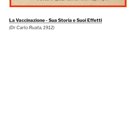
La Vaccinazione - Sua Storia e Suoi Effetti
(Dr Carlo Ruata, 1912)