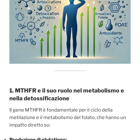
1. MTHFR e il suo ruolo nel metabolismo e
nella detossificazione
Il gene MTHFR è fondamentale per il ciclo della
metilazione e il metabolismo del folato, che hanno un
impatto diretto su:
Produzione di glutatione: