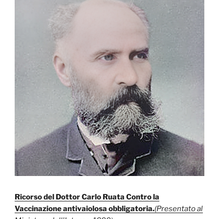
Ricorso del Dottor Carlo Ruata Contro la
Vaccinazione antivaiolosa obbligatoria.
(Presentato al