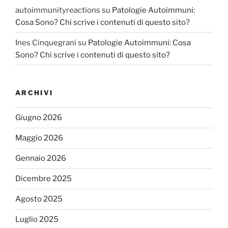
autoimmunityreactions
su
Patologie Autoimmuni:
Cosa Sono? Chi scrive i contenuti di questo sito?
Ines Cinquegrani
su
Patologie Autoimmuni: Cosa
Sono? Chi scrive i contenuti di questo sito?
ARCHIVI
Giugno 2026
Maggio 2026
Gennaio 2026
Dicembre 2025
Agosto 2025
Luglio 2025