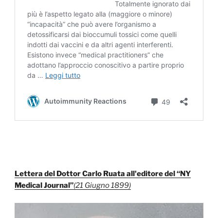
Lettera del Dottor Carlo Ruata all'editore del “NY
Medical Journal”
(21 Giugno 1899)