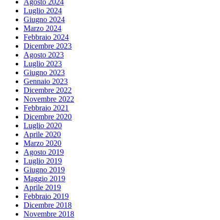
Agosto 2024
Luglio 2024
Giugno 2024
Marzo 2024
Febbraio 2024
Dicembre 2023
Agosto 2023
Luglio 2023
Giugno 2023
Gennaio 2023
Dicembre 2022
Novembre 2022
Febbraio 2021
Dicembre 2020
Luglio 2020
Aprile 2020
Marzo 2020
Agosto 2019
Luglio 2019
Giugno 2019
Maggio 2019
Aprile 2019
Febbraio 2019
Dicembre 2018
Novembre 2018