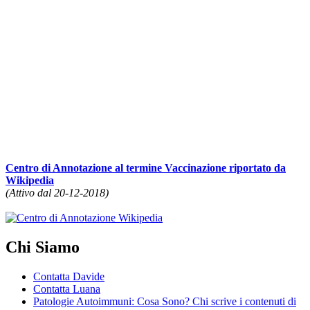
Centro di Annotazione al termine Vaccinazione riportato da
Wikipedia
(Attivo dal 20-12-2018)
Chi Siamo
Contatta Davide
Contatta Luana
Patologie Autoimmuni: Cosa Sono? Chi scrive i contenuti di