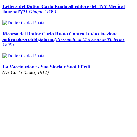
Lettera del Dottor Carlo Ruata all'editore del “NY Medical
Journal”
(21 Giugno 1899)
Ricorso del Dottor Carlo Ruata Contro la Vaccinazione
antivaiolosa obbligatoria.
(Presentato al Ministero dell'Interno,
1899)
La Vaccinazione - Sua Storia e Suoi Effetti
(Dr Carlo Ruata, 1912)