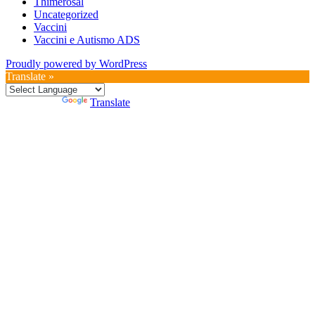
Thimerosal
Uncategorized
Vaccini
Vaccini e Autismo ADS
Proudly powered by WordPress
Translate »
Powered by
Translate