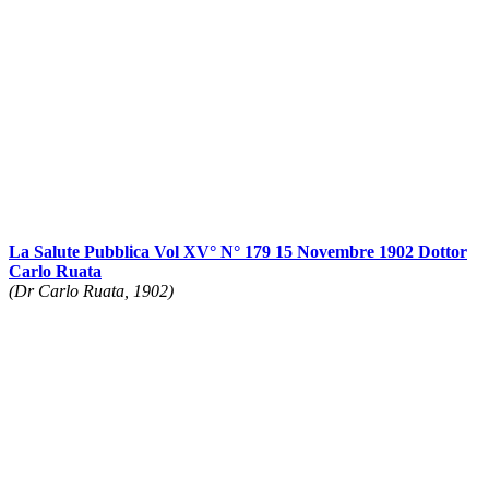
La Salute Pubblica Vol XV° N° 179 15 Novembre 1902 Dottor
Carlo Ruata
(Dr Carlo Ruata, 1902)