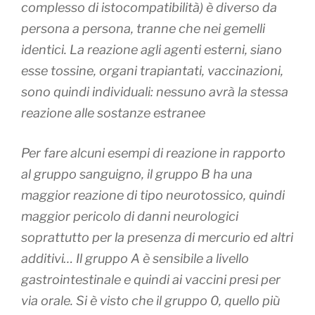
complesso di istocompatibilità) è diverso da
persona a persona, tranne che nei gemelli
identici. La reazione agli agenti esterni, siano
esse tossine, organi trapiantati, vaccinazioni,
sono quindi individuali:
nessuno avrà la stessa
reazione alle sostanze estranee
Per fare alcuni esempi di reazione in rapporto
al gruppo sanguigno, il gruppo B ha una
maggior reazione di tipo neurotossico, quindi
maggior pericolo di danni neurologici
soprattutto per la presenza di mercurio ed altri
additivi… Il gruppo A è sensibile a livello
gastrointestinale e quindi ai vaccini presi per
via orale. Si è visto che il gruppo 0, quello più