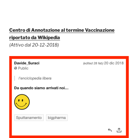
Centro di Annotazione al termine Vaccinazione
riportato da Wikipedia
(Attivo dal 20-12-2018)