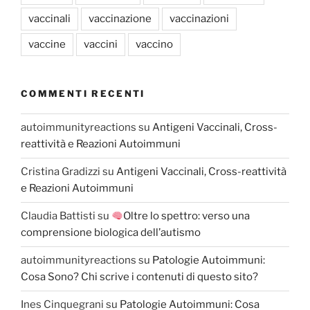
vaccinali
vaccinazione
vaccinazioni
vaccine
vaccini
vaccino
COMMENTI RECENTI
autoimmunityreactions
su
Antigeni Vaccinali, Cross-
reattività e Reazioni Autoimmuni
Cristina Gradizzi
su
Antigeni Vaccinali, Cross-reattività
e Reazioni Autoimmuni
Claudia Battisti
su
Oltre lo spettro: verso una
comprensione biologica dell’autismo
autoimmunityreactions
su
Patologie Autoimmuni:
Cosa Sono? Chi scrive i contenuti di questo sito?
Ines Cinquegrani
su
Patologie Autoimmuni: Cosa