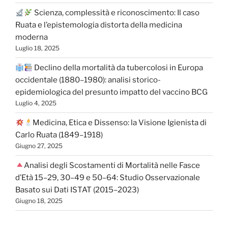
Scienza, complessità e riconoscimento: Il caso
Ruata e l’epistemologia distorta della medicina
moderna
Luglio 18, 2025
Declino della mortalità da tubercolosi in Europa
occidentale (1880–1980): analisi storico-
epidemiologica del presunto impatto del vaccino BCG
Luglio 4, 2025
Medicina, Etica e Dissenso: la Visione Igienista di
Carlo Ruata (1849–1918)
Giugno 27, 2025
Analisi degli Scostamenti di Mortalità nelle Fasce
d’Età 15–29, 30–49 e 50–64: Studio Osservazionale
Basato sui Dati ISTAT (2015–2023)
Giugno 18, 2025