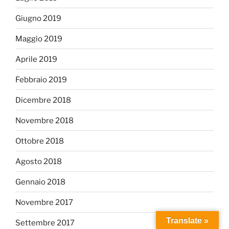
Giugno 2019
Maggio 2019
Aprile 2019
Febbraio 2019
Dicembre 2018
Novembre 2018
Ottobre 2018
Agosto 2018
Gennaio 2018
Novembre 2017
Translate »
Settembre 2017