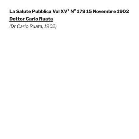
La Salute Pubblica Vol XV° N° 179 15 Novembre 1902
Dottor Carlo Ruata
(Dr Carlo Ruata, 1902)