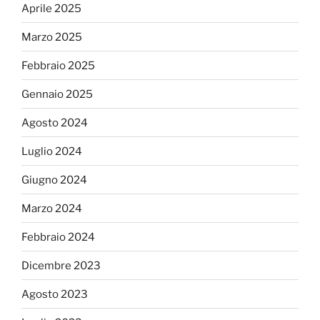
Aprile 2025
Marzo 2025
Febbraio 2025
Gennaio 2025
Agosto 2024
Luglio 2024
Giugno 2024
Marzo 2024
Febbraio 2024
Dicembre 2023
Agosto 2023