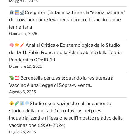
Maggio 17, 2026
Creighton (Britannica 1888): la “storia naturale”
del cow-pox come leva per smontare la vaccinazione
jenneriana
Gennaio 7, 2026
Analisi Critica e Epistemologica dello Studio
del Dott. Fabio Franchi sulla Falsificabilità della Teoria
Pandemica COVID-19
Dicembre 19, 2025
Bordetella pertussis: quando la resistenza al
Vaccino è una Legge di Sopravvivenza..
Agosto 6, 2025
Studio osservazionale sull’andamento
storico della mortalità da rotavirus nei paesi
industrializzati e riflessione sull’impatto relativo della
vaccinazione (1950–2024)
Luglio 25, 2025