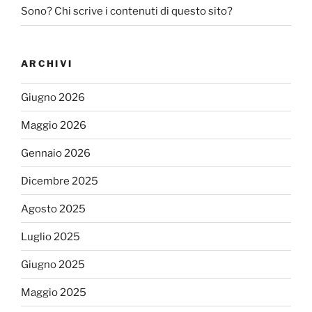
Sono? Chi scrive i contenuti di questo sito?
ARCHIVI
Giugno 2026
Maggio 2026
Gennaio 2026
Dicembre 2025
Agosto 2025
Luglio 2025
Giugno 2025
Maggio 2025