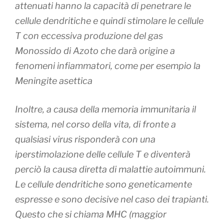
attenuati hanno la capacità di penetrare le
cellule dendritiche e quindi stimolare le cellule
T con eccessiva produzione del gas
Monossido di Azoto che darà origine a
fenomeni infiammatori, come per esempio la
Meningite asettica
Inoltre, a causa della memoria immunitaria il
sistema, nel corso della vita, di fronte a
qualsiasi virus risponderà con una
iperstimolazione delle cellule T e diventerà
perciò la causa diretta di malattie autoimmuni.
Le cellule dendritiche sono geneticamente
espresse e sono decisive nel caso dei trapianti.
Questo che si chiama MHC (maggior