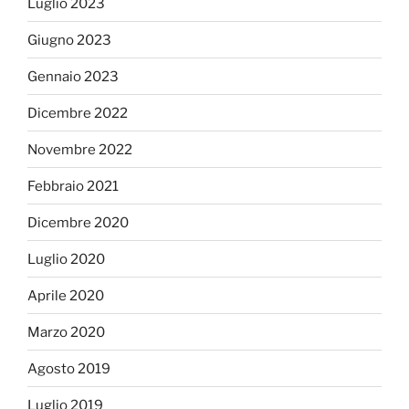
Luglio 2023
Giugno 2023
Gennaio 2023
Dicembre 2022
Novembre 2022
Febbraio 2021
Dicembre 2020
Luglio 2020
Aprile 2020
Marzo 2020
Agosto 2019
Luglio 2019