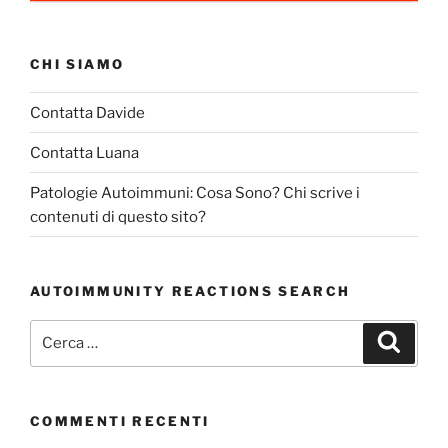
CHI SIAMO
Contatta Davide
Contatta Luana
Patologie Autoimmuni: Cosa Sono? Chi scrive i
contenuti di questo sito?
AUTOIMMUNITY REACTIONS SEARCH
Cerca:
Cerca
COMMENTI RECENTI