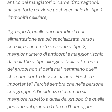
antico dei mangiatori di carne (Cromagnon),
ha una forte reazione post vaccinale del tipo 1
(immunità cellulare)
Il gruppo A, quello dei contadini la cui
alimentazione era più specializzata verso i
cereali, ha una forte reazione di tipo 2,
maggior numero di anticorpi e maggior rischio
da malattie di tipo allergico. Della differenza
dei gruppi non si parla mai, nemmeno quelli
che sono contro le vaccinazioni. Perché è
importante? Perché sembra che nelle persone
con gruppo A l’incidenza dei tumori sia
maggiore rispetto a quelli del gruppo 0 e quelle
persone del gruppo 0 che ce l’hanno, per