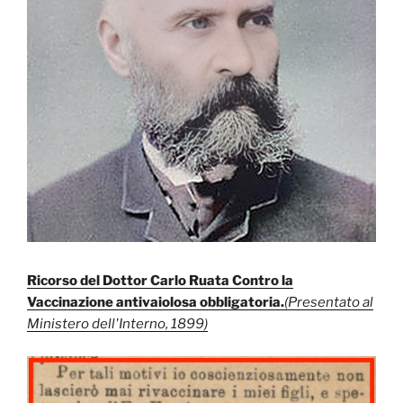
Ricorso del Dottor Carlo Ruata Contro la
Vaccinazione antivaiolosa obbligatoria.
(Presentato al
Ministero dell'Interno, 1899)