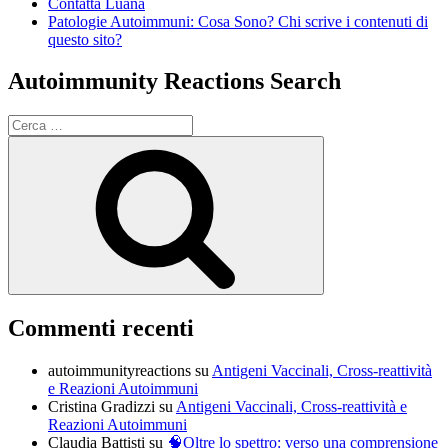
Contatta Luana
Patologie Autoimmuni: Cosa Sono? Chi scrive i contenuti di
questo sito?
Autoimmunity Reactions Search
Cerca:
Cerca
Commenti recenti
autoimmunityreactions
su
Antigeni Vaccinali, Cross-reattività
e Reazioni Autoimmuni
Cristina Gradizzi
su
Antigeni Vaccinali, Cross-reattività e
Reazioni Autoimmuni
Claudia Battisti
su
🧠Oltre lo spettro: verso una comprensione