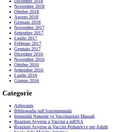
Dicembre 2018
Novembre 2018
Ottobre 2018
Agosto 2018
Gennaio 2018
Novembre 2017
Settembre 2017
Luglio 2017
Febbraio 2017
Gennaio 2017
Dicembre 2016
Novembre 2016
Ottobre 2016
Settembre 2016
Luglio 2016
Giugno 2016
Categorie
Adjuvants
Bibliografia sull'Autoimmunità
Immunità Naturale vs Vaccinazioni Massali
Reazioni Avverse a Vaccini a mRNA
Reazioni Avverse ai Vaccini Pediatrici e per Adulti