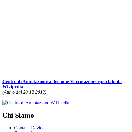
Centro di Annotazione al termine Vaccinazione riportato da
Wikipedia
(Attivo dal 20-12-2018)
Chi Siamo
Contatta Davide