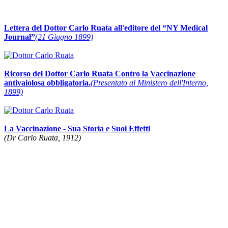
Lettera del Dottor Carlo Ruata all'editore del “NY Medical
Journal”
(21 Giugno 1899)
Ricorso del Dottor Carlo Ruata Contro la Vaccinazione
antivaiolosa obbligatoria.
(Presentato al Ministero dell'Interno,
1899)
La Vaccinazione - Sua Storia e Suoi Effetti
(Dr Carlo Ruata, 1912)