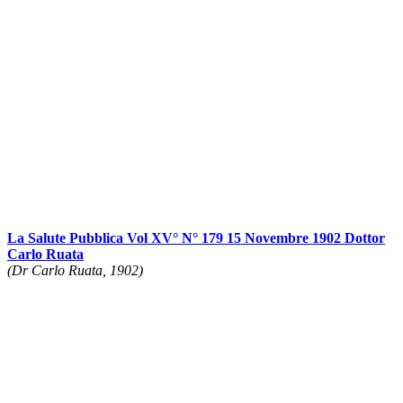
La Salute Pubblica Vol XV° N° 179 15 Novembre 1902 Dottor
Carlo Ruata
(Dr Carlo Ruata, 1902)