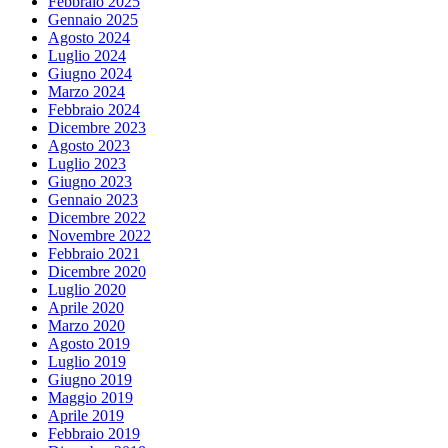
Febbraio 2025
Gennaio 2025
Agosto 2024
Luglio 2024
Giugno 2024
Marzo 2024
Febbraio 2024
Dicembre 2023
Agosto 2023
Luglio 2023
Giugno 2023
Gennaio 2023
Dicembre 2022
Novembre 2022
Febbraio 2021
Dicembre 2020
Luglio 2020
Aprile 2020
Marzo 2020
Agosto 2019
Luglio 2019
Giugno 2019
Maggio 2019
Aprile 2019
Febbraio 2019