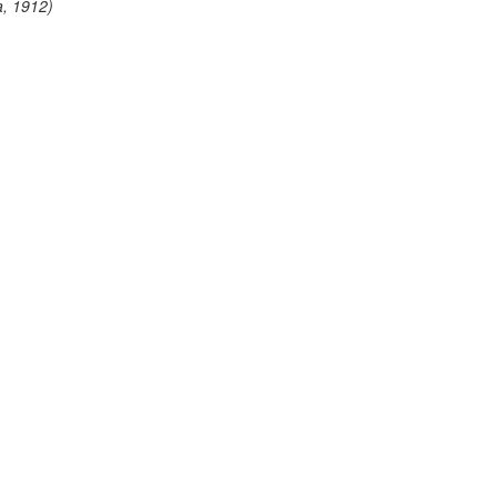
a, 1912)