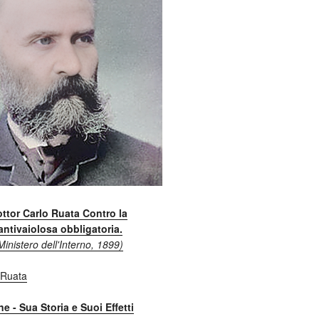
ttor Carlo Ruata Contro la
ntivaiolosa obbligatoria.
Ministero dell'Interno, 1899)
e - Sua Storia e Suoi Effetti