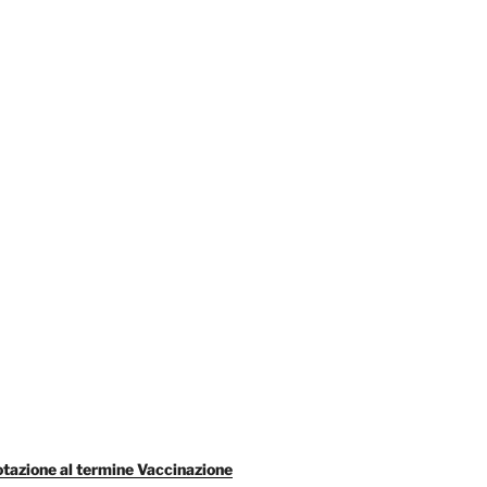
tazione al termine Vaccinazione