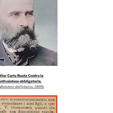
ttor Carlo Ruata Contro la
ntivaiolosa obbligatoria.
Ministero dell'Interno, 1899)