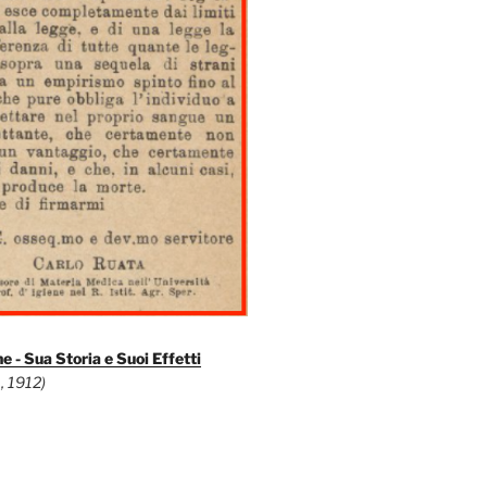
e - Sua Storia e Suoi Effetti
, 1912)