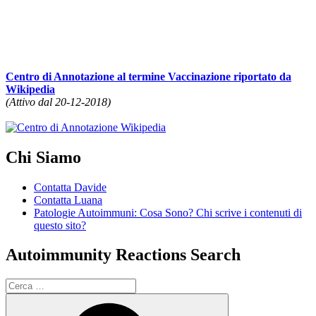
Centro di Annotazione al termine Vaccinazione riportato da
Wikipedia
(Attivo dal 20-12-2018)
Chi Siamo
Contatta Davide
Contatta Luana
Patologie Autoimmuni: Cosa Sono? Chi scrive i contenuti di
questo sito?
Autoimmunity Reactions Search
Cerca:
Cerca