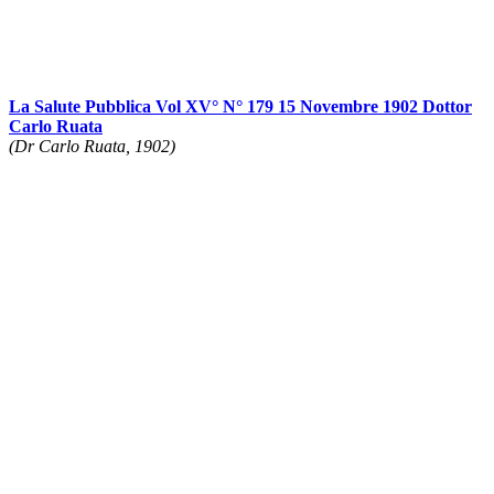
La Salute Pubblica Vol XV° N° 179 15 Novembre 1902 Dottor
Carlo Ruata
(Dr Carlo Ruata, 1902)