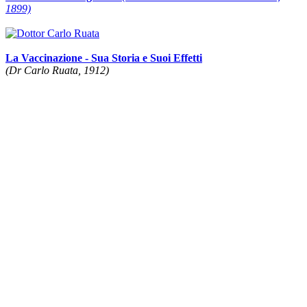
1899)
La Vaccinazione - Sua Storia e Suoi Effetti
(Dr Carlo Ruata, 1912)