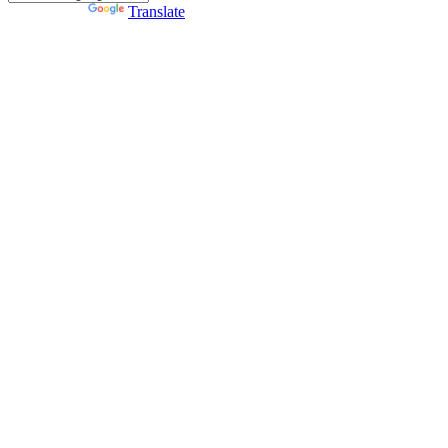
Powered by
Translate