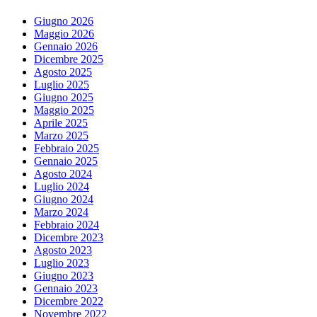
Giugno 2026
Maggio 2026
Gennaio 2026
Dicembre 2025
Agosto 2025
Luglio 2025
Giugno 2025
Maggio 2025
Aprile 2025
Marzo 2025
Febbraio 2025
Gennaio 2025
Agosto 2024
Luglio 2024
Giugno 2024
Marzo 2024
Febbraio 2024
Dicembre 2023
Agosto 2023
Luglio 2023
Giugno 2023
Gennaio 2023
Dicembre 2022
Novembre 2022