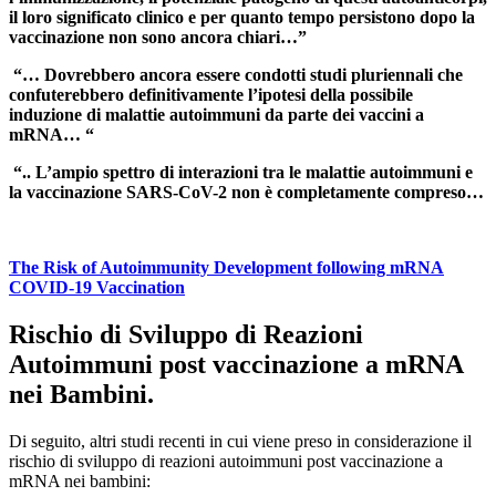
il loro significato clinico e per quanto tempo persistono dopo la
vaccinazione non sono ancora chiari…”
“… Dovrebbero ancora essere condotti studi pluriennali che
confuterebbero definitivamente l’ipotesi della possibile
induzione di malattie autoimmuni da parte dei vaccini a
mRNA… “
“.. L’ampio spettro di interazioni tra le malattie autoimmuni e
la vaccinazione SARS-CoV-2 non è completamente compreso…
The Risk of Autoimmunity Development following mRNA
COVID-19 Vaccination
Rischio di Sviluppo di Reazioni
Autoimmuni post vaccinazione a mRNA
nei Bambini.
Di seguito, altri studi recenti in cui viene preso in considerazione il
rischio di sviluppo di reazioni autoimmuni post vaccinazione a
mRNA nei bambini: