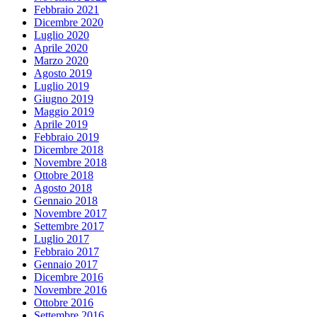
Febbraio 2021
Dicembre 2020
Luglio 2020
Aprile 2020
Marzo 2020
Agosto 2019
Luglio 2019
Giugno 2019
Maggio 2019
Aprile 2019
Febbraio 2019
Dicembre 2018
Novembre 2018
Ottobre 2018
Agosto 2018
Gennaio 2018
Novembre 2017
Settembre 2017
Luglio 2017
Febbraio 2017
Gennaio 2017
Dicembre 2016
Novembre 2016
Ottobre 2016
Settembre 2016