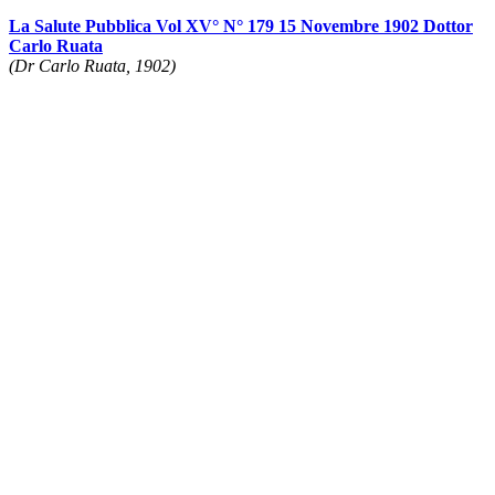
La Salute Pubblica Vol XV° N° 179 15 Novembre 1902 Dottor
Carlo Ruata
(Dr Carlo Ruata, 1902)