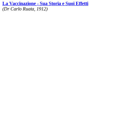
La Vaccinazione - Sua Storia e Suoi Effetti
(Dr Carlo Ruata, 1912)