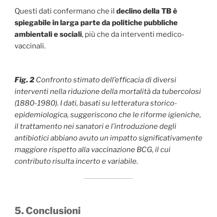
Questi dati confermano che il
declino della TB è
spiegabile in larga parte da politiche pubbliche
ambientali e sociali
, più che da interventi medico-
vaccinali.
Fig. 2
Confronto stimato dell’efficacia di diversi
interventi nella riduzione della mortalità da tubercolosi
(1880-1980). I dati, basati su letteratura storico-
epidemiologica, suggeriscono che le riforme igieniche,
il trattamento nei sanatori e l’introduzione degli
antibiotici abbiano avuto un impatto significativamente
maggiore rispetto alla vaccinazione BCG, il cui
contributo risulta incerto e variabile.
5. Conclusioni