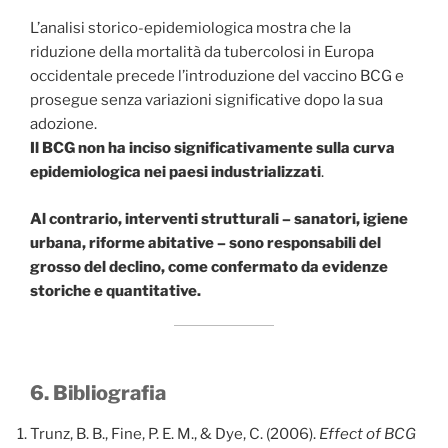
L’analisi storico-epidemiologica mostra che la
riduzione della mortalità da tubercolosi in Europa
occidentale precede l’introduzione del vaccino BCG e
prosegue senza variazioni significative dopo la sua
adozione.
Il BCG
non ha inciso significativamente sulla curva
epidemiologica nei paesi industrializzati
.
Al contrario, interventi strutturali – sanatori, igiene
urbana, riforme abitative – sono responsabili del
grosso del declino, come confermato da evidenze
storiche e quantitative.
6. Bibliografia
Trunz, B. B., Fine, P. E. M., & Dye, C. (2006).
Effect of BCG