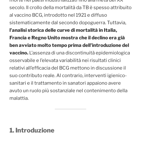
secolo. Il crollo della mortalità da TB è spesso attribuito
al vaccino BCG, introdotto nel 1921 e diffuso
sistematicamente dal secondo dopoguerra. Tuttavia,
l’analisi storica delle curve di mortalità in Italia,
Francia e Regno Unito mostra che il declino era già
ben avviato molto tempo prima dell’introduzione del
vaccino.
L’assenza di una discontinuità epidemiologica
osservabile e l’elevata variabilità nei risultati clinici
relativi all’efficacia del BCG mettono in discussione il
suo contributo reale. Al contrario, interventi igienico-
sanitari e il trattamento in sanatori appaiono avere
avuto un ruolo più sostanziale nel contenimento della
malattia.
1. Introduzione