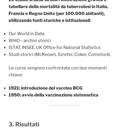
tabellare della mortalità da tubercolosi in Italia,
Francia e Regno Unito (per 100.000 abitanti),
utilizzando fonti storiche e istituzionali
:
Our World in Data
WHO – archivi storici
ISTAT, INSEE, UK Office for National Statistics
Studi storici
(McKeown, Szreter, Coker, Comstock)
Le curve vengono confrontate con due momenti
chiave:
1921: introduzione del vaccino BCG
1950: avvio della vaccinazione sistematica
3. Risultati