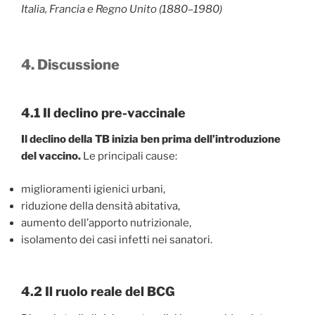
Italia, Francia e Regno Unito (1880–1980)
4. Discussione
4.1 Il declino pre-vaccinale
Il declino della TB inizia ben prima dell’introduzione
del vaccino.
Le principali cause:
miglioramenti igienici urbani,
riduzione della densità abitativa,
aumento dell’apporto nutrizionale,
isolamento dei casi infetti nei sanatori.
4.2 Il ruolo reale del BCG