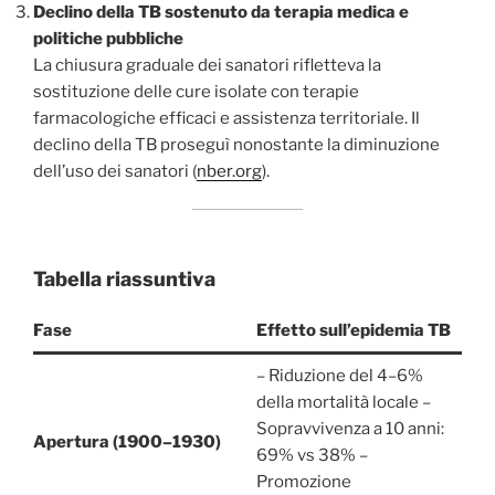
Declino della TB sostenuto da terapia medica e
politiche pubbliche
La chiusura graduale dei sanatori rifletteva la
sostituzione delle cure isolate con terapie
farmacologiche efficaci e assistenza territoriale. Il
declino della TB proseguì nonostante la diminuzione
dell’uso dei sanatori (
nber.org
).
Tabella riassuntiva
Fase
Effetto sull’epidemia TB
– Riduzione del 4–6%
della mortalità locale –
Sopravvivenza a 10 anni:
Apertura (1900–1930)
69% vs 38% –
Promozione