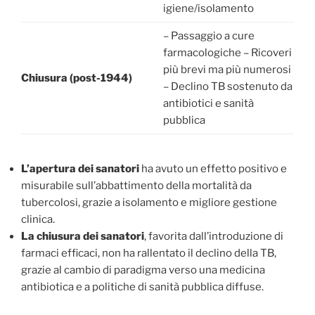
igiene/isolamento
– Passaggio a cure
farmacologiche – Ricoveri
più brevi ma più numerosi
Chiusura (post-1944)
– Declino TB sostenuto da
antibiotici e sanità
pubblica
L’apertura dei sanatori
ha avuto un effetto positivo e
misurabile sull’abbattimento della mortalità da
tubercolosi, grazie a isolamento e migliore gestione
clinica.
La chiusura dei sanatori
, favorita dall’introduzione di
farmaci efficaci, non ha rallentato il declino della TB,
grazie al cambio di paradigma verso una medicina
antibiotica e a politiche di sanità pubblica diffuse.