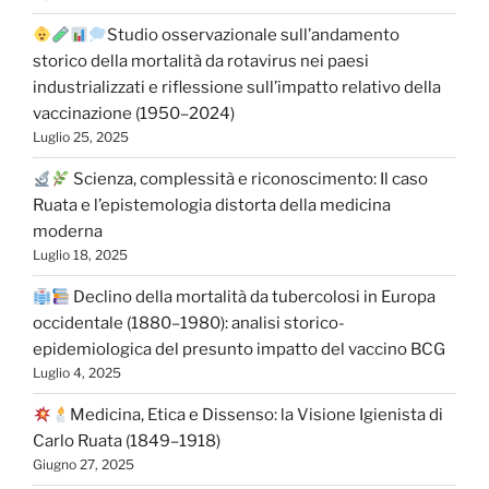
Studio osservazionale sull’andamento
storico della mortalità da rotavirus nei paesi
industrializzati e riflessione sull’impatto relativo della
vaccinazione (1950–2024)
Luglio 25, 2025
Scienza, complessità e riconoscimento: Il caso
Ruata e l’epistemologia distorta della medicina
moderna
Luglio 18, 2025
Declino della mortalità da tubercolosi in Europa
occidentale (1880–1980): analisi storico-
epidemiologica del presunto impatto del vaccino BCG
Luglio 4, 2025
Medicina, Etica e Dissenso: la Visione Igienista di
Carlo Ruata (1849–1918)
Giugno 27, 2025