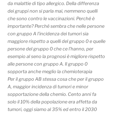
da malattie di tipo allergico. Della differenza
dei gruppi non si parla mai, nemmeno quelli
che sono contro le vaccinazioni. Perché è
importante? Perché sembra che nelle persone
con gruppo A l’incidenza dei tumori sia
maggiore rispetto a quelli del gruppo 0 e quelle
persone del gruppo 0 che ce l’hanno, per
esempio al seno la prognosi è migliore rispetto
alle persone con gruppo A. Il gruppo 0
sopporta anche meglio la chemioterapia
Per il gruppo AB stessa cosa che per il gruppo
A, maggior incidenza di tumori e minor
sopportazione della chemio. Cento anni fa
solo il 10% della popolazione era affetta da
tumori, oggi siamo al 35% ed entro il 2030