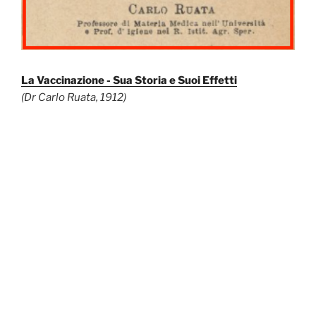
La Vaccinazione - Sua Storia e Suoi Effetti
(Dr Carlo Ruata, 1912)