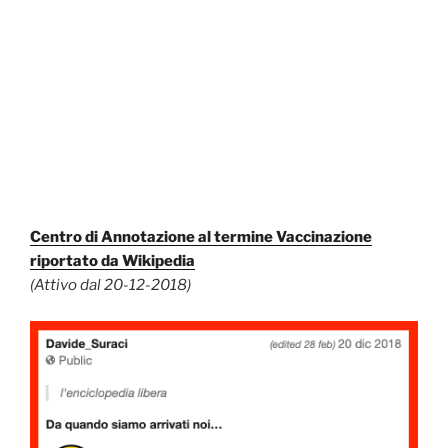
Centro di Annotazione al termine Vaccinazione
riportato da Wikipedia
(Attivo dal 20-12-2018)