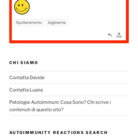
CHI SIAMO
Contatta Davide
Contatta Luana
Patologie Autoimmuni: Cosa Sono? Chi scrive i
contenuti di questo sito?
AUTOIMMUNITY REACTIONS SEARCH