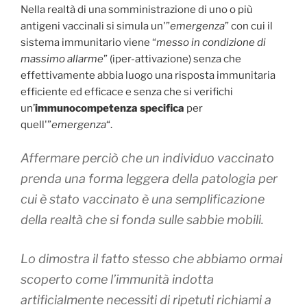
Nella realtà di una somministrazione di uno o più
antigeni vaccinali si simula un'”
emergenza
” con cui il
sistema immunitario viene “
messo in condizione di
massimo allarme
” (iper-attivazione) senza che
effettivamente abbia luogo una risposta immunitaria
efficiente ed efficace e senza che si verifichi
un’
immunocompetenza specifica
per
quell'”
emergenza
“.
Affermare perciò che un individuo vaccinato
prenda una forma leggera della patologia per
cui è stato vaccinato è una semplificazione
della realtà che si fonda sulle sabbie mobili.
Lo dimostra il fatto stesso che abbiamo ormai
scoperto come l’immunità indotta
artificialmente necessiti di ripetuti richiami a