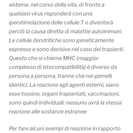
sistema, nel corso della vita, di fronte a
qualsiasi virus risponderà con una
iperstimolazione delle cellule T e diventerà
perciò la causa diretta di malattie autoimmuni.
Le cellule dendritiche sono geneticamente
espresse e sono decisive nel caso dei trapianti.
Questo che si chiama MHC (maggior
complesso di istocompatibilità) è diverso da
persona a persona, tranne che nei gemelli
identici. La reazione agli agenti esterni, siano
esse tossine, organi trapiantati, vaccinazioni,
sono quindi individuali:
nessuno avrà la stessa
reazione alle sostanze estranee
Per fare alcuni esempi di reazione in rapporto