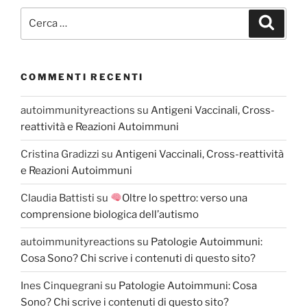
Cerca:
Cerca
COMMENTI RECENTI
autoimmunityreactions
su
Antigeni Vaccinali, Cross-
reattività e Reazioni Autoimmuni
Cristina Gradizzi
su
Antigeni Vaccinali, Cross-reattività
e Reazioni Autoimmuni
Claudia Battisti
su
Oltre lo spettro: verso una
comprensione biologica dell’autismo
autoimmunityreactions
su
Patologie Autoimmuni:
Cosa Sono? Chi scrive i contenuti di questo sito?
Ines Cinquegrani
su
Patologie Autoimmuni: Cosa
Sono? Chi scrive i contenuti di questo sito?