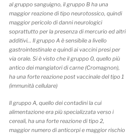
al gruppo sanguigno, il gruppo B ha una
maggior reazione di tipo neurotossico, quindi
maggior pericolo di danni neurologici
soprattutto per la presenza di mercurio ed altri
additivi… Il gruppo A è sensibile a livello
gastrointestinale e quindi ai vaccini presi per
via orale. Si è visto che il gruppo 0, quello più
antico dei mangiatori di carne (Cromagnon),
ha una forte reazione post vaccinale del tipo 1
(immunità cellulare)
Il gruppo A, quello dei contadini la cui
alimentazione era più specializzata verso i
cereali, ha una forte reazione di tipo 2,
maggior numero di anticorpi e maggior rischio