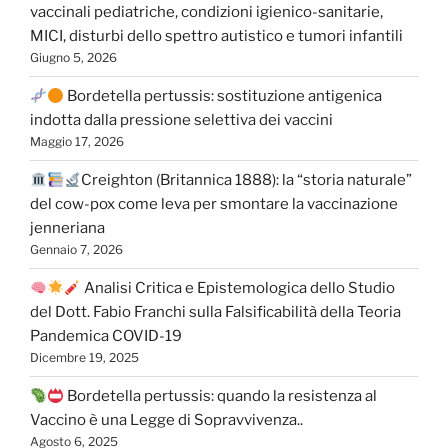
vaccinali pediatriche, condizioni igienico-sanitarie,
MICI, disturbi dello spettro autistico e tumori infantili
Giugno 5, 2026
Bordetella pertussis: sostituzione antigenica
indotta dalla pressione selettiva dei vaccini
Maggio 17, 2026
Creighton (Britannica 1888): la “storia naturale”
del cow-pox come leva per smontare la vaccinazione
jenneriana
Gennaio 7, 2026
Analisi Critica e Epistemologica dello Studio
del Dott. Fabio Franchi sulla Falsificabilità della Teoria
Pandemica COVID-19
Dicembre 19, 2025
Bordetella pertussis: quando la resistenza al
Vaccino è una Legge di Sopravvivenza..
Agosto 6, 2025