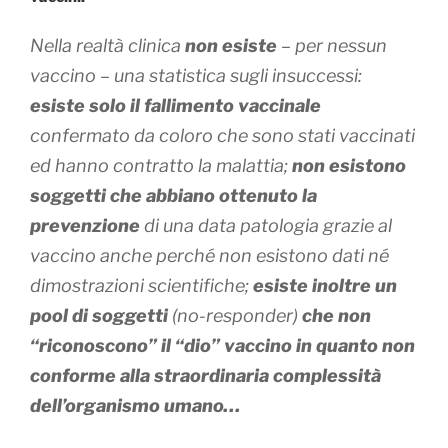
Nella realtà clinica
non esiste
– per nessun
vaccino – una statistica sugli insuccessi:
esiste solo il fallimento vaccinale
confermato da coloro che sono stati vaccinati
ed hanno contratto la malattia;
non esistono
soggetti che abbiano ottenuto la
prevenzione
di una data patologia grazie al
vaccino anche perché non esistono dati né
dimostrazioni scientifiche;
esiste inoltre un
pool di soggetti
(no-responder)
che non
“riconoscono” il “dio” vaccino in quanto non
conforme alla straordinaria complessità
dell’organismo umano…