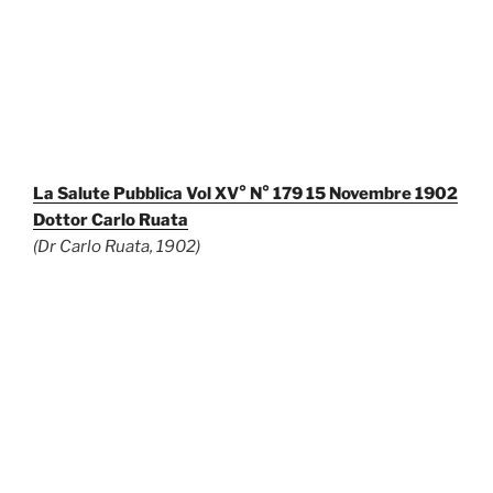
La Salute Pubblica Vol XV° N° 179 15 Novembre 1902
Dottor Carlo Ruata
(Dr Carlo Ruata, 1902)