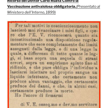
Ricorso del Dottor Carlo Ruata Contro la
Vaccinazione antivaiolosa obbligatoria.
(Presentato al
Ministero dell'Interno, 1899)