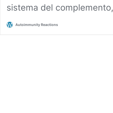
sistema del complemento
Autoimmunity Reactions