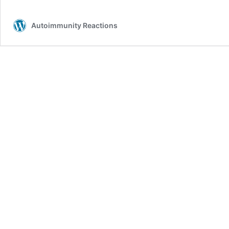
Autoimmunity Reactions