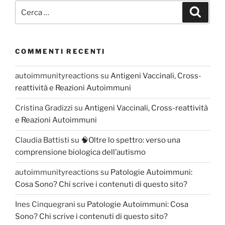
Cerca:
Cerca
COMMENTI RECENTI
autoimmunityreactions
su
Antigeni Vaccinali, Cross-
reattività e Reazioni Autoimmuni
Cristina Gradizzi
su
Antigeni Vaccinali, Cross-reattività
e Reazioni Autoimmuni
Claudia Battisti
su
🧠Oltre lo spettro: verso una
comprensione biologica dell’autismo
autoimmunityreactions
su
Patologie Autoimmuni:
Cosa Sono? Chi scrive i contenuti di questo sito?
Ines Cinquegrani
su
Patologie Autoimmuni: Cosa
Sono? Chi scrive i contenuti di questo sito?