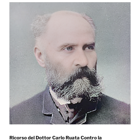
Ricorso del Dottor Carlo Ruata Contro la