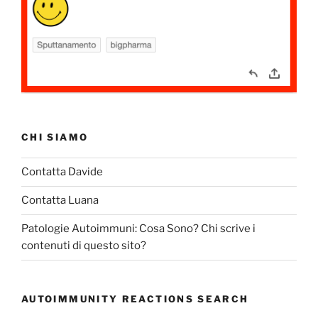
CHI SIAMO
Contatta Davide
Contatta Luana
Patologie Autoimmuni: Cosa Sono? Chi scrive i
contenuti di questo sito?
AUTOIMMUNITY REACTIONS SEARCH