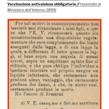
Vaccinazione antivaiolosa obbligatoria.
(Presentato al
Ministero dell'Interno, 1899)