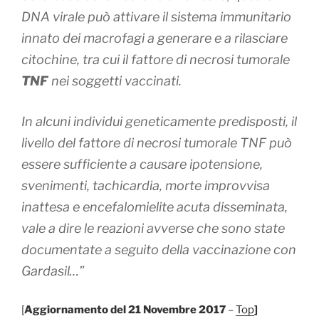
DNA virale può attivare il sistema immunitario
innato dei macrofagi a generare e a rilasciare
citochine, tra cui il fattore di necrosi tumorale
TNF
nei soggetti vaccinati.
In alcuni individui geneticamente predisposti, il
livello del fattore di necrosi tumorale TNF può
essere sufficiente a causare ipotensione,
svenimenti, tachicardia, morte improvvisa
inattesa e encefalomielite acuta disseminata,
vale a dire le reazioni avverse che sono state
documentate a seguito della vaccinazione con
Gardasil…”
[
Aggiornamento del 21 Novembre 2017
–
Top
]