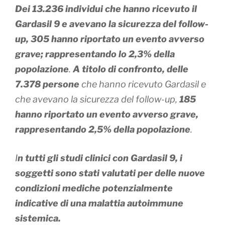
Dei 13.236 individui che hanno ricevuto il
Gardasil 9 e avevano la sicurezza del follow-
up, 305 hanno riportato un evento avverso
grave; rappresentando lo 2,3% della
popolazione
.
A titolo di confronto, delle
7.378 persone
che hanno ricevuto Gardasil e
che avevano la sicurezza del follow-up,
185
hanno riportato un evento avverso grave,
rappresentando 2,5% della popolazione
.
I
n tutti gli studi clinici con Gardasil 9, i
soggetti sono stati valutati per delle nuove
condizioni mediche potenzialmente
indicative di una malattia autoimmune
sistemica.