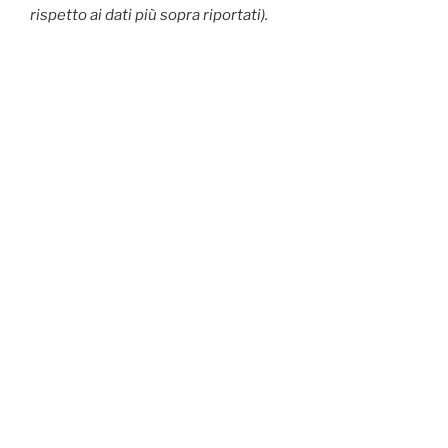
rispetto ai dati più sopra riportati).