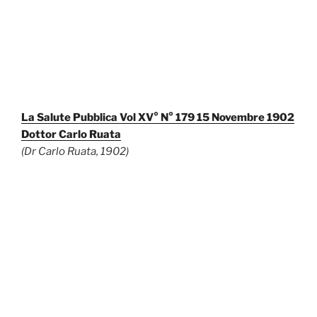
La Salute Pubblica Vol XV° N° 179 15 Novembre 1902
Dottor Carlo Ruata
(Dr Carlo Ruata, 1902)