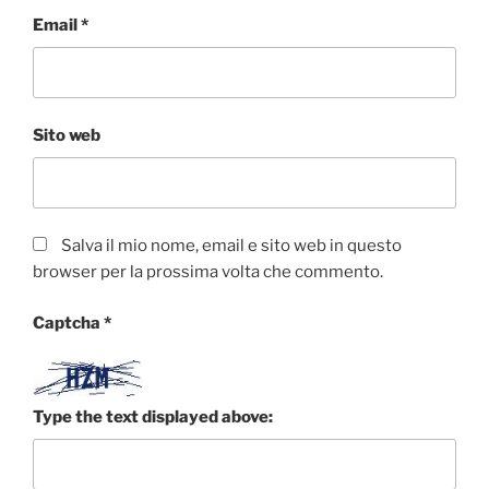
Email
*
Sito web
Salva il mio nome, email e sito web in questo
browser per la prossima volta che commento.
Captcha
*
Type the text displayed above: