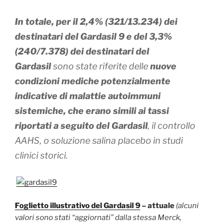
In totale, per il 2,4% (321/13.234) dei
destinatari del Gardasil 9 e del 3,3%
(240/7.378) dei destinatari del
Gardasil
sono state riferite delle
nuove
condizioni mediche potenzialmente
indicative di malattie autoimmuni
sistemiche, che erano simili ai tassi
riportati a seguito del Gardasil
, il controllo
AAHS, o soluzione salina placebo in studi
clinici storici.
Foglietto illustrativo del Gardasil 9
– attuale
(alcuni
valori sono stati “aggiornati” dalla stessa Merck,