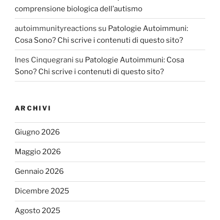
comprensione biologica dell’autismo
autoimmunityreactions
su
Patologie Autoimmuni:
Cosa Sono? Chi scrive i contenuti di questo sito?
Ines Cinquegrani
su
Patologie Autoimmuni: Cosa
Sono? Chi scrive i contenuti di questo sito?
ARCHIVI
Giugno 2026
Maggio 2026
Gennaio 2026
Dicembre 2025
Agosto 2025