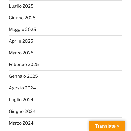
Luglio 2025
Giugno 2025
Maggio 2025
Aprile 2025
Marzo 2025
Febbraio 2025
Gennaio 2025
Agosto 2024
Luglio 2024
Giugno 2024
Marzo 2024
Translate »