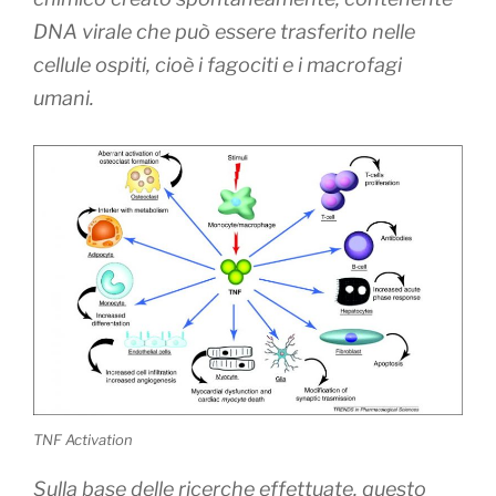
DNA virale che può essere trasferito nelle
cellule ospiti, cioè i fagociti e i macrofagi
umani.
TNF Activation
Sulla base delle ricerche effettuate, questo