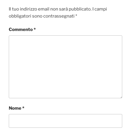
Il tuo indirizzo email non sarà pubblicato.
I campi
obbligatori sono contrassegnati
*
Commento
*
Nome
*