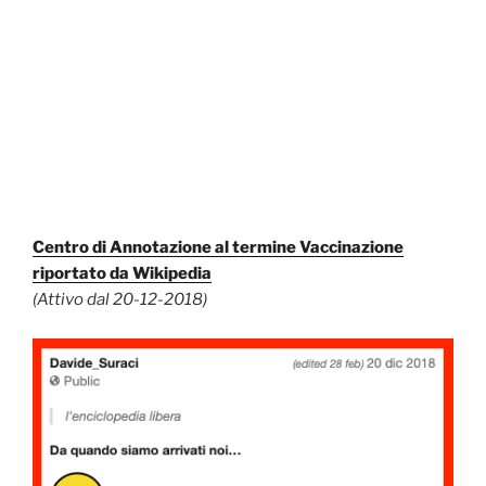
Centro di Annotazione al termine Vaccinazione
riportato da Wikipedia
(Attivo dal 20-12-2018)