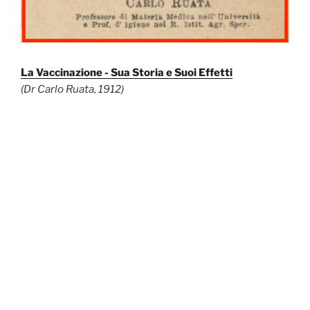
La Vaccinazione - Sua Storia e Suoi Effetti
(Dr Carlo Ruata, 1912)